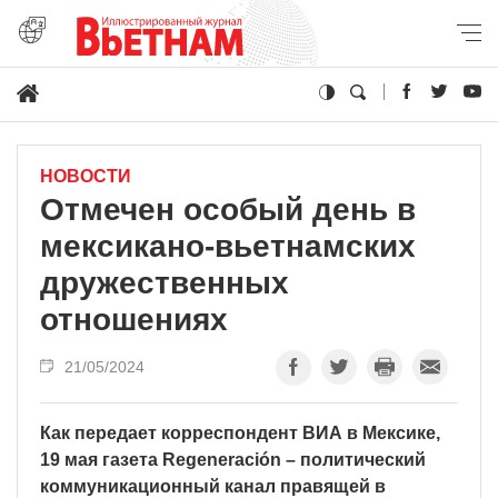
НОВОСТИ
Отмечен особый день в
мексикано-вьетнамских
дружественных
отношениях
21/05/2024
Как передает корреспондент ВИА в Мексике,
19 мая газета Regeneración – политический
коммуникационный канал правящей в