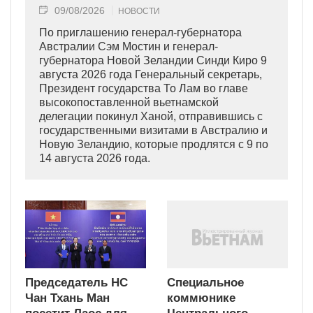
09/08/2026
НОВОСТИ
По приглашению генерал-губернатора
Австралии Сэм Мостин и генерал-
губернатора Новой Зеландии Синди Киро 9
августа 2026 года Генеральный секретарь,
Президент государства То Лам во главе
высокопоставленной вьетнамской
делегации покинул Ханой, отправившись с
государственными визитами в Австралию и
Новую Зеландию, которые продлятся с 9 по
14 августа 2026 года.
Председатель НС
Специальное
Чан Тхань Ман
коммюнике