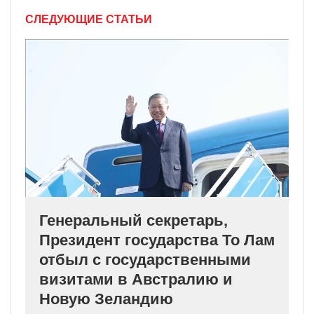
СЛЕДУЮЩИЕ СТАТЬИ
Генеральный секретарь,
Президент государства То Лам
отбыл с государственными
визитами в Австралию и
Новую Зеландию