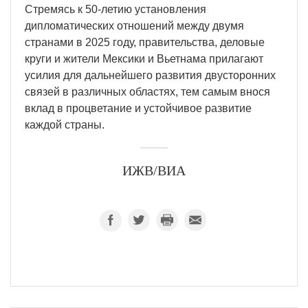
Стремясь к 50-летию установления
дипломатических отношений между двумя
странами в 2025 году, правительства, деловые
круги и жители Мексики и Вьетнама прилагают
усилия для дальнейшего развития двусторонних
связей в различных областях, тем самым внося
вклад в процветание и устойчивое развитие
каждой страны.
ИЖВ/ВИА