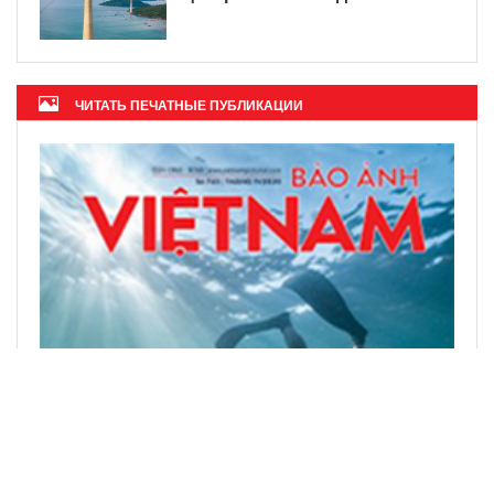
ЧИТАТЬ ПЕЧАТНЫЕ ПУБЛИКАЦИИ