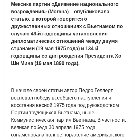
Мексике партии «Движение национального
возрождения» (Morena) – опубликовала
статью, в которой говорится о
дружественных отношениях с Вьетнамом по
случаю 49-й годовщины установления
дипломатических отношений между двумя
странами (19 мая 1975 года) и 134-й
годовщины со дня рождения Президента Хо
Ши Мина (19 мая 1890 года).
В начале своей статьи автор Педро Геллерт
воспевал победу всеобщего наступления и
восстания весной 1975 года под руководством
Партии трудящихся Вьетнама, ныне
Коммунистическая партия Вьетнама. В частности,
великая победа 30 апреля 1975 года
ознаменовала полное поражение американского