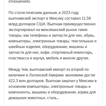
отношениях.
По статистическим данным, в 2023 году
вьетнамский экспорт в Мексику составил 11,59
млрд долларов США. Вьетнам преимущественно
экспортировал на мексиканский рынок такие
товары, как телефоны и запчасти для них, обувь,
компьютеры, электронные товары, текстильные и
швейные изделия, оборудование, машины и
запчасти для них, кофе, спортивный инвентарь,
пластмасса и каучук, мебель и многие другие.
Между тем, вьетнамский импорт из второй по
величине в Латинской Америке экономики достиг
422,3 млн долларов. Вьетнам закупил у Мексики в
основном компьютеры, электронные товары и
компоненты, машины и оборудование, корма для
домашних животных, сталь...