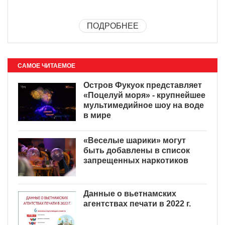
ПОДРОБНЕЕ
САМОЕ ЧИТАЕМОЕ
Остров Фукуок представляет
«Поцелуй моря» - крупнейшее
мультимедийное шоу на воде
в мире
«Веселые шарики» могут
быть добавлены в список
запрещенных наркотиков
Данные о вьетнамских
агентствах печати в 2022 г.