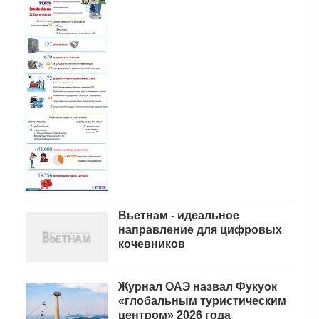
Вьетнам - идеальное
направление для цифровых
кочевников
Журнал ОАЭ назвал Фукуок
«глобальным туристическим
центром» 2026 года