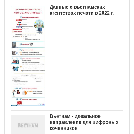
Данные о вьетнамских
агентствах печати в 2022 г.
Вьетнам - идеальное
направление для цифровых
кочевников