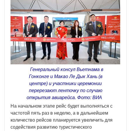
Генеральный консул Вьетнама в
Гонконге и Макао Ле Дык Хань (в
центре) и участники церемонии
перерезают ленточку по случаю
открытия авиарейса. Фото: ВИА
На начальном этапе рейс будет выполняться с
частотой пять раз в неделю, а в дальнейшем
количество рейсов планируется увеличить для
содействия развитию туристического