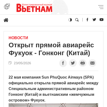
НОВОСТИ
Открыт прямой авиарейс
Фукуок - Гонконг (Китай)
23/05/2026
22 мая компания Sun PhuQuoc Airways (SPA)
официально открыла прямой авиарейс между
Специальным административным районом
Гонконг (Китай) и вьетнамским «жемчужным
островом» Фукуок.