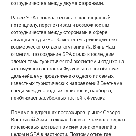
сотрудничества между двумя сторонами.
Ранее SPA провела семинар, посвящённый
потенциалу, перспективам и возможностям
сотрудничества между сторонами в сфере
авиации и туризма. Заместитель руководителя
коммерческого отдела компании Ла Винь Нам
отметил, что создание SPA стало «последним
элементом» туристической экосистемы отдыха на
«жемчужном острове» Фукуок, что способствует
дальнейшему продвижению одного из самых
известных туристических направлений Вьетнама
среди международных туристов и, наоборот,
приближает зарубежных гостей к Фукуоку.
Помимо внутренних пассажиров, рынок Северо-
Восточной Азии, включая Гонконг, является одним
из ключевых для вьетнамских авиакомпаний в
целом и SPA в частности. Поэтому открытие