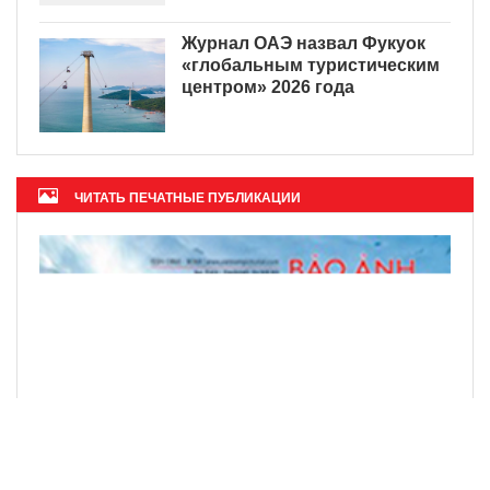
Журнал ОАЭ назвал Фукуок
«глобальным туристическим
центром» 2026 года
ЧИТАТЬ ПЕЧАТНЫЕ ПУБЛИКАЦИИ