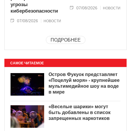
угрозы
07/08/2026
НОВОСТИ
кибербезопасности
07/08/2026
НОВОСТИ
ПОДРОБНЕЕ
САМОЕ ЧИТАЕМОЕ
Остров Фукуок представляет
«Поцелуй моря» - крупнейшее
мультимедийное шоу на воде
в мире
«Веселые шарики» могут
быть добавлены в список
запрещенных наркотиков