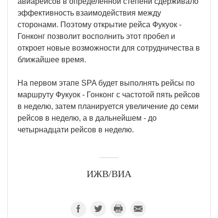
авиарейсов в определённой степени сдерживало
эффективность взаимодействия между
сторонами. Поэтому открытие рейса Фукуок -
Гонконг позволит восполнить этот пробел и
откроет новые возможности для сотрудничества в
ближайшее время.
На первом этапе SPA будет выполнять рейсы по
маршруту Фукуок - Гонконг с частотой пять рейсов
в неделю, затем планируется увеличение до семи
рейсов в неделю, а в дальнейшем - до
четырнадцати рейсов в неделю.
ИЖВ/ВИА