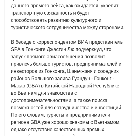
данного прямого рейса, как ожидается, укрепит
транспортную связанность и будет
способствовать развитию культурного и
туристического сотрудничества между сторонами.
В беседе с корреспондентом ВИА представитель
SPA в Гонконге Джастин Лю подчеркнул, что
запуск прямого авиасообщения позволит
привлечь больше туристов, предпринимателей и
инвесторов из Гонконга, Шэньчжэня и соседних
районов Большого залива Гуандун - Гонконг -
Макао (GBA) в Китайской Народной Республике
во Вьетнам для знакомства с
достопримечательностями, а также поиска
возможностей для сотрудничества и инвестиций.
По его словам, туристы и предприниматели
региона GBA уже хорошо знакомы с Вьетнамом,
однако отсутствие качественных прямых