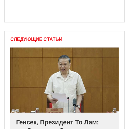
СЛЕДУЮЩИЕ СТАТЬИ
Генсек, Президент То Лам: