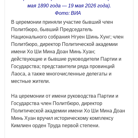
мая 1890 года — 19 мая 2026 года).
Фото: ВИА
В церемонии приняли участие бывший член
Политбюро, бывший Председатель
Национального собрания Нгуен Шинь Хунг; член
Политбюро, директор Политической академии
имени Хо Ши Мина Доан Минь Хуан;
действующие и бывшие руководители Партии и
Государства; представители ряда провинций
Лаоса, а также многочисленные делегаты и
местные жители.
На церемонии от имени руководства Партии и
Государства член Политбюро, директор
Политической академии имени Хо Ши Мина Доан
Минь Хуан вручил историческому комплексу
Кимлиен орден Труда первой степени.