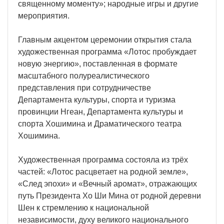
священному моменту»; народные игры и другие
мероприятия.
Главным акцентом церемонии открытия стала
художественная программа «Лотос пробуждает
новую энергию», поставленная в формате
масштабного полуреалистического
представления при сотрудничестве
Департамента культуры, спорта и туризма
провинции Нгеан, Департамента культуры и
спорта Хошимина и Драматического театра
Хошимина.
Художественная программа состояла из трёх
частей: «Лотос расцветает на родной земле»,
«След эпохи» и «Вечный аромат», отражающих
путь Президента Хо Ши Мина от родной деревни
Шен к стремлению к национальной
независимости, духу великого национального