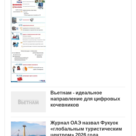
Вьетнам - идеальное
направление для цифровых
кочевников
Журнал ОАЭ назвал Фукуок
«глобальным туристическим
центром» 2026 года