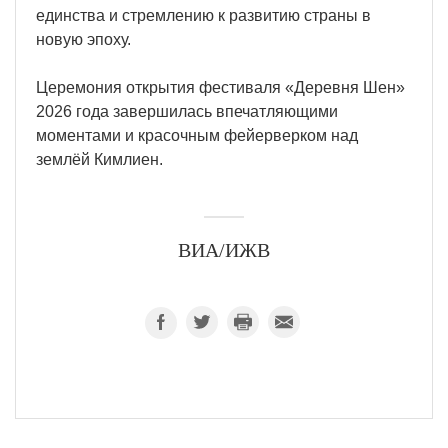
единства и стремлению к развитию страны в
новую эпоху.
Церемония открытия фестиваля «Деревня Шен»
2026 года завершилась впечатляющими
моментами и красочным фейерверком над
землёй Кимлиен.
ВИА/ИЖВ