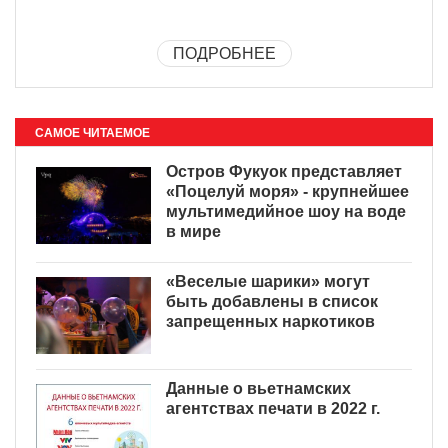
ПОДРОБНЕЕ
САМОЕ ЧИТАЕМОЕ
Остров Фукуок представляет
«Поцелуй моря» - крупнейшее
мультимедийное шоу на воде
в мире
«Веселые шарики» могут
быть добавлены в список
запрещенных наркотиков
Данные о вьетнамских
агентствах печати в 2022 г.