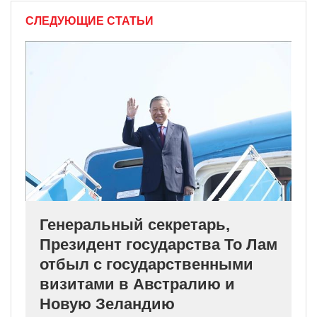
СЛЕДУЮЩИЕ СТАТЬИ
Генеральный секретарь,
Президент государства То Лам
отбыл с государственными
визитами в Австралию и
Новую Зеландию