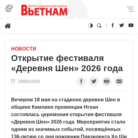
НОВОСТИ
Открытие фестиваля
«Деревня Шен» 2026 года
19/05/2026
Вечером 18 мая на стадионе деревни Шен в
общине Кимлиен провинции Нгеан
состоялась церемония открытия фестиваля
«Деревня Шен» 2026 года. Мероприятие стало
одним из значимых событий, посвящённых
136-летию со дня рождения Президента Хо Ши