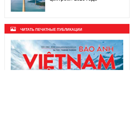
ЧИТАТЬ ПЕЧАТНЫЕ ПУБЛИКАЦИИ