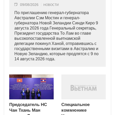
09/08/2026
НОВОСТИ
По приглашению генерал-губернатора
Австралии Сэм Мостин и генерал-
губернатора Новой Зеландии Синди Киро 9
августа 2026 года Генеральный секретарь,
Президент государства То Лам во главе
высокопоставленной вьетнамской
делегации покинул Ханой, отправившись с
государственными визитами в Австралию и
Новую Зеландию, которые продлятся с 9 по
14 августа 2026 года.
Председатель НС
Специальное
Чан Тхань Ман
коммюнике