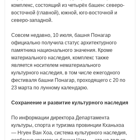
комплекс, состоящий из четырёх башен: северо-
восточной (главной), южной, юго-восточной и
северо-западной.
Совсем недавно, 10 июля, башня Понагар
официально получила статус архитектурного
памятника национального значения. Кроме
материального наследия, комплекс также
является носителем нематериального
культурного наследия, в том числе ежегодного
фестиваля башни Понагар, проходящего с 20 по
23 марта по лунному календарю.
Сохранение и развитие культурного наследия
По информации директора Департамента
культуры, спорта и туризма провинции Кханьхоа
— Нгуен Ван Хоа, система культурного наследия,