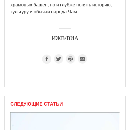
храмовых башен, но и глубже понять историю,
культуру и обычаи народа Чам.
ИЖВ/ВИА
СЛЕДУЮЩИЕ СТАТЬИ