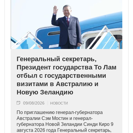
Генеральный секретарь,
Президент государства То Лам
отбыл с государственными
визитами в Австралию и
Новую Зеландию
09/08/2026
НОВОСТИ
По приглашению генерал-губернатора
Австралии Сэм Мостин и генерал-
губернатора Новой Зеландии Синди Киро 9
августа 2026 года Генеральный секретарь,