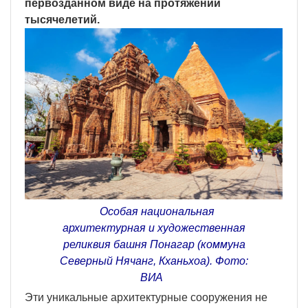
первозданном виде на протяжении
тысячелетий.
Особая национальная
архитектурная и художественная
реликвия башня Понагар (коммуна
Северный Нячанг, Кханьхоа). Фото:
ВИА
Эти уникальные архитектурные сооружения не