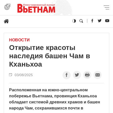
НОВОСТИ
Открытие красоты
наследия башен Чам в
Кханьхоа
03/08/2025
Расположенная на южно-центральном
побережье Вьетнама, провинция Кханьхоа
обладает системой древних храмов и башен
народа Чам, сохранившихся почти в