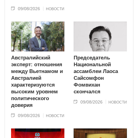
09/08/2026
НОВОСТИ
Австралийский
Председатель
эксперт: отношения
Национальной
между Вьетнамом и
ассамблеи Лаоса
Австралией
Сайсомфон
характеризуются
Фомвихан
высоким уровнем
скончался
политического
09/08/2026
НОВОСТИ
доверия
09/08/2026
НОВОСТИ