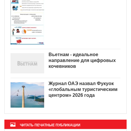
Вьетнам - идеальное
направление для цифровых
кочевников
Журнал ОАЭ назвал Фукуок
«глобальным туристическим
центром» 2026 года
ЧИТАТЬ ПЕЧАТНЫЕ ПУБЛИКАЦИИ