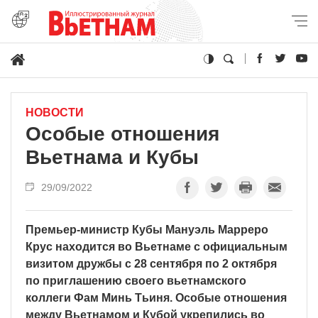
НОВОСТИ
Особые отношения
Вьетнама и Кубы
29/09/2022
Премьер-министр Кубы Мануэль Марреро
Крус находится во Вьетнаме с официальным
визитом дружбы с 28 сентября по 2 октября
по приглашению своего вьетнамского
коллеги Фам Минь Тьиня. Особые отношения
между Вьетнамом и Кубой укрепились во