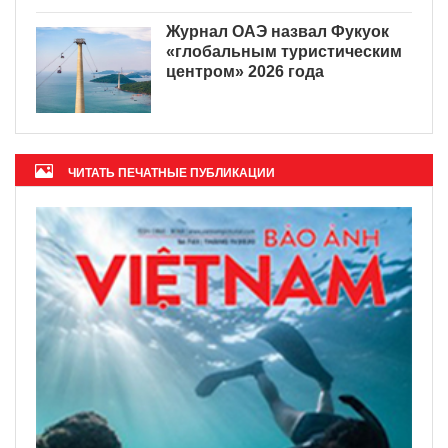
Журнал ОАЭ назвал Фукуок
«глобальным туристическим
центром» 2026 года
ЧИТАТЬ ПЕЧАТНЫЕ ПУБЛИКАЦИИ