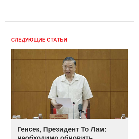
СЛЕДУЮЩИЕ СТАТЬИ
Генсек, Президент То Лам:
необходимо обновить