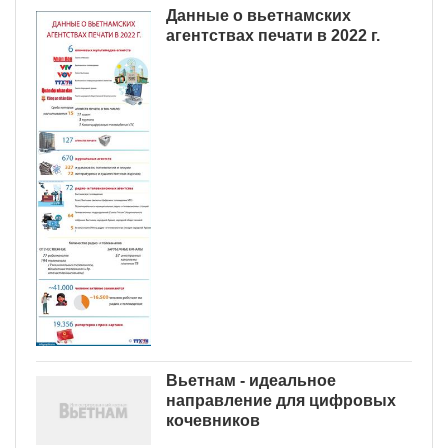
Данные о вьетнамских
агентствах печати в 2022 г.
Вьетнам - идеальное
направление для цифровых
кочевников