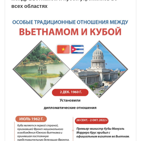
всех областях