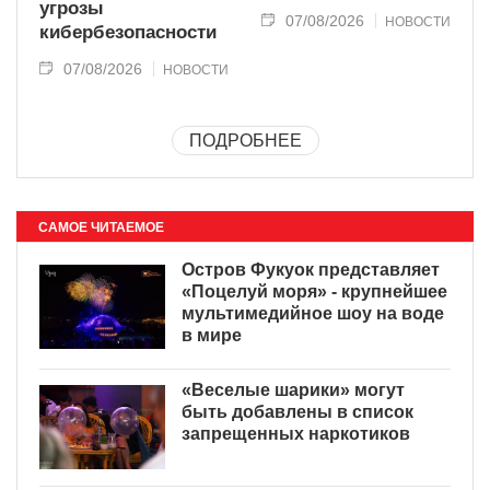
угрозы
07/08/2026
НОВОСТИ
кибербезопасности
07/08/2026
НОВОСТИ
ПОДРОБНЕЕ
САМОЕ ЧИТАЕМОЕ
Остров Фукуок представляет
«Поцелуй моря» - крупнейшее
мультимедийное шоу на воде
в мире
«Веселые шарики» могут
быть добавлены в список
запрещенных наркотиков