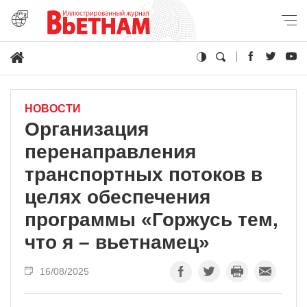
НОВОСТИ
Организация
перенаправления
транспортных потоков в
целях обеспечения
программы «Горжусь тем,
что я – вьетнамец»
16/08/2025