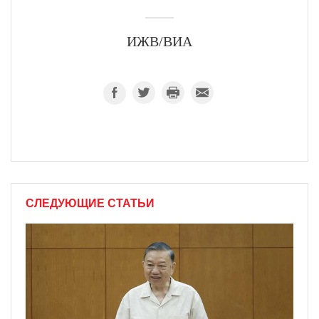
ИЖВ/ВИА
СЛЕДУЮЩИЕ СТАТЬИ