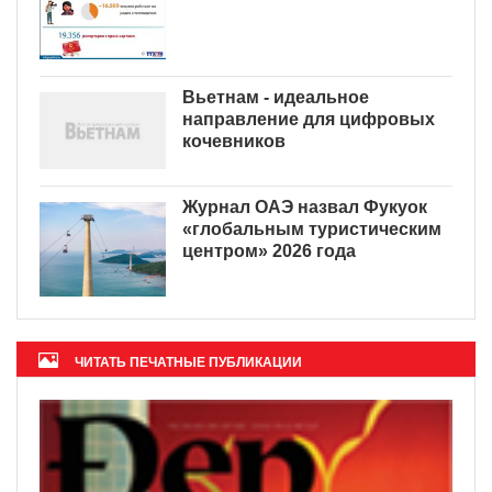
Вьетнам - идеальное
направление для цифровых
кочевников
Журнал ОАЭ назвал Фукуок
«глобальным туристическим
центром» 2026 года
ЧИТАТЬ ПЕЧАТНЫЕ ПУБЛИКАЦИИ