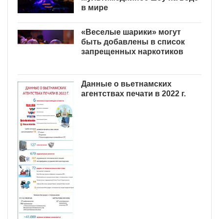
в мире
«Веселые шарики» могут
быть добавлены в список
запрещенных наркотиков
Данные о вьетнамских
агентствах печати в 2022 г.