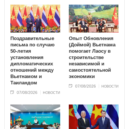
Поздравительные
Опыт Обновления
письма по случаю
(Доймой) Вьетнама
50-летия
помогает Лаосу в
установления
строительстве
дипломатических
независимой и
отношений между
самостоятельной
Вьетнамом и
экономики
Таиландом
07/08/2026
НОВОСТИ
07/08/2026
НОВОСТИ