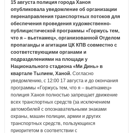
15 августа полиция города Ханоя
опубликовала уведомление об организации
перенаправления транспортных потоков для
обеспечения проведения художественно-
публицистической программы «Горжусь тем,
что я – вьетнамец», организованной Отделом
пропаганды и агитации ЦК КПВ совместно с
соответствующими органами и
подразделениями на площади у
Национального стадиона «Ми Динь» в
квартале Тылием, Ханой.
Согласно
уведомлению, с 12:00 17 августа и до окончания
программы «Горжусь тем, что я – вьетнамец»
полиция Ханоя полностью запрещает движение
всех транспортных средств (за исключением
автомобилей с опознавательными знаками
охраны, машин полиции, армии и других
транспортных средств, пользующихся
приоритетом в соответствии с