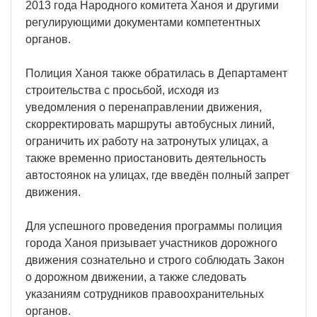
2013 года Народного комитета Ханоя и другими
регулирующими документами компетентных
органов.
Полиция Ханоя также обратилась в Департамент
строительства с просьбой, исходя из
уведомления о перенаправлении движения,
скорректировать маршруты автобусных линий,
ограничить их работу на затронутых улицах, а
также временно приостановить деятельность
автостоянок на улицах, где введён полный запрет
движения.
Для успешного проведения программы полиция
города Ханоя призывает участников дорожного
движения сознательно и строго соблюдать Закон
о дорожном движении, а также следовать
указаниям сотрудников правоохранительных
органов.