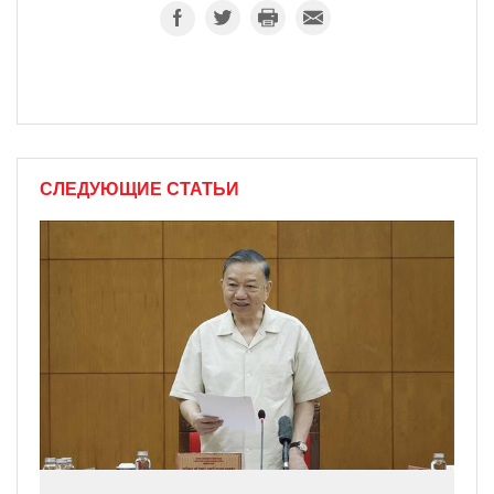
СЛЕДУЮЩИЕ СТАТЬИ