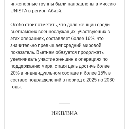
инженерные группы были направлены в миссию
UNISFA в регион Абиэй.
Особо стоит отметить, что доля женщин среди
вьетнамских военнослужащих, участвующих в
этих операциях, составляет более 16%, что
значительно превышает средний мировой
показатель. Вьетнам обязуется продолжать
увеличивать участие женщин в операциях по
поддержанию мира, ставя цель достичь более
20% в индивидуальном составе и более 15% в
составе подразделений в период с 2025 по 2030
годы.
ИЖВ/ВИА