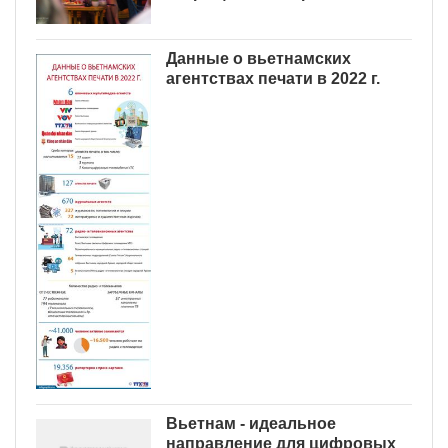
Данные о вьетнамских
агентствах печати в 2022 г.
Вьетнам - идеальное
направление для цифровых