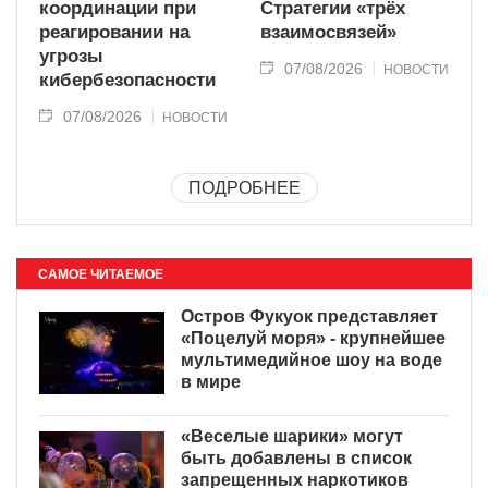
координации при
Стратегии «трёх
реагировании на
взаимосвязей»
угрозы
07/08/2026
НОВОСТИ
кибербезопасности
07/08/2026
НОВОСТИ
ПОДРОБНЕЕ
САМОЕ ЧИТАЕМОЕ
Остров Фукуок представляет
«Поцелуй моря» - крупнейшее
мультимедийное шоу на воде
в мире
«Веселые шарики» могут
быть добавлены в список
запрещенных наркотиков