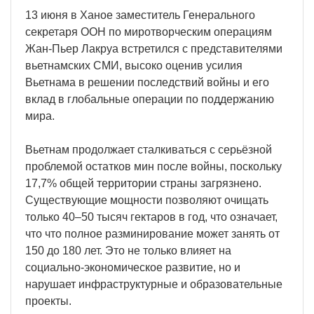
13 июня в Ханое заместитель Генерального
секретаря ООН по миротворческим операциям
Жан-Пьер Лакруа встретился с представителями
вьетнамских СМИ, высоко оценив усилия
Вьетнама в решении последствий войны и его
вклад в глобальные операции по поддержанию
мира.
Вьетнам продолжает сталкиваться с серьёзной
проблемой остатков мин после войны, поскольку
17,7% общей территории страны загрязнено.
Существующие мощности позволяют очищать
только 40–50 тысяч гектаров в год, что означает,
что что полное разминирование может занять от
150 до 180 лет. Это не только влияет на
социально-экономическое развитие, но и
нарушает инфраструктурные и образовательные
проекты.