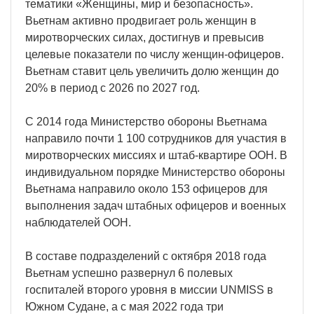
тематики «Женщины, мир и безопасность».
Вьетнам активно продвигает роль женщин в
миротворческих силах, достигнув и превысив
целевые показатели по числу женщин-офицеров.
Вьетнам ставит цель увеличить долю женщин до
20% в период с 2026 по 2027 год.
С 2014 года Министерство обороны Вьетнама
направило почти 1 100 сотрудников для участия в
миротворческих миссиях и штаб-квартире ООН. В
индивидуальном порядке Министерство обороны
Вьетнама направило около 153 офицеров для
выполнения задач штабных офицеров и военных
наблюдателей ООН.
В составе подразделений с октября 2018 года
Вьетнам успешно развернул 6 полевых
госпиталей второго уровня в миссии UNMISS в
Южном Судане, а с мая 2022 года три