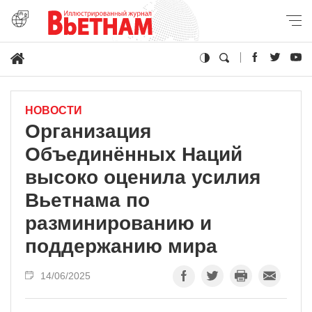
НОВОСТИ
Организация
Объединённых Наций
высоко оценила усилия
Вьетнама по
разминированию и
поддержанию мира
14/06/2025