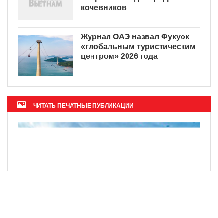
кочевников
Журнал ОАЭ назвал Фукуок
«глобальным туристическим
центром» 2026 года
ЧИТАТЬ ПЕЧАТНЫЕ ПУБЛИКАЦИИ