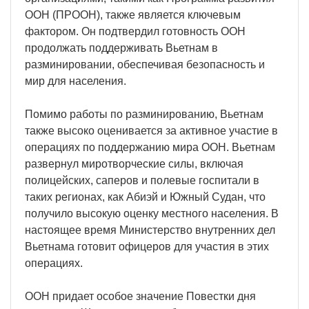
ООН (ПРООН), также является ключевым
фактором. Он подтвердил готовность ООН
продолжать поддерживать Вьетнам в
разминировании, обеспечивая безопасность и
мир для населения.
Помимо работы по разминированию, Вьетнам
также высоко оценивается за активное участие в
операциях по поддержанию мира ООН. Вьетнам
развернул миротворческие силы, включая
полицейских, саперов и полевые госпитали в
таких регионах, как Абиэй и Южный Судан, что
получило высокую оценку местного населения. В
настоящее время Министерство внутренних дел
Вьетнама готовит офицеров для участия в этих
операциях.
ООН придает особое значение Повестки дня