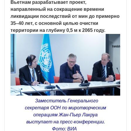
Вьетнам разрабатывает проект,
направленный на сокращение времени
ликвидации последствий от мин до примерно
35–40 лет, с основной целью очистки
территории на глубину 0,5 м к 2065 году.
Заместитель Генерального
секретаря ООН по миротворческим
операциям Жан-Пьер Лакруа
выступает на пресс-конференции.
Фото: ВИА