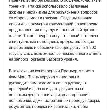
Правительство организовало общенациональные
тренинги, а также использовало различные
формы и механизмы для разъяснения вопросов
со стороны мест и граждан. Созданы горячие
линии для получения консультаций по вопросам
предоставления госуслуг и полномочий органов
власти. Также внедрён искусственный интеллект
и виртуальные помощники, предоставляющие
информацию и обеспечивающие доступ к 1 800
госуслугам, с возможностью немедленного ответа
на запросы органов базового уровня.
В заключении конференции Премьер-министр
Фам Минь Тьинь поручил министрам и
руководителям ведомств лично руководить
проверкой и срочно издать документы по
вопросам децентрализации, делегирования
полномочий, административных процедур, форм,
документов, порядка их реализации, чтобы