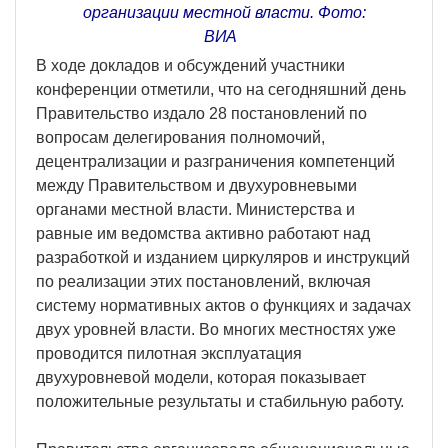
организации местной власти. Фото:
ВИА
В ходе докладов и обсуждений участники
конференции отметили, что на сегодняшний день
Правительство издало 28 постановлений по
вопросам делегирования полномочий,
децентрализации и разграничения компетенций
между Правительством и двухуровневыми
органами местной власти. Министерства и
равные им ведомства активно работают над
разработкой и изданием циркуляров и инструкций
по реализации этих постановлений, включая
систему нормативных актов о функциях и задачах
двух уровней власти. Во многих местностях уже
проводится пилотная эксплуатация
двухуровневой модели, которая показывает
положительные результаты и стабильную работу.