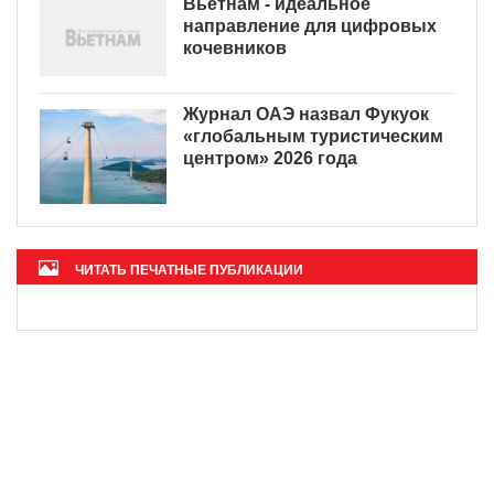
Вьетнам - идеальное
направление для цифровых
кочевников
Журнал ОАЭ назвал Фукуок
«глобальным туристическим
центром» 2026 года
ЧИТАТЬ ПЕЧАТНЫЕ ПУБЛИКАЦИИ