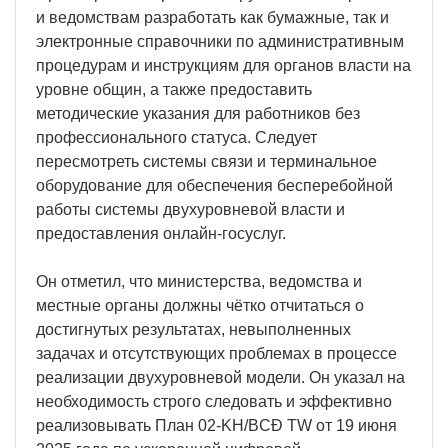
и ведомствам разработать как бумажные, так и
электронные справочники по административным
процедурам и инструкциям для органов власти на
уровне общин, а также предоставить
методические указания для работников без
профессионального статуса. Следует
пересмотреть системы связи и терминальное
оборудование для обеспечения бесперебойной
работы системы двухуровневой власти и
предоставления онлайн-госуслуг.
Он отметил, что министерства, ведомства и
местные органы должны чётко отчитаться о
достигнутых результатах, невыполненных
задачах и отсутствующих проблемах в процессе
реализации двухуровневой модели. Он указал на
необходимость строго следовать и эффективно
реализовывать План 02-KH/BCĐ TW от 19 июня