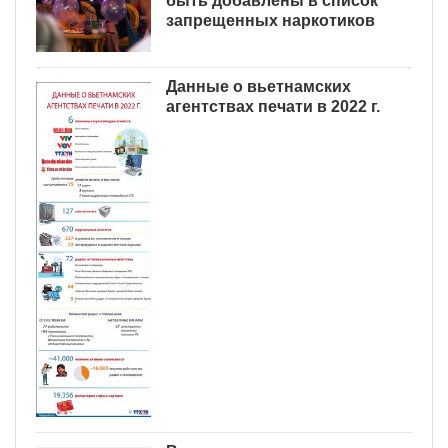
быть добавлены в список
запрещенных наркотиков
Данные о вьетнамских
агентствах печати в 2022 г.