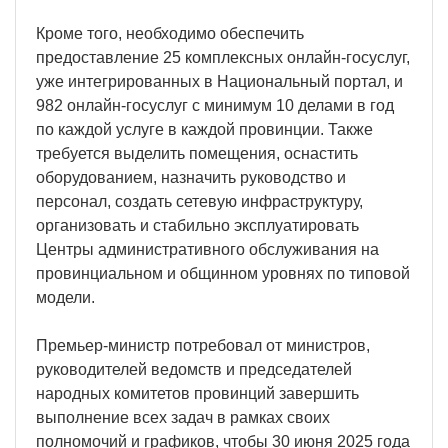
Кроме того, необходимо обеспечить
предоставление 25 комплексных онлайн-госуслуг,
уже интегрированных в Национальный портал, и
982 онлайн-госуслуг с минимум 10 делами в год
по каждой услуге в каждой провинции. Также
требуется выделить помещения, оснастить
оборудованием, назначить руководство и
персонал, создать сетевую инфраструктуру,
организовать и стабильно эксплуатировать
Центры административного обслуживания на
провинциальном и общинном уровнях по типовой
модели.
Премьер-министр потребовал от министров,
руководителей ведомств и председателей
народных комитетов провинций завершить
выполнение всех задач в рамках своих
полномочий и графиков, чтобы 30 июня 2025 года