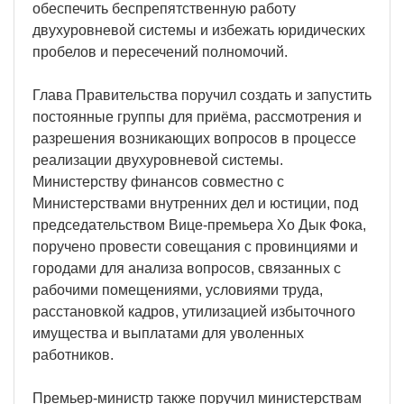
обеспечить беспрепятственную работу
двухуровневой системы и избежать юридических
пробелов и пересечений полномочий.
Глава Правительства поручил создать и запустить
постоянные группы для приёма, рассмотрения и
разрешения возникающих вопросов в процессе
реализации двухуровневой системы.
Министерству финансов совместно с
Министерствами внутренних дел и юстиции, под
председательством Вице-премьера Хо Дык Фока,
поручено провести совещания с провинциями и
городами для анализа вопросов, связанных с
рабочими помещениями, условиями труда,
расстановкой кадров, утилизацией избыточного
имущества и выплатами для уволенных
работников.
Премьер-министр также поручил министерствам