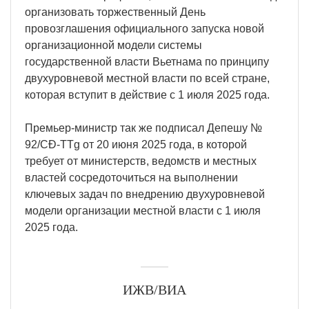
организовать торжественный День
провозглашения официального запуска новой
организационной модели системы
государственной власти Вьетнама по принципу
двухуровневой местной власти по всей стране,
которая вступит в действие с 1 июля 2025 года.
Премьер-министр так же подписал Депешу №
92/CĐ-TTg от 20 июня 2025 года, в которой
требует от министерств, ведомств и местных
властей сосредоточиться на выполнении
ключевых задач по внедрению двухуровневой
модели организации местной власти с 1 июля
2025 года.
ИЖВ/ВИА