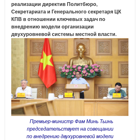
реализации директив Политбюро,
Секретариата и Генерального секретаря ЦК
КПВ в отношении ключевых задач по
внедрению модели организации
двухуровневой системы местной власти.
Премьер-министр Фам Минь Тьинь
председательствует на совещании
по внедрению двухуровневой модели