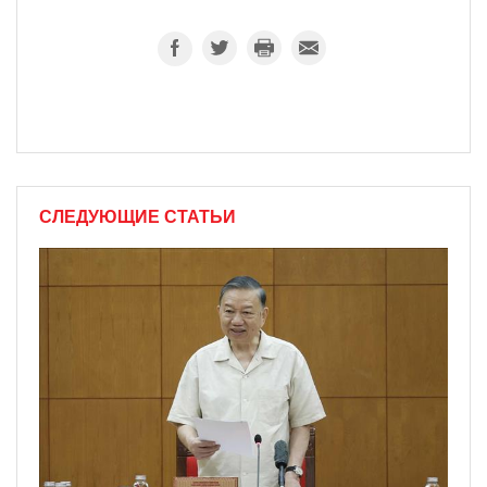
СЛЕДУЮЩИЕ СТАТЬИ