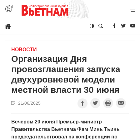
НОВОСТИ
Организация Дня
провозглашения запуска
двухуровневой модели
местной власти 30 июня
21/06/2025
Вечером 20 июня Премьер-министр
Правительства Вьетнама Фам Минь Тьинь
председательствовал на конференции по