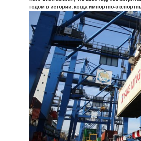
годом в истории, когда импортно-экспортн