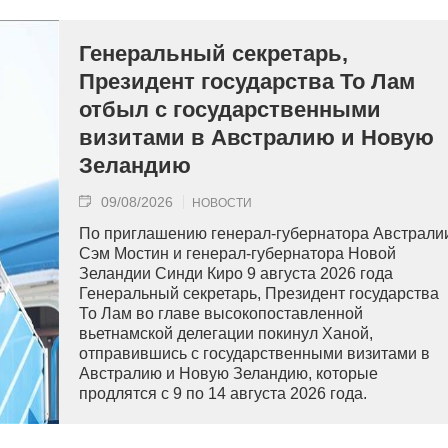
Генеральный секретарь,
Президент государства То Лам
отбыл с государственными
визитами в Австралию и Новую
Зеландию
09/08/2026
НОВОСТИ
По приглашению генерал-губернатора Австрали
Сэм Мостин и генерал-губернатора Новой
Зеландии Синди Киро 9 августа 2026 года
Генеральный секретарь, Президент государства
То Лам во главе высокопоставленной
вьетнамской делегации покинул Ханой,
отправившись с государственными визитами в
Австралию и Новую Зеландию, которые
продлятся с 9 по 14 августа 2026 года.