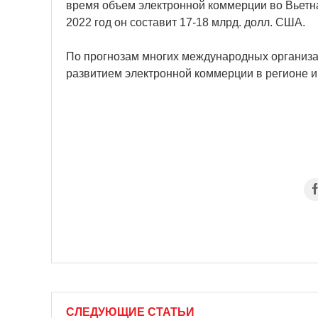
время объем электронной коммерции во Вьетнам
2022 год он составит 17-18 млрд. долл. США.
По прогнозам многих международных организа
развитием электронной коммерции в регионе и
СЛЕДУЮЩИЕ СТАТЬИ