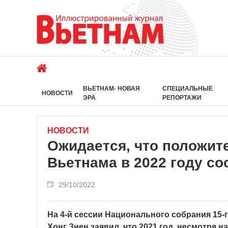
ВЬЕТНАМ- НОВАЯ
СПЕЦИАЛЬНЫЕ
НОВОСТИ
ЭРА
РЕПОРТАЖИ
НОВОСТИ
Ожидается, что положит
Вьетнама в 2022 году со
29/10/2022
На 4-й сессии Национального собрания 15
Хонг Зиен заявил, что 2021 год, несмотря 