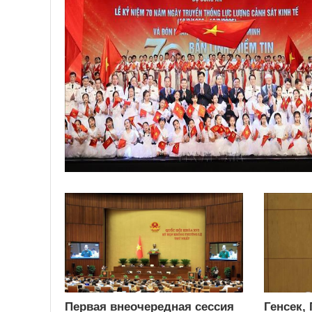
Первая внеочередная сессия
Генсек,