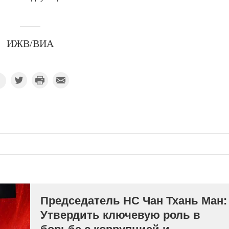
ИЖВ/ВИА
Председатель НС Чан Тхань Ман:
Утвердить ключевую роль в