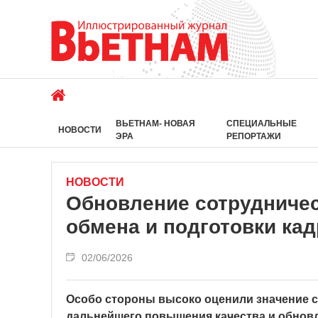
ВЬЕТНАМ- НОВАЯ
СПЕЦИАЛЬНЫЕ
НОВОСТИ
ЭРА
РЕПОРТАЖИ
НОВОСТИ
Обновление сотрудничес
обмена и подготовки ка
02/06/2026
Особо стороны высоко оценили значение 
дальнейшего повышения качества и обнов