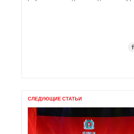
СЛЕДУЮЩИЕ СТАТЬИ