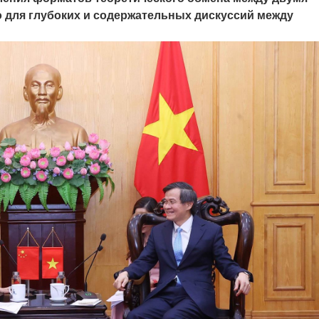
о для глубоких и содержательных дискуссий между