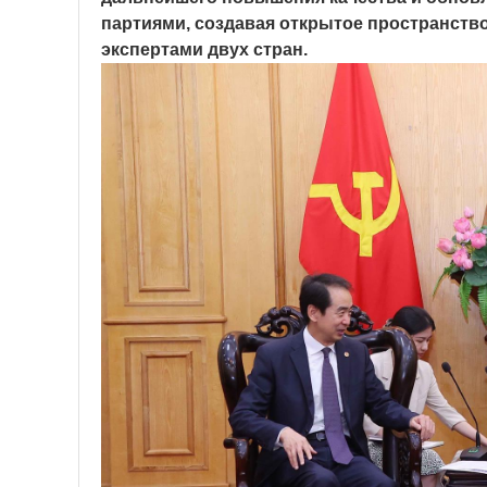
партиями, создавая открытое пространств
экспертами двух стран.