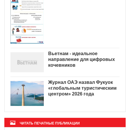
Вьетнам - идеальное
направление для цифровых
кочевников
Журнал ОАЭ назвал Фукуок
«глобальным туристическим
центром» 2026 года
ЧИТАТЬ ПЕЧАТНЫЕ ПУБЛИКАЦИИ