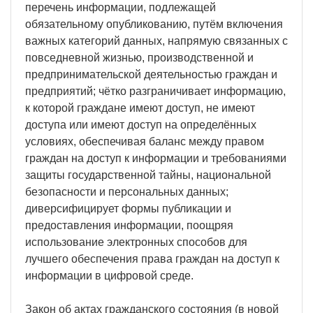
перечень информации, подлежащей
обязательному опубликованию, путём включения
важных категорий данных, напрямую связанных с
повседневной жизнью, производственной и
предпринимательской деятельностью граждан и
предприятий; чётко разграничивает информацию,
к которой граждане имеют доступ, не имеют
доступа или имеют доступ на определённых
условиях, обеспечивая баланс между правом
граждан на доступ к информации и требованиями
защиты государственной тайны, национальной
безопасности и персональных данных;
диверсифицирует формы публикации и
предоставления информации, поощряя
использование электронных способов для
лучшего обеспечения права граждан на доступ к
информации в цифровой среде.
Закон об актах гражданского состояния (в новой