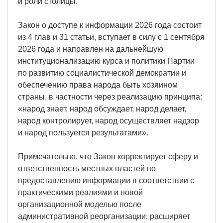
и роли столицы.
Закон о доступе к информации 2026 года состоит
из 4 глав и 31 статьи, вступает в силу с 1 сентября
2026 года и направлен на дальнейшую
институционализацию курса и политики Партии
по развитию социалистической демократии и
обеспечению права народа быть хозяином
страны, в частности через реализацию принципа:
«народ знает, народ обсуждает, народ делает,
народ контролирует, народ осуществляет надзор
и народ пользуется результатами».
Примечательно, что Закон корректирует сферу и
ответственность местных властей по
предоставлению информации в соответствии с
практическими реалиями и новой
организационной моделью после
административной реорганизации; расширяет