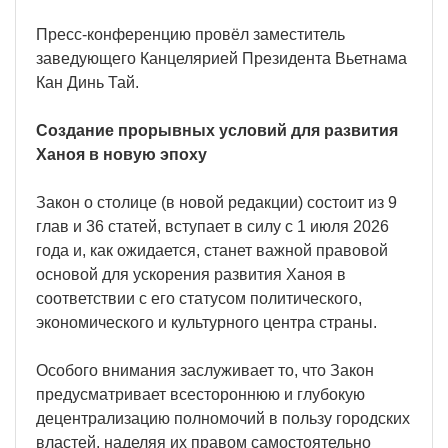
Пресс-конференцию провёл заместитель
заведующего Канцелярией Президента Вьетнама
Кан Динь Тай.
Создание прорывных условий для развития
Ханоя в новую эпоху
Закон о столице (в новой редакции) состоит из 9
глав и 36 статей, вступает в силу с 1 июля 2026
года и, как ожидается, станет важной правовой
основой для ускорения развития Ханоя в
соответствии с его статусом политического,
экономического и культурного центра страны.
Особого внимания заслуживает то, что Закон
предусматривает всестороннюю и глубокую
децентрализацию полномочий в пользу городских
властей, наделяя их правом самостоятельно