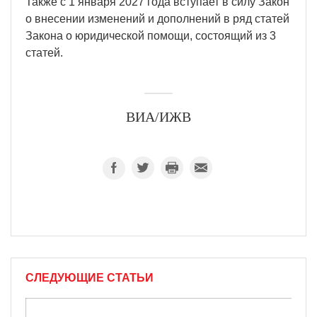
Также с 1 января 2027 года вступает в силу Закон
о внесении изменений и дополнений в ряд статей
Закона о юридической помощи, состоящий из 3
статей.
ВИА/ИЖВ
СЛЕДУЮЩИЕ СТАТЬИ