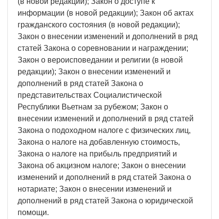
(в новой редакции); Закон о доступе к
информации (в новой редакции); Закон об актах
гражданского состояния (в новой редакции);
Закон о внесении изменений и дополнений в ряд
статей Закона о соревновании и награждении;
Закон о вероисповедании и религии (в новой
редакции); Закон о внесении изменений и
дополнений в ряд статей Закона о
представительствах Социалистической
Республики Вьетнам за рубежом; Закон о
внесении изменений и дополнений в ряд статей
Закона о подоходном налоге с физических лиц,
Закона о налоге на добавленную стоимость,
Закона о налоге на прибыль предприятий и
Закона об акцизном налоге; Закон о внесении
изменений и дополнений в ряд статей Закона о
нотариате; Закон о внесении изменений и
дополнений в ряд статей Закона о юридической
помощи.