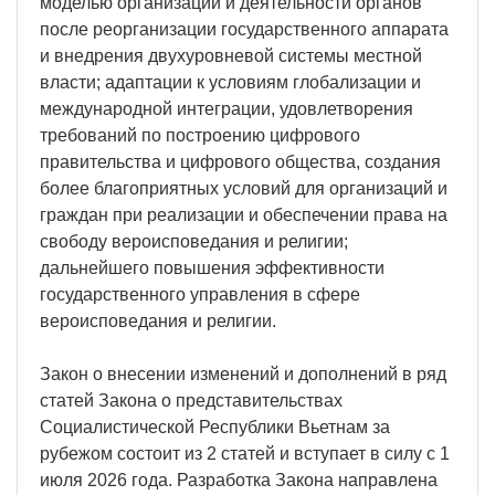
моделью организации и деятельности органов
после реорганизации государственного аппарата
и внедрения двухуровневой системы местной
власти; адаптации к условиям глобализации и
международной интеграции, удовлетворения
требований по построению цифрового
правительства и цифрового общества, создания
более благоприятных условий для организаций и
граждан при реализации и обеспечении права на
свободу вероисповедания и религии;
дальнейшего повышения эффективности
государственного управления в сфере
вероисповедания и религии.
Закон о внесении изменений и дополнений в ряд
статей Закона о представительствах
Социалистической Республики Вьетнам за
рубежом состоит из 2 статей и вступает в силу с 1
июля 2026 года. Разработка Закона направлена