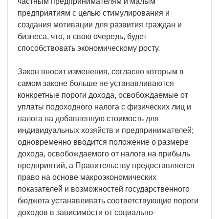
частным предпринимателям и малым
предприятиям с целью стимулирования и
создания мотивации для развития граждан и
бизнеса, что, в свою очередь, будет
способствовать экономическому росту.
Закон вносит изменения, согласно которым в
самом законе больше не устанавливаются
конкретные пороги дохода, освобождаемые от
уплаты подоходного налога с физических лиц и
налога на добавленную стоимость для
индивидуальных хозяйств и предпринимателей;
одновременно вводится положение о размере
дохода, освобождаемого от налога на прибыль
предприятий, а Правительству предоставляется
право на основе макроэкономических
показателей и возможностей государственного
бюджета устанавливать соответствующие пороги
доходов в зависимости от социально-