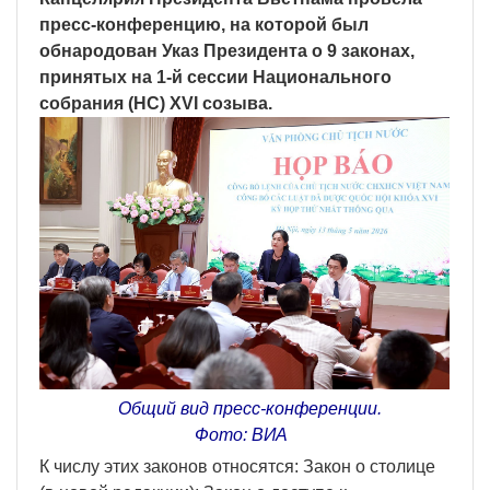
пресс-конференцию, на которой был
обнародован Указ Президента о 9 законах,
принятых на 1-й сессии Национального
собрания (НС) XVI созыва.
Общий вид пресс-конференции.
Фото: ВИА
К числу этих законов относятся: Закон о столице