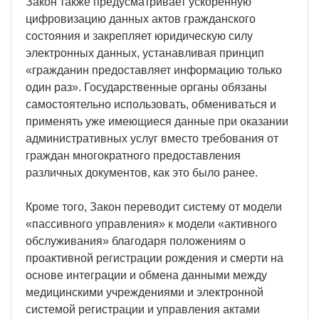
Закон также предусматривает ускоренную
цифровизацию данных актов гражданского
состояния и закрепляет юридическую силу
электронных данных, устанавливая принцип
«гражданин предоставляет информацию только
один раз». Государственные органы обязаны
самостоятельно использовать, обмениваться и
применять уже имеющиеся данные при оказании
административных услуг вместо требования от
граждан многократного предоставления
различных документов, как это было ранее.
Кроме того, Закон переводит систему от модели
«пассивного управления» к модели «активного
обслуживания» благодаря положениям о
проактивной регистрации рождения и смерти на
основе интеграции и обмена данными между
медицинскими учреждениями и электронной
системой регистрации и управления актами