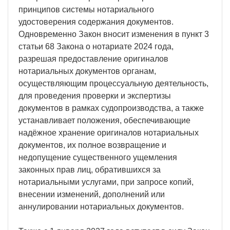
принципов системы нотариального
удостоверения содержания документов.
Одновременно Закон вносит изменения в пункт 3
статьи 68 Закона о нотариате 2024 года,
разрешая предоставление оригиналов
нотариальных документов органам,
осуществляющим процессуальную деятельность,
для проведения проверки и экспертизы
документов в рамках судопроизводства, а также
устанавливает положения, обеспечивающие
надёжное хранение оригиналов нотариальных
документов, их полное возвращение и
недопущение существенного ущемления
законных прав лиц, обратившихся за
нотариальными услугами, при запросе копий,
внесении изменений, дополнений или
аннулировании нотариальных документов.