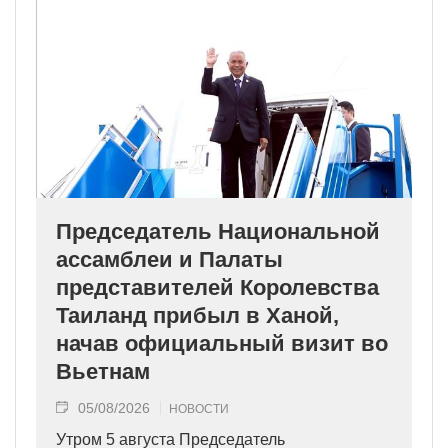
Председатель Национальной
ассамблеи и Палаты
представителей Королевства
Таиланд прибыл в Ханой,
начав официальный визит во
Вьетнам
05/08/2026
НОВОСТИ
Утром 5 августа Председатель