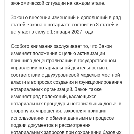
экономической ситуации на каждом этапе.
Закон о внесении изменений и дополнений в ряд
статей Закона о нотариате состоит из 3 статей и
вступает в силу с 1 января 2027 года.
Особого внимания заслуживает то, что Закон
изменяет положения с целью активизации
принципа децентрализации в государственном
управлении нотариальной деятельностью в
соответствии с двухуровневой моделью местной
власти в вопросах создания и функционирования
нотариальных организаций. Закон также
изменяет ряд положений, касающихся
нотариальных процедур и нотариальных досье, в
сторону их упрощения, закрепляя принцип
использования и обмена данными в процессе
подачи документов и рассмотрения
нотариальных запросов при сохранении базовых