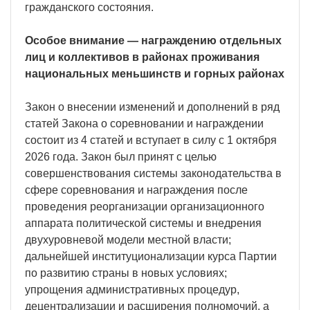
гражданского состояния.
Особое внимание — награждению отдельных
лиц и коллективов в районах проживания
национальных меньшинств и горных районах
Закон о внесении изменений и дополнений в ряд
статей Закона о соревновании и награждении
состоит из 4 статей и вступает в силу с 1 октября
2026 года. Закон был принят с целью
совершенствования системы законодательства в
сфере соревнования и награждения после
проведения реорганизации организационного
аппарата политической системы и внедрения
двухуровневой модели местной власти;
дальнейшей институционализации курса Партии
по развитию страны в новых условиях;
упрощения административных процедур,
децентрализации и расширения полномочий, а