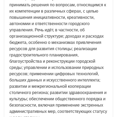
принимать решения по вопросам, относящимся к
их компетенции в различных сферах, с целью
повышения инициативности, креативности,
автономии и ответственности городского
управления. Речь идёт, в частности, об
организационной структуре; доходах и расходах
бюджета, особенно о механизмах привлечения
ресурсов для развития столицы; реализации
градостроительного планирования,
благоустройства и реконструкции городской
среды; управлении и использовании природных
ресурсов; применении цифровых технологий,
больших данных и искусственного интеллекта;
развитии и межрегиональной кооперации
столичного региона; развитии здравоохранения и
культуры; обеспечении общественного порядка и
безопасности, включая применение экстренных
административных мер, соответствующих статусу