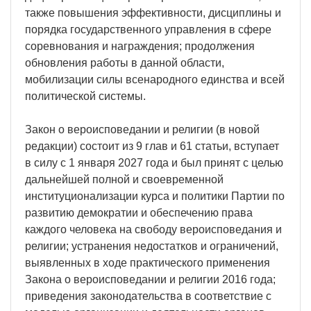
также повышения эффективности, дисциплины и
порядка государственного управления в сфере
соревнования и награждения; продолжения
обновления работы в данной области,
мобилизации силы всенародного единства и всей
политической системы.
Закон о вероисповедании и религии (в новой
редакции) состоит из 9 глав и 61 статьи, вступает
в силу с 1 января 2027 года и был принят с целью
дальнейшей полной и своевременной
институционализации курса и политики Партии по
развитию демократии и обеспечению права
каждого человека на свободу вероисповедания и
религии; устранения недостатков и ограничений,
выявленных в ходе практического применения
Закона о вероисповедании и религии 2016 года;
приведения законодательства в соответствие с