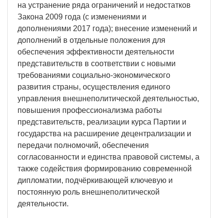
на устранение ряда ограничений и недостатков
Закона 2009 года (с изменениями и
дополнениями 2017 года); внесение изменений и
дополнений в отдельные положения для
обеспечения эффективности деятельности
представительств в соответствии с новыми
требованиями социально-экономического
развития страны, осуществления единого
управления внешнеполитической деятельностью,
повышения профессионализма работы
представительств, реализации курса Партии и
государства на расширение децентрализации и
передачи полномочий, обеспечения
согласованности и единства правовой системы, а
также содействия формированию современной
дипломатии, подчёркивающей ключевую и
постоянную роль внешнеполитической
деятельности.