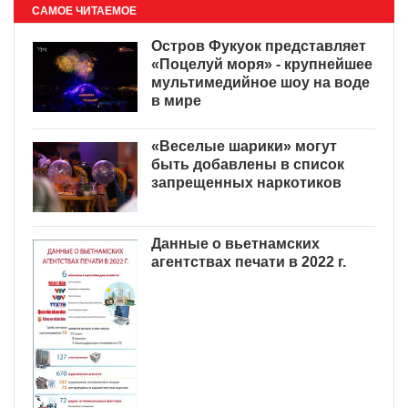
САМОЕ ЧИТАЕМОЕ
Остров Фукуок представляет
«Поцелуй моря» - крупнейшее
мультимедийное шоу на воде
в мире
«Веселые шарики» могут
быть добавлены в список
запрещенных наркотиков
Данные о вьетнамских
агентствах печати в 2022 г.