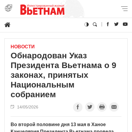
НОВОСТИ
Обнародован Указ
Президента Вьетнама о 9
законах, принятых
Национальным
собранием
14/05/2026
Во второй половине дня 13 мая в Ханое
Канцелярия Президента Вьетнама провела