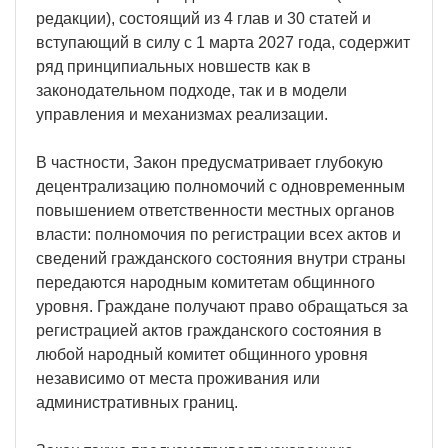
редакции), состоящий из 4 глав и 30 статей и
вступающий в силу с 1 марта 2027 года, содержит
ряд принципиальных новшеств как в
законодательном подходе, так и в модели
управления и механизмах реализации.
В частности, Закон предусматривает глубокую
децентрализацию полномочий с одновременным
повышением ответственности местных органов
власти: полномочия по регистрации всех актов и
сведений гражданского состояния внутри страны
передаются народным комитетам общинного
уровня. Граждане получают право обращаться за
регистрацией актов гражданского состояния в
любой народный комитет общинного уровня
независимо от места проживания или
административных границ.