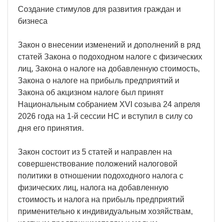
Создание стимулов для развития граждан и
бизнеса
Закон о внесении изменений и дополнений в ряд
статей Закона о подоходном налоге с физических
лиц, Закона о налоге на добавленную стоимость,
Закона о налоге на прибыль предприятий и
Закона об акцизном налоге был принят
Национальным собранием XVI созыва 24 апреля
2026 года на 1-й сессии НС и вступил в силу со
дня его принятия.
Закон состоит из 5 статей и направлен на
совершенствование положений налоговой
политики в отношении подоходного налога с
физических лиц, налога на добавленную
стоимость и налога на прибыль предприятий
применительно к индивидуальным хозяйствам,