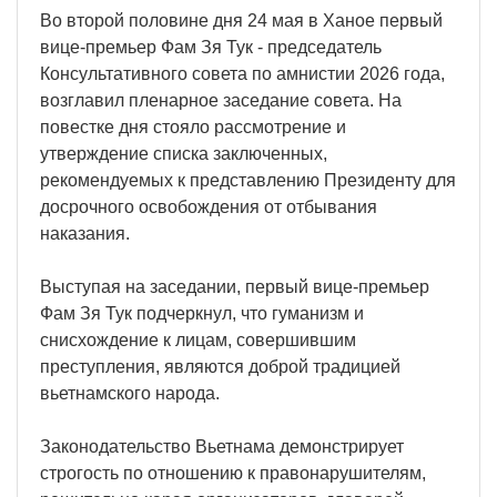
Во второй половине дня 24 мая в Ханое первый
вице-премьер Фам Зя Тук - председатель
Консультативного совета по амнистии 2026 года,
возглавил пленарное заседание совета. На
повестке дня стояло рассмотрение и
утверждение списка заключенных,
рекомендуемых к представлению Президенту для
досрочного освобождения от отбывания
наказания.
Выступая на заседании, первый вице-премьер
Фам Зя Тук подчеркнул, что гуманизм и
снисхождение к лицам, совершившим
преступления, являются доброй традицией
вьетнамского народа.
Законодательство Вьетнама демонстрирует
строгость по отношению к правонарушителям,