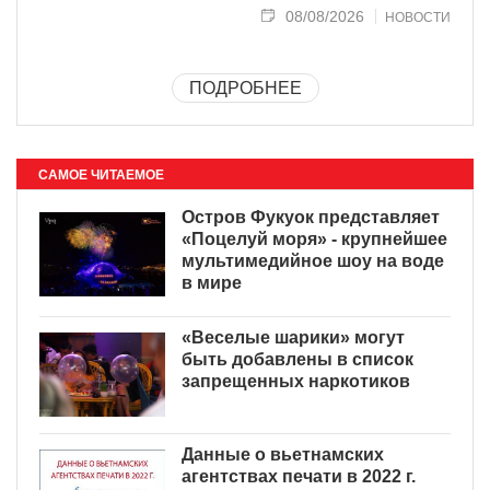
08/08/2026
НОВОСТИ
ПОДРОБНЕЕ
САМОЕ ЧИТАЕМОЕ
Остров Фукуок представляет
«Поцелуй моря» - крупнейшее
мультимедийное шоу на воде
в мире
«Веселые шарики» могут
быть добавлены в список
запрещенных наркотиков
Данные о вьетнамских
агентствах печати в 2022 г.