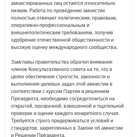
амнистированных лиц остается относительно
низким. Работа по проведению амнистии
полностью отвечает политическим, правовым,
оперативно-профессиональным и
внешнеполитическим требованиям, получив
одобрение отечественной общественности и
высокую оценку международного сообщества.
Замглавы правительства обратил внимание
членов Консультативного совета на то, что в
целях обеспечения строгости, законности и
выполнения целевых задач этой амнистии в
соответствии с курсом Партии и решением
Президента, необходимо сосредоточиться на
открытой, прозрачной, взвешенной и тщательной
проверке и оценке каждого конкретного случая.
Требуется строго придерживаться условий и
стандартов, закрепленных в Законе об амнистии
и Решении Президента.