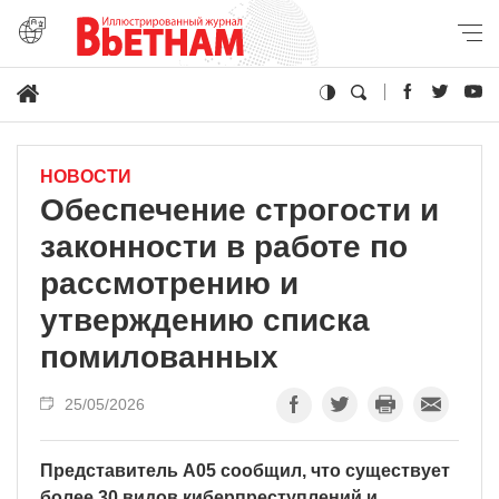
НОВОСТИ
Обеспечение строгости и
законности в работе по
рассмотрению и
утверждению списка
помилованных
25/05/2026
Представитель A05 сообщил, что существует
более 30 видов киберпреступлений и