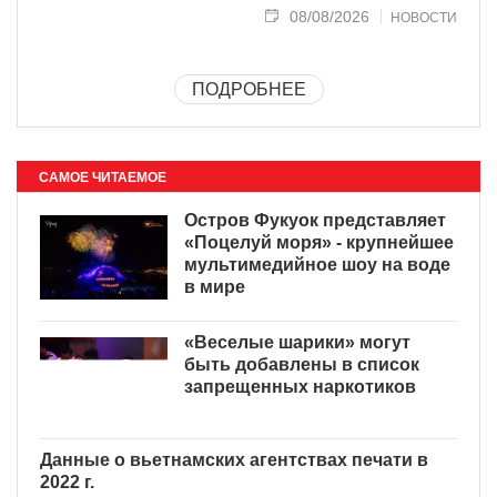
08/08/2026
НОВОСТИ
ПОДРОБНЕЕ
САМОЕ ЧИТАЕМОЕ
Остров Фукуок представляет
«Поцелуй моря» - крупнейшее
мультимедийное шоу на воде
в мире
«Веселые шарики» могут
быть добавлены в список
запрещенных наркотиков
Данные о вьетнамских
агентствах печати в 2022 г.