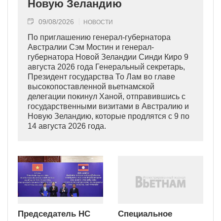
Новую Зеландию
09/08/2026
НОВОСТИ
По приглашению генерал-губернатора
Австралии Сэм Мостин и генерал-
губернатора Новой Зеландии Синди Киро 9
августа 2026 года Генеральный секретарь,
Президент государства То Лам во главе
высокопоставленной вьетнамской
делегации покинул Ханой, отправившись с
государственными визитами в Австралию и
Новую Зеландию, которые продлятся с 9 по
14 августа 2026 года.
Председатель НС
Специальное