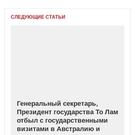
СЛЕДУЮЩИЕ СТАТЬИ
Генеральный секретарь,
Президент государства То Лам
отбыл с государственными
визитами в Австралию и