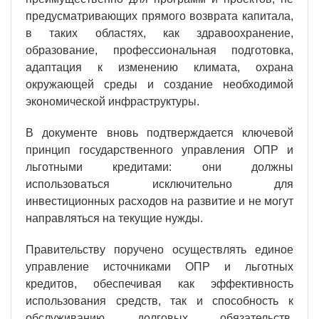
предусматривающих прямого возврата капитала,
в таких областях, как здравоохранение,
образование, профессиональная подготовка,
адаптация к изменению климата, охрана
окружающей среды и создание необходимой
экономической инфраструктуры.
В документе вновь подтверждается ключевой
принцип государственного управления ОПР и
льготными кредитами: они должны
использоваться исключительно для
инвестиционных расходов на развитие и не могут
направляться на текущие нужды.
Правительству поручено осуществлять единое
управление источниками ОПР и льготных
кредитов, обеспечивая как эффективность
использования средств, так и способность к
обслуживанию долговых обязательств.