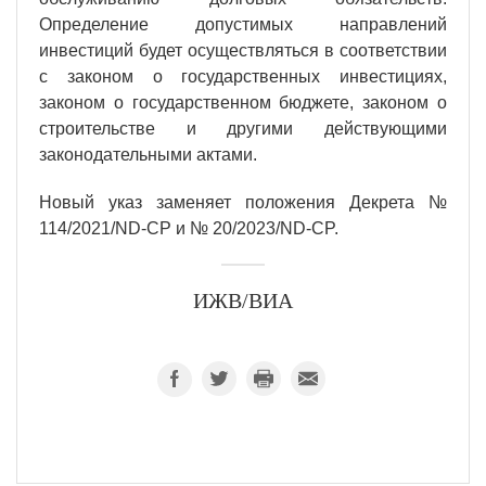
Определение допустимых направлений
инвестиций будет осуществляться в соответствии
с законом о государственных инвестициях,
законом о государственном бюджете, законом о
строительстве и другими действующими
законодательными актами.
Новый указ заменяет положения Декрета №
114/2021/ND-CP и № 20/2023/ND-CP.
ИЖВ/ВИА