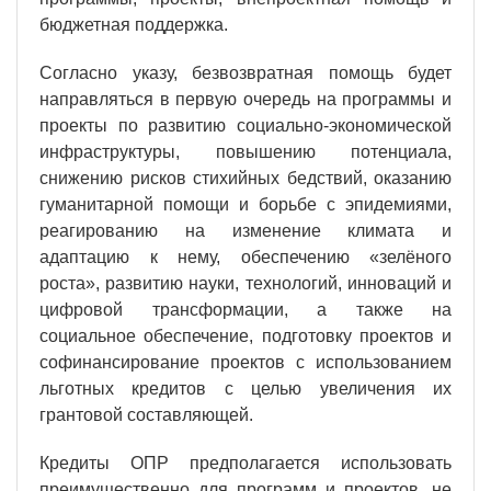
бюджетная поддержка.
Согласно указу, безвозвратная помощь будет
направляться в первую очередь на программы и
проекты по развитию социально-экономической
инфраструктуры, повышению потенциала,
снижению рисков стихийных бедствий, оказанию
гуманитарной помощи и борьбе с эпидемиями,
реагированию на изменение климата и
адаптацию к нему, обеспечению «зелёного
роста», развитию науки, технологий, инноваций и
цифровой трансформации, а также на
социальное обеспечение, подготовку проектов и
софинансирование проектов с использованием
льготных кредитов с целью увеличения их
грантовой составляющей.
Кредиты ОПР предполагается использовать
преимущественно для программ и проектов, не