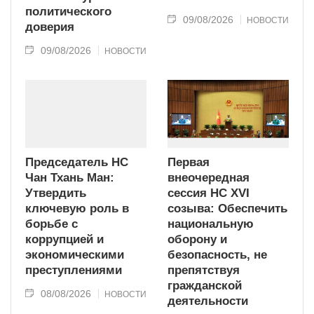
политического
09/08/2026
НОВОСТИ
доверия
09/08/2026
НОВОСТИ
Председатель НС
Первая
Чан Тхань Ман:
внеочередная
Утвердить
сессия НС XVI
ключевую роль в
созыва: Обеспечить
борьбе с
национальную
коррупцией и
оборону и
экономическими
безопасность, не
преступлениями
препятствуя
гражданской
08/08/2026
НОВОСТИ
деятельности