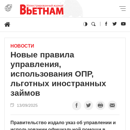
НОВОСТИ
Новые правила
управления,
использования ОПР,
льготных иностранных
займов
13/09/2025
Правительство издало указ об управлении и
использовании официальной помощи в