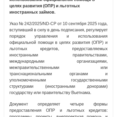
целях развития (ОПР) и льготных
иностранных займов.
Указ № 242/2025/ND-CP от 10 сентября 2025 года,
вступивший в силу в день подписания, регулирует
порядок управления и использования
официальной помощи в целях развития (ОПР) и
льготных кредитов, предоставляемых
иностранными правительствами,
международными организациями,
межправительственными или
транснациональными органами и
уполномоченными государственными
структурами (иностранными донорами)
государству или правительству Вьетнама.
Документ определяет четыре формы
предоставления ОПР и льготных кредитов:
программы, проекты, внепроектная помощь и