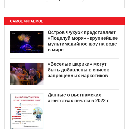
САМОЕ ЧИТАЕМОЕ
Остров Фукуок представляет
«Поцелуй моря» - крупнейшее
мультимедийное шоу на воде
в мире
«Веселые шарики» могут
быть добавлены в список
запрещенных наркотиков
Данные о вьетнамских
агентствах печати в 2022 г.