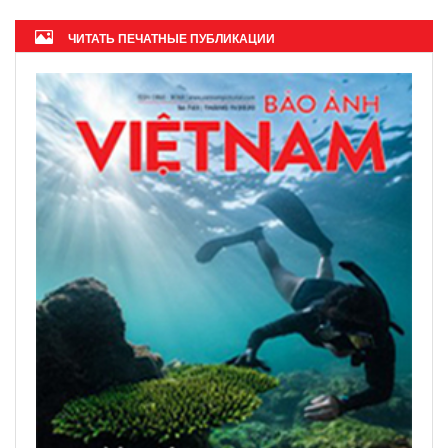
ЧИТАТЬ ПЕЧАТНЫЕ ПУБЛИКАЦИИ