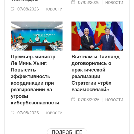
07/08/2026
НОВОСТИ
07/08/2026
НОВОСТИ
Премьер-министр
Вьетнам и Таиланд
Ле Минь Хынг:
договорились о
Повысить
практической
эффективность
реализации
координации при
Стратегии «трёх
реагировании на
взаимосвязей»
угрозы
07/08/2026
НОВОСТИ
кибербезопасности
07/08/2026
НОВОСТИ
ПОДРОБНЕЕ