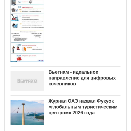
Вьетнам - идеальное
направление для цифровых
кочевников
Журнал ОАЭ назвал Фукуок
«глобальным туристическим
центром» 2026 года