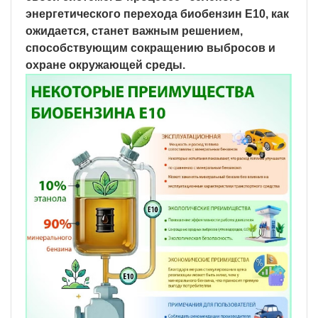
энергетического перехода биобензин E10, как
ожидается, станет важным решением,
способствующим сокращению выбросов и
охране окружающей среды.