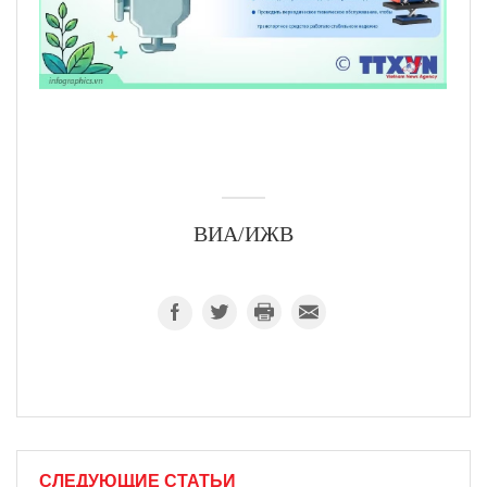
ВИА/ИЖВ
СЛЕДУЮЩИЕ СТАТЬИ