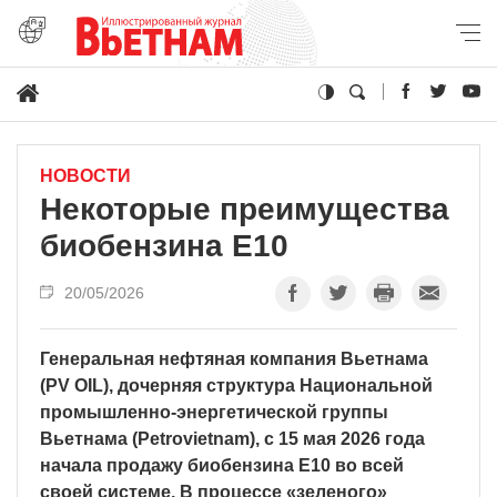
НОВОСТИ
Некоторые преимущества
биобензина E10
20/05/2026
Генеральная нефтяная компания Вьетнама
(PV OIL), дочерняя структура Национальной
промышленно-энергетической группы
Вьетнама (Petrovietnam), с 15 мая 2026 года
начала продажу биобензина E10 во всей
своей системе. В процессе «зеленого»