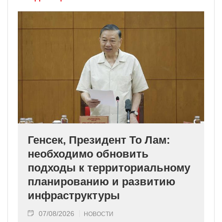
Генсек, Президент То Лам:
необходимо обновить
подходы к территориальному
планированию и развитию
инфраструктуры
07/08/2026
НОВОСТИ