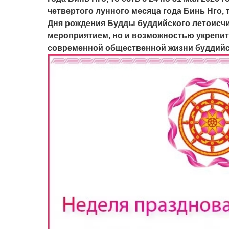
четвертого лунного месяца года Бинь Нго, 
Дня рождения Будды буддийского летоисчи
мероприятием, но и возможностью укрепит
современной общественной жизни буддийск