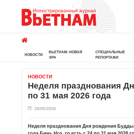
ВЬЕТНАМ- НОВАЯ
СПЕЦИАЛЬНЫЕ
НОВОСТИ
ЭРА
РЕПОРТАЖИ
НОВОСТИ
Неделя празднования Дн
по 31 мая 2026 года
26/05/2026
Неделя празднования Дня рождения Будды п
года Бинь Нго, то есть с 24 по 31 мая 2026