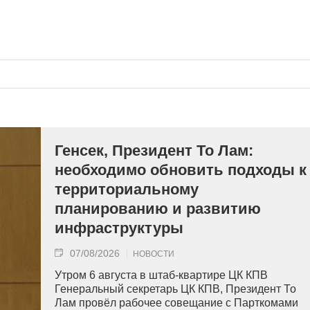
Генсек, Президент То Лам:
необходимо обновить подходы к
территориальному
планированию и развитию
инфраструктуры
07/08/2026
НОВОСТИ
Утром 6 августа в штаб-квартире ЦК КПВ
Генеральный секретарь ЦК КПВ, Президент То
Лам провёл рабочее совещание с Парткомами