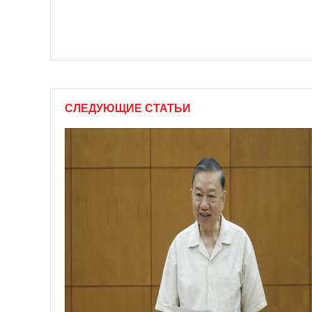
СЛЕДУЮЩИЕ СТАТЬИ