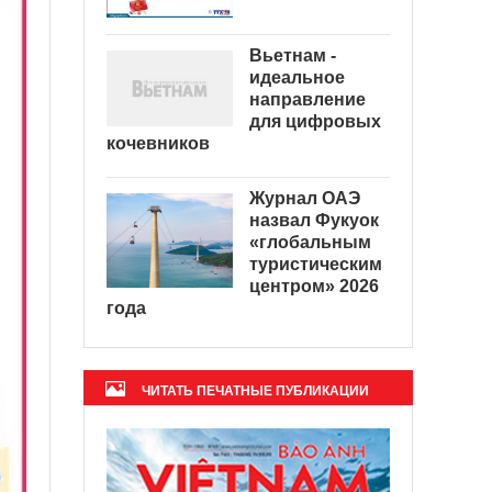
Вьетнам -
идеальное
направление
для цифровых
кочевников
Журнал ОАЭ
назвал Фукуок
«глобальным
туристическим
центром» 2026
года
ЧИТАТЬ ПЕЧАТНЫЕ ПУБЛИКАЦИИ