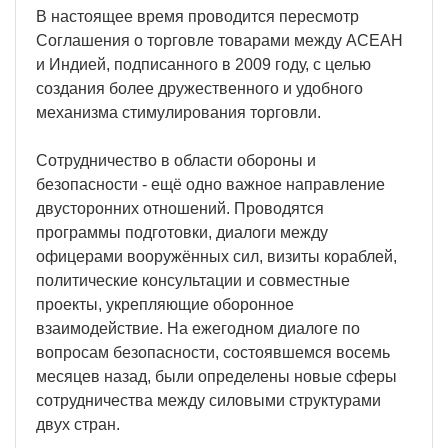
В настоящее время проводится пересмотр
Соглашения о торговле товарами между АСЕАН
и Индией, подписанного в 2009 году, с целью
создания более дружественного и удобного
механизма стимулирования торговли.
Сотрудничество в области обороны и
безопасности - ещё одно важное направление
двусторонних отношений. Проводятся
программы подготовки, диалоги между
офицерами вооружённых сил, визиты кораблей,
политические консультации и совместные
проекты, укрепляющие оборонное
взаимодействие. На ежегодном диалоге по
вопросам безопасности, состоявшемся восемь
месяцев назад, были определены новые сферы
сотрудничества между силовыми структурами
двух стран.