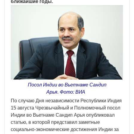
ближайшие годы.
Посол Индии во Вьетнаме Сандип
Арья. Фото: ВИА
По случаю Дня независимости Республики Индия
15 августа Чрезвычайный и Полномочный посол
Индии во Вьетнаме Сандип Арья опубликовал
статью, в которой представил заметные
социально-экономические достижения Индии за