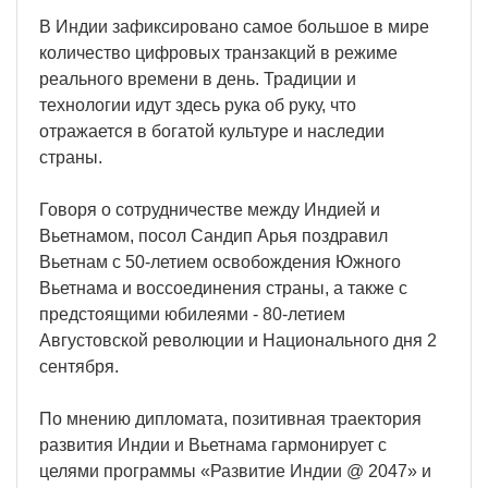
В Индии зафиксировано самое большое в мире
количество цифровых транзакций в режиме
реального времени в день. Традиции и
технологии идут здесь рука об руку, что
отражается в богатой культуре и наследии
страны.
Говоря о сотрудничестве между Индией и
Вьетнамом, посол Сандип Арья поздравил
Вьетнам с 50-летием освобождения Южного
Вьетнама и воссоединения страны, а также с
предстоящими юбилеями - 80-летием
Августовской революции и Национального дня 2
сентября.
По мнению дипломата, позитивная траектория
развития Индии и Вьетнама гармонирует с
целями программы «Развитие Индии @ 2047» и