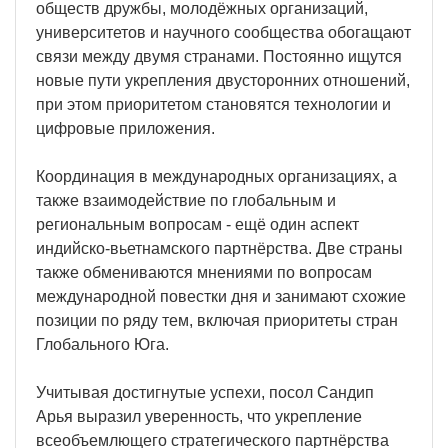
обществ дружбы, молодёжных организаций,
университетов и научного сообщества обогащают
связи между двумя странами. Постоянно ищутся
новые пути укрепления двусторонних отношений,
при этом приоритетом становятся технологии и
цифровые приложения.
Координация в международных организациях, а
также взаимодействие по глобальным и
региональным вопросам - ещё один аспект
индийско-вьетнамского партнёрства. Две страны
также обмениваются мнениями по вопросам
международной повестки дня и занимают схожие
позиции по ряду тем, включая приоритеты стран
Глобального Юга.
Учитывая достигнутые успехи, посол Сандип
Арья выразил уверенность, что укрепление
всеобъемлющего стратегического партнёрства