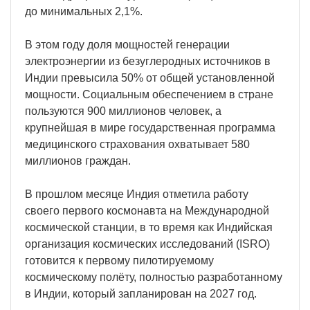
до минимальных 2,1%.
В этом году доля мощностей генерации
электроэнергии из безуглеродных источников в
Индии превысила 50% от общей установленной
мощности. Социальным обеспечением в стране
пользуются 900 миллионов человек, а
крупнейшая в мире государственная программа
медицинского страхования охватывает 580
миллионов граждан.
В прошлом месяце Индия отметила работу
своего первого космонавта на Международной
космической станции, в то время как Индийская
организация космических исследований (ISRO)
готовится к первому пилотируемому
космическому полёту, полностью разработанному
в Индии, который запланирован на 2027 год.