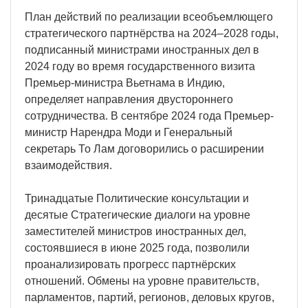
План действий по реализации всеобъемлющего
стратегического партнёрства на 2024–2028 годы,
подписанный министрами иностранных дел в
2024 году во время государственного визита
Премьер-министра Вьетнама в Индию,
определяет направления двустороннего
сотрудничества. В сентябре 2024 года Премьер-
министр Нарендра Моди и Генеральный
секретарь То Лам договорились о расширении
взаимодействия.
Тринадцатые Политические консультации и
десятые Стратегические диалоги на уровне
заместителей министров иностранных дел,
состоявшиеся в июне 2025 года, позволили
проанализировать прогресс партнёрских
отношений. Обмены на уровне правительств,
парламентов, партий, регионов, деловых кругов,