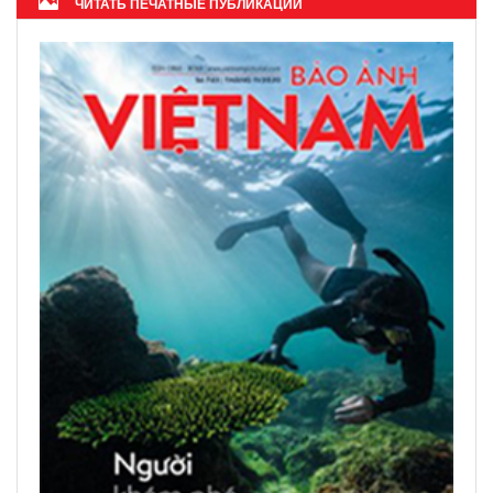
ЧИТАТЬ ПЕЧАТНЫЕ ПУБЛИКАЦИИ