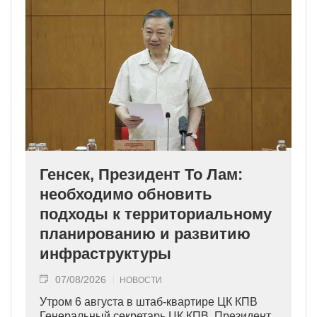
Генсек, Президент То Лам:
необходимо обновить
подходы к территориальному
планированию и развитию
инфраструктуры
07/08/2026
НОВОСТИ
Утром 6 августа в штаб-квартире ЦК КПВ
Генеральный секретарь ЦК КПВ, Президент