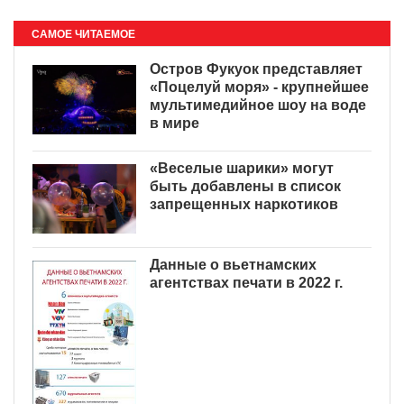
САМОЕ ЧИТАЕМОЕ
Остров Фукуок представляет
«Поцелуй моря» - крупнейшее
мультимедийное шоу на воде
в мире
«Веселые шарики» могут
быть добавлены в список
запрещенных наркотиков
Данные о вьетнамских
агентствах печати в 2022 г.