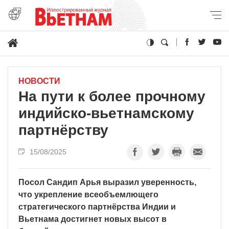
НОВОСТИ
На пути к более прочному
индийско-вьетнамскому
партнёрству
15/08/2025
Посол Сандип Арья выразил уверенность,
что укрепление всеобъемлющего
стратегического партнёрства Индии и
Вьетнама достигнет новых высот в