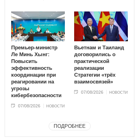
Премьер-министр
Вьетнам и Таиланд
Ле Минь Хынг:
договорились о
Повысить
практической
эффективность
реализации
координации при
Стратегии «трёх
реагировании на
взаимосвязей»
угрозы
07/08/2026
НОВОСТИ
кибербезопасности
07/08/2026
НОВОСТИ
ПОДРОБНЕЕ