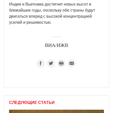
Индии и Вьетнама достигнет новых высот в
ближайшие годы, поскольку обе страны будут
двигаться вперед с высокой концентрацией
усилий и решимостью.
ВИА/ИЖВ
СЛЕДУЮЩИЕ СТАТЬИ