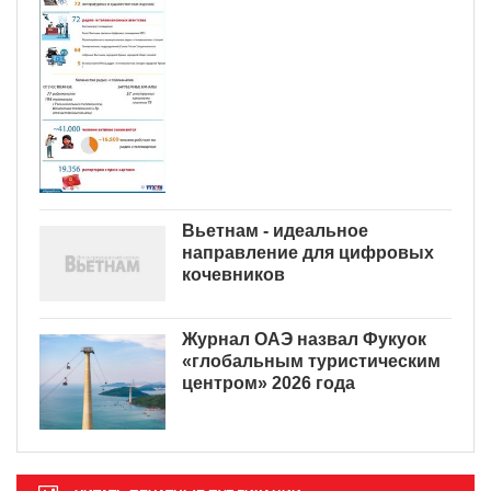
Вьетнам - идеальное
направление для цифровых
кочевников
Журнал ОАЭ назвал Фукуок
«глобальным туристическим
центром» 2026 года