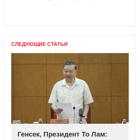
СЛЕДУЮЩИЕ СТАТЬИ
Генсек, Президент То Лам: