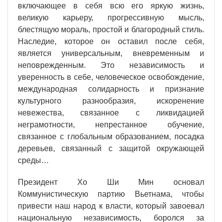
включающее в себя всю его яркую жизнь,
великую карьеру, прогрессивную мысль,
блестящую мораль, простой и благородный стиль.
Наследие, которое он оставил после себя,
является универсальным, вневременным и
неповрежденным. Это независимость и
уверенность в себе, человеческое освобождение,
международная солидарность и признание
культурного разнообразия, искоренение
невежества, связанное с ликвидацией
неграмотности, непрестанное обучение,
связанное с глобальным образованием, посадка
деревьев, связанный с защитой окружающей
среды…
Президент Хо Ши Мин основал
Коммунистическую партию Вьетнама, чтобы
привести наш народ к власти, который завоевал
национальную независимость, боролся за