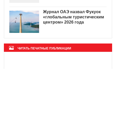
Журнал ОАЭ назвал Фукуок
«глобальным туристическим
центром» 2026 года
ЧИТАТЬ ПЕЧАТНЫЕ ПУБЛИКАЦИИ