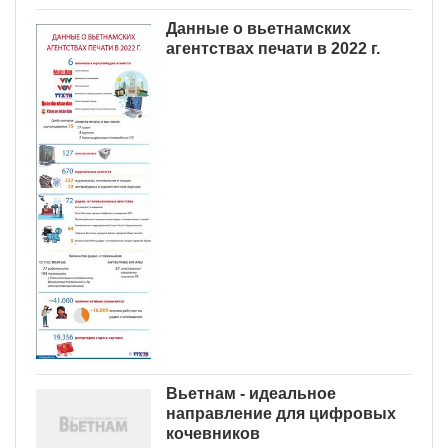
Данные о вьетнамских
агентствах печати в 2022 г.
Вьетнам - идеальное
направление для цифровых
кочевников