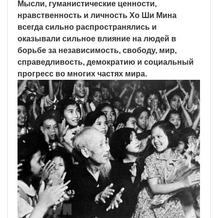
Мысли, гуманистические ценности,
нравственность и личность Хо Ши Мина
всегда сильно распространялись и
оказывали сильное влияние на людей в
борьбе за независимость, свободу, мир,
справедливость, демократию и социальный
прогресс во многих частях мира.