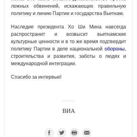
ложных обвинений, искажающих правильную
политику и линию Партии и государства Вьетнам.
Наследие президента Хо Ши Мина навсегда
распространит и возвысит вьетнамские
культурные ценности и в то же время подтвердит
политику Партии в деле национальной
обороны
,
строительства и развития, заботы о людях и
международной интеграции.
Спасибо за интервью!
ВИА