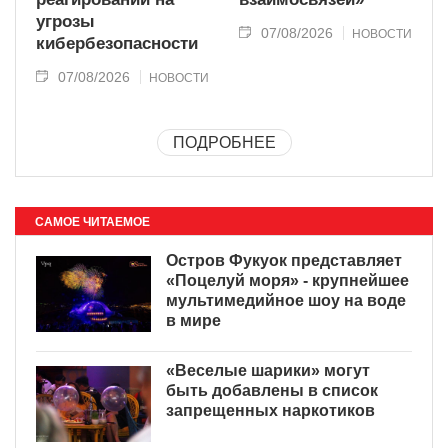
угрозы
07/08/2026
НОВОСТИ
кибербезопасности
07/08/2026
НОВОСТИ
ПОДРОБНЕЕ
САМОЕ ЧИТАЕМОЕ
Остров Фукуок представляет
«Поцелуй моря» - крупнейшее
мультимедийное шоу на воде
в мире
«Веселые шарики» могут
быть добавлены в список
запрещенных наркотиков