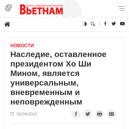
НОВОСТИ
Наследие, оставленное
президентом Хо Ши
Мином, является
универсальным,
вневременным и
неповрежденным
02/09/2022