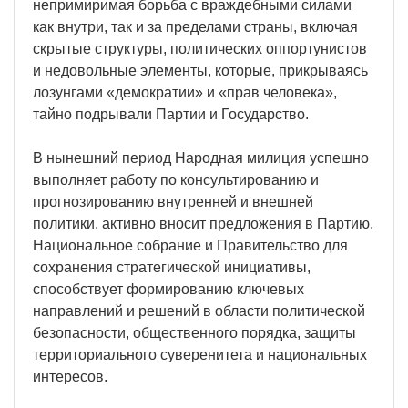
непримиримая борьба с враждебными силами
как внутри, так и за пределами страны, включая
скрытые структуры, политических оппортунистов
и недовольные элементы, которые, прикрываясь
лозунгами «демократии» и «прав человека»,
тайно подрывали Партии и Государство.
В нынешний период Народная милиция успешно
выполняет работу по консультированию и
прогнозированию внутренней и внешней
политики, активно вносит предложения в Партию,
Национальное собрание и Правительство для
сохранения стратегической инициативы,
способствует формированию ключевых
направлений и решений в области политической
безопасности, общественного порядка, защиты
территориального суверенитета и национальных
интересов.