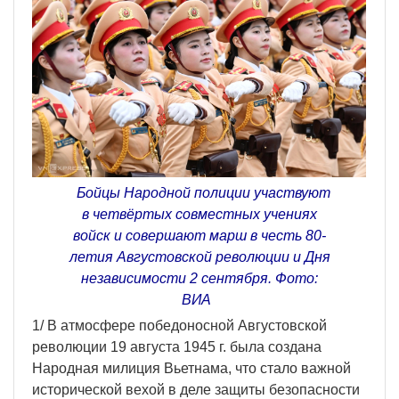
Бойцы Народной полиции участвуют
в четвёртых совместных учениях
войск и совершают марш в честь 80-
летия Августовской революции и Дня
независимости 2 сентября. Фото:
ВИА
1/ В атмосфере победоносной Августовской
революции 19 августа 1945 г. была создана
Народная милиция Вьетнама, что стало важной
исторической вехой в деле защиты безопасности