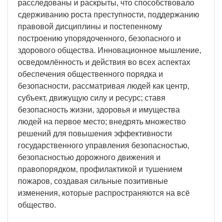
расследованы и раскрыты, что способствовало
сдерживанию роста преступности, поддержанию
правовой дисциплины и постепенному
построению упорядоченного, безопасного и
здорового общества. Инновационное мышление,
осведомлённость и действия во всех аспектах
обеспечения общественного порядка и
безопасности, рассматривая людей как центр,
субъект, движущую силу и ресурс; ставя
безопасность жизни, здоровья и имущества
людей на первое место; внедрять множество
решений для повышения эффективности
государственного управления безопасностью,
безопасностью дорожного движения и
правопорядком, профилактикой и тушением
пожаров, создавая сильные позитивные
изменения, которые распространяются на всё
общество.