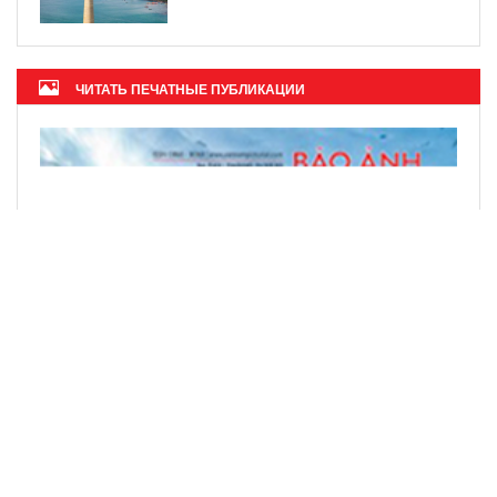
ЧИТАТЬ ПЕЧАТНЫЕ ПУБЛИКАЦИИ