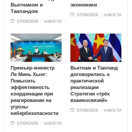
Вьетнамом и
экономики
Таиландом
07/08/2026
НОВОСТИ
07/08/2026
НОВОСТИ
Премьер-министр
Вьетнам и Таиланд
Ле Минь Хынг:
договорились о
Повысить
практической
эффективность
реализации
координации при
Стратегии «трёх
реагировании на
взаимосвязей»
угрозы
07/08/2026
НОВОСТИ
кибербезопасности
07/08/2026
НОВОСТИ