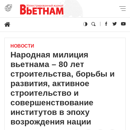
НОВОСТИ
Народная милиция
вьетнама – 80 лет
строительства, борьбы и
развития, активное
строительство и
совершенствование
институтов в эпоху
возрождения нации