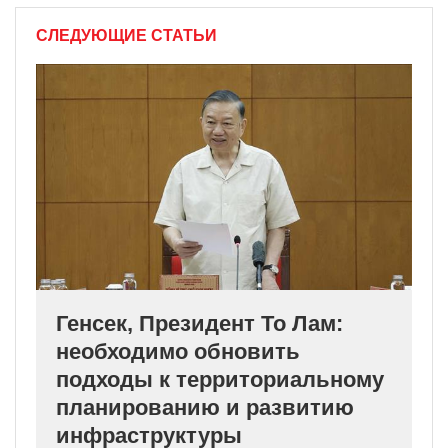
СЛЕДУЮЩИЕ СТАТЬИ
Генсек, Президент То Лам:
необходимо обновить
подходы к территориальному
планированию и развитию
инфраструктуры