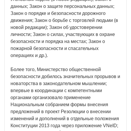
данных; Закон о защите персональных данных;
Закон о порядке и безопасности дорожного
движения; Закон о борьбе с торговлей людьми (в
новой редакции); Закон об удостоверении
личности; Закон о силах, участвующих в охране
безопасности и порядка на местах; Закон о
пожарной безопасности и спасательных
операциях и др.).
Более того, Министерство общественной
безопасности добилось значительных прорывов и
новаторства в законодательном мышлении;
впервые в координации с компетентными
органами организовало применение
Национальным собранием формы внесения
предложений в проект Резолюции о внесении
изменений и дополнений в отдельные положения
Конституции 2013 года через приложение VNeID;