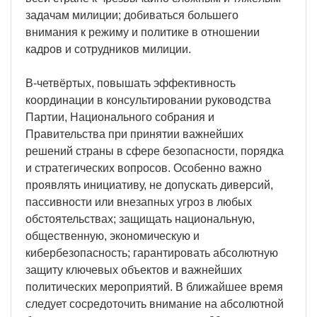
задачам милиции; добиваться большего
внимания к режиму и политике в отношении
кадров и сотрудников милиции.
В-четвёртых, повышать эффективность
координации в консультировании руководства
Партии, Национального собрания и
Правительства при принятии важнейших
решений страны в сфере безопасности, порядка
и стратегических вопросов. Особенно важно
проявлять инициативу, не допускать диверсий,
пассивности или внезапных угроз в любых
обстоятельствах; защищать национальную,
общественную, экономическую и
кибербезопасность; гарантировать абсолютную
защиту ключевых объектов и важнейших
политических мероприятий. В ближайшее время
следует сосредоточить внимание на абсолютной