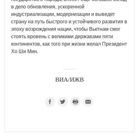
в дело обновления, ускоренной
индустриализации, модернизации и выведет
страну на путь быстрого и устойчивого развития в
эпоху возрождения нации, чтобы Вьетнам смог
стоять вровень с великими державами пяти
континентов, как того при жизни желал Президент
Хо Ши Мин.
ВИА/ИЖВ