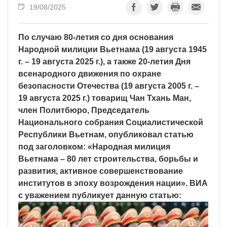
19/08/2025
По случаю 80-летия со дня основания
Народной милиции Вьетнама (19 августа 1945
г. – 19 августа 2025 г.), а также 20-летия Дня
всенародного движения по охране
безопасности Отечества (19 августа 2005 г. –
19 августа 2025 г.) товарищ Чан Тхань Ман,
член Политбюро, Председатель
Национального собрания Социалистической
Республики Вьетнам, опубликовал статью
под заголовком: «Народная милиция
Вьетнама – 80 лет строительства, борьбы и
развития, активное совершенствование
институтов в эпоху возрождения нации». ВИА
с уважением публикует данную статью: