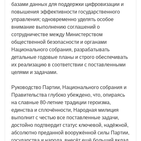
базами данных для поддержки цифровизации и
повышения эффективности государственного
управления; одновременно уделять особое
внимание выполнению соглашений о
сотрудничестве между Министерством
общественной безопасности и органами
Национального собрания, разрабатывать
детальные годовые планы и строго обеспечивать
их реализацию в соответствии с поставленными
целями и задачами.
Руководство Партии, Национального собрания и
Правительства глубоко убеждено, что, опираясь
на славные 80-летние традиции героизма,
единства и сплочённости, Народная милиция
выполнит с честью все поставленные задачи,
достойно подтвердит статус ключевой, надёжной,
абсолютно преданной вооружённой силы Партии,
государства и народа, внесёт ещё больший вклад