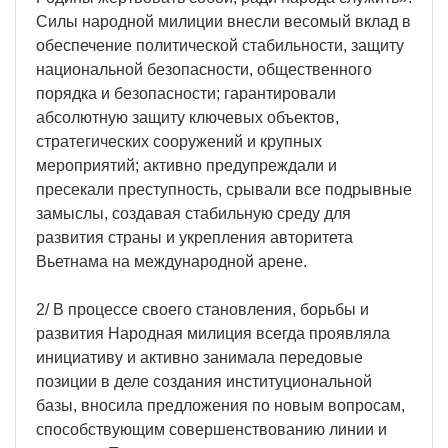
Силы народной милиции внесли весомый вклад в
обеспечение политической стабильности, защиту
национальной безопасности, общественного
порядка и безопасности; гарантировали
абсолютную защиту ключевых объектов,
стратегических сооружений и крупных
мероприятий; активно предупреждали и
пресекали преступность, срывали все подрывные
замыслы, создавая стабильную среду для
развития страны и укрепления авторитета
Вьетнама на международной арене.
2/ В процессе своего становления, борьбы и
развития Народная милиция всегда проявляла
инициативу и активно занимала передовые
позиции в деле создания институциональной
базы, вносила предложения по новым вопросам,
способствующим совершенствованию линии и