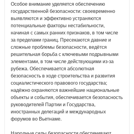
Особое внимание уделяется обеспечению
государственной безопасности: своевременно
выявляются и эффективно устраняются
потенциальные факторы нестабильности,
начиная с самых ранних признаков, в том числе
за пределами границ. Пресекаются давние и
сложные проблемы безопасности, ведётся
решительная борьба с ключевыми подрывными
элементами, в том числе действующими из-за
рубежа. Обеспечивается абсолютная
безопасность в ходе строительства и развития
социалистического правового государства;
надёжно охраняются важнейшие национальные
объекты и события, обеспечивается безопасность
руководителей Партии и Государства,
иностранных делегаций и международных
форумов во Вьетнаме.
Народные силы безопасности обеспечивают