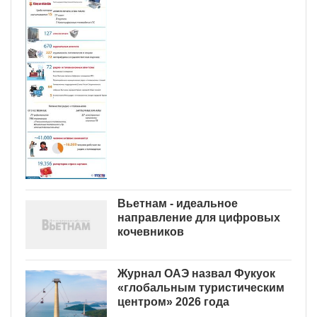
Вьетнам - идеальное
направление для цифровых
кочевников
Журнал ОАЭ назвал Фукуок
«глобальным туристическим
центром» 2026 года