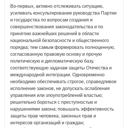
Во-первых, активно отслеживать ситуацию,
усиливать консультирование руководства Партии
и государства по вопросам создания и
совершенствования законодательства и по
принятию важнейших решений в области
национальной безопасности и общественного
порядка; тем самым формировать полноценную,
согласованную правовую основу и прочую
политическую и дипломатическую базу,
соответствующую задачам защиты Отечества и
международной интеграции. Одновременно
необходимо обеспечивать строгое, справедливое
исполнение законов, не допускать ослабления
управления или злоупотреблений властью;
решительно бороться с преступностью и
нарушениями закона; повышать эффективность
защиты прав человека, законных прав и
интересов организаций и граждан;