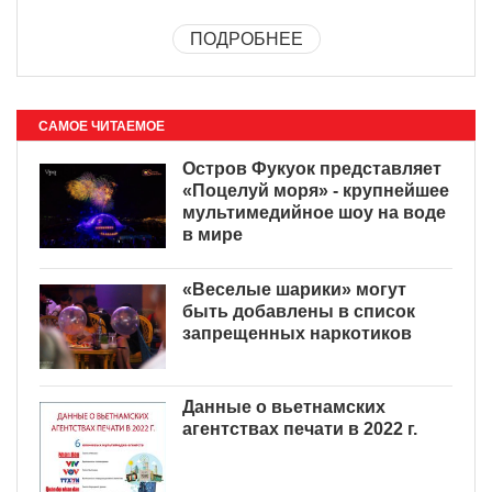
ПОДРОБНЕЕ
САМОЕ ЧИТАЕМОЕ
Остров Фукуок представляет
«Поцелуй моря» - крупнейшее
мультимедийное шоу на воде
в мире
«Веселые шарики» могут
быть добавлены в список
запрещенных наркотиков
Данные о вьетнамских
агентствах печати в 2022 г.