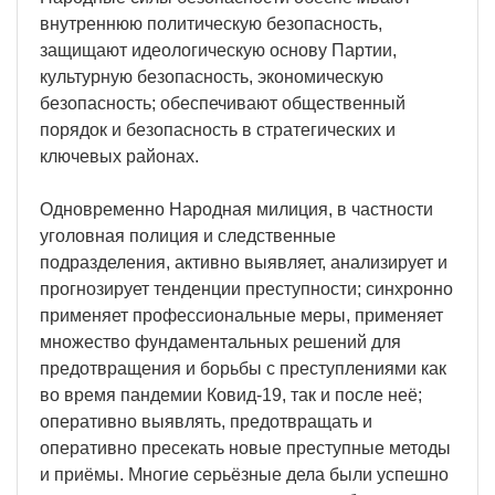
внутреннюю политическую безопасность,
защищают идеологическую основу Партии,
культурную безопасность, экономическую
безопасность; обеспечивают общественный
порядок и безопасность в стратегических и
ключевых районах.
Одновременно Народная милиция, в частности
уголовная полиция и следственные
подразделения, активно выявляет, анализирует и
прогнозирует тенденции преступности; синхронно
применяет профессиональные меры, применяет
множество фундаментальных решений для
предотвращения и борьбы с преступлениями как
во время пандемии Ковид-19, так и после неё;
оперативно выявлять, предотвращать и
оперативно пресекать новые преступные методы
и приёмы. Многие серьёзные дела были успешно