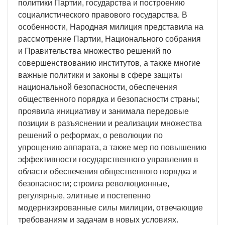
политики Партии, государства и построению
социалистического правового государства. В
особенности, Народная милиция представила на
рассмотрение Партии, Национального собрания
и Правительства множество решений по
совершенствованию институтов, а также многие
важные политики и законы в сфере защиты
национальной безопасности, обеспечения
общественного порядка и безопасности страны;
проявила инициативу и занимала передовые
позиции в разъяснении и реализации множества
решений о реформах, о революции по
упрощению аппарата, а также мер по повышению
эффективности государственного управления в
области обеспечения общественного порядка и
безопасности; строила революционные,
регулярные, элитные и постепенно
модернизированные силы милиции, отвечающие
требованиям и задачам в новых условиях.