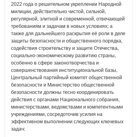
2022 года о решительном укреплении Народной
милиции, действительно чистой, сильной,
регулярной, элитной и современной, отвечающей
требованиям и задачам в новых условиях; а
также для дальнейшего раскрытия её роли в деле
защиты безопасности и общественного порядка,
содействия строительству и защите Отечества,
социально-экономическому развитию страны,
особенно в сфере законотворчества и
совершенствования институциональной базы,
Центральный партийный комитет общественной
безопасности и Министерство общественной
безопасности должны тесно координировать
действия с органами Национального собрания,
министерствами, ведомствами и компетентными
учреждениями, сосредоточив усилия на
эффективном выполнении следующих ключевых
задач: