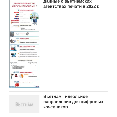
Данные о вьетнамских
агентствах печати в 2022 г.
Вьетнам - идеальное
направление для цифровых
кочевников