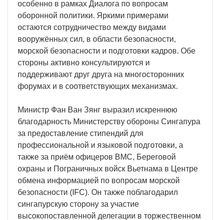
особенно в рамках Диалога по вопросам
оборонной политики. Яркими примерами
остаются сотрудничество между видами
вооружённых сил, в области безопасности,
морской безопасности и подготовки кадров. Обе
стороны активно консультируются и
поддерживают друг друга на многосторонних
форумах и в соответствующих механизмах.
Министр Фан Ван Зянг выразил искреннюю
благодарность Министерству обороны Сингапура
за предоставление стипендий для
профессиональной и языковой подготовки, а
также за приём офицеров ВМС, Береговой
охраны и Пограничных войск Вьетнама в Центре
обмена информацией по вопросам морской
безопасности (IFC). Он также поблагодарил
сингапурскую сторону за участие
высокопоставленной делегации в торжественном