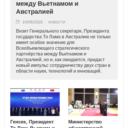
между Вьетнамом и
Австралией
10/08/2026
НОВОСТИ
Визит Генерального секретаря, Президента
государства То Лама в Австралию не только
имеет особое значение для
Всеобъемлющего стратегического
партнёрства между Вьетнамом и
Австралией, но и, как ожидается, придаст
новый импульс сотрудничеству двух стран в
области науки, технологий и инноваций.
Генсек, Президент
Министерство