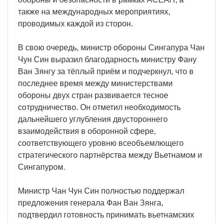
также на международных мероприятиях,
проводимых каждой из сторон.
В свою очередь, министр обороны Сингапура Чан
Чун Син выразил благодарность министру Фану
Ван Зянгу за тёплый приём и подчеркнул, что в
последнее время между министерствами
обороны двух стран развивается тесное
сотрудничество. Он отметил необходимость
дальнейшего углубления двустороннего
взаимодействия в оборонной сфере,
соответствующего уровню всеобъемлющего
стратегического партнёрства между Вьетнамом и
Сингапуром.
Министр Чан Чун Син полностью поддержал
предложения генерала Фан Ван Зянга,
подтвердил готовность принимать вьетнамских