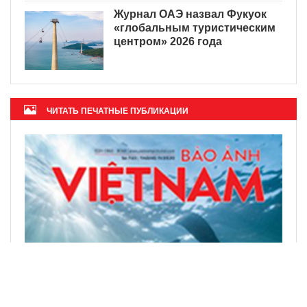
Журнал ОАЭ назвал Фукуок
«глобальным туристическим
центром» 2026 года
ЧИТАТЬ ПЕЧАТНЫЕ ПУБЛИКАЦИИ