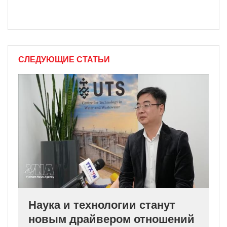
СЛЕДУЮЩИЕ СТАТЬИ
Наука и технологии станут
новым драйвером отношений