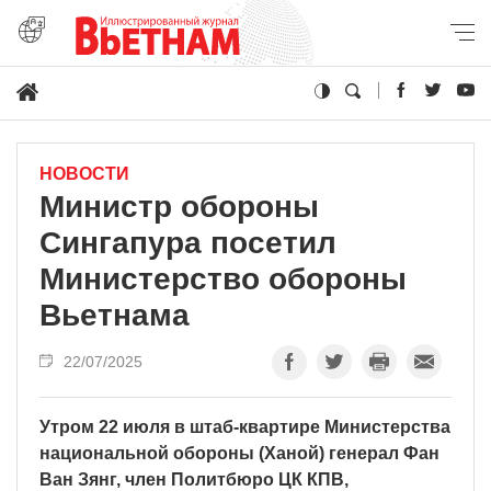
НОВОСТИ
Министр обороны
Сингапура посетил
Министерство обороны
Вьетнама
22/07/2025
Утром 22 июля в штаб-квартире Министерства
национальной обороны (Ханой) генерал Фан
Ван Зянг, член Политбюро ЦК КПВ,