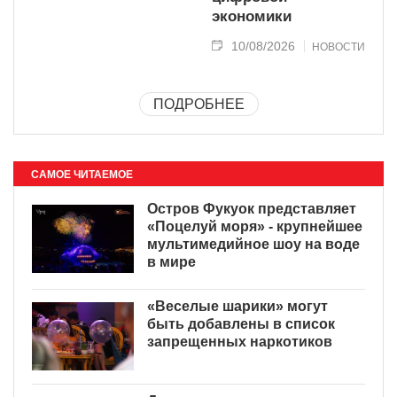
экономики
10/08/2026
НОВОСТИ
ПОДРОБНЕЕ
САМОЕ ЧИТАЕМОЕ
Остров Фукуок представляет
«Поцелуй моря» - крупнейшее
мультимедийное шоу на воде
в мире
«Веселые шарики» могут
быть добавлены в список
запрещенных наркотиков