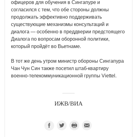
офицеров для обучения в Сингапуре и
согласился с тем, что обе стороны должны
продолжать эффективно поддерживать
существующие механизмы консультаций и
диалога — особенно в преддверии предстоящего
Диалога по вопросам оборонной политики,
который пройдёт во Вьетнаме.
В тот же день утром министр обороны Сингапура
Чан Чун Син также посетил штаб-квартиру
военно-телекоммуникационной группы Viettel.
ИЖВ/ВИА