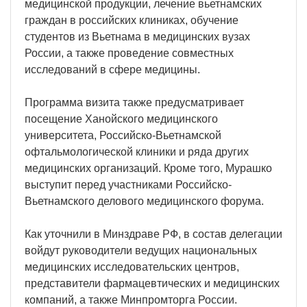
медицинской продукции, лечение вьетнамских
граждан в российских клиниках, обучение
студентов из Вьетнама в медицинских вузах
России, а также проведение совместных
исследований в сфере медицины.
Программа визита также предусматривает
посещение Ханойского медицинского
университета, Российско-Вьетнамской
офтальмологической клиники и ряда других
медицинских организаций. Кроме того, Мурашко
выступит перед участниками Российско-
Вьетнамского делового медицинского форума.
Как уточнили в Минздраве РФ, в состав делегации
войдут руководители ведущих национальных
медицинских исследовательских центров,
представители фармацевтических и медицинских
компаний, а также Минпромторга России.