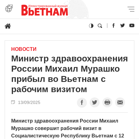
НОВОСТИ
Министр здравоохранения
России Михаил Мурашко
прибыл во Вьетнам с
рабочим визитом
13/09/2025
Министр здравоохранения России Михаил
Мурашко совершит рабочий визит в
Социалистическую Республику Вьетнам с 12