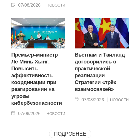
07/08/2026
НОВОСТИ
Премьер-министр
Вьетнам и Таиланд
Ле Минь Хынг:
договорились о
Повысить
практической
эффективность
реализации
координации при
Стратегии «трёх
реагировании на
взаимосвязей»
угрозы
07/08/2026
НОВОСТИ
кибербезопасности
07/08/2026
НОВОСТИ
ПОДРОБНЕЕ