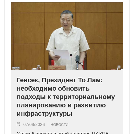
Генсек, Президент То Лам:
необходимо обновить
подходы к территориальному
планированию и развитию
инфраструктуры
07/08/2026
НОВОСТИ
Утром 6 августа в штаб-квартире ЦК КПВ