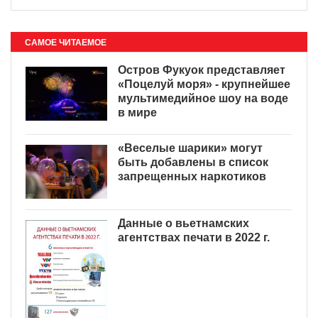
САМОЕ ЧИТАЕМОЕ
Остров Фукуок представляет
«Поцелуй моря» - крупнейшее
мультимедийное шоу на воде
в мире
«Веселые шарики» могут
быть добавлены в список
запрещенных наркотиков
Данные о вьетнамских
агентствах печати в 2022 г.