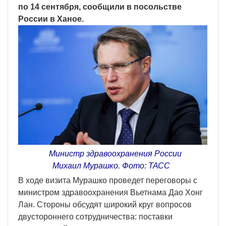
по 14 сентября, сообщили в посольстве
России в Ханое.
Министр здравоохранения России
Михаил Мурашко. Фото: ТАСС
В ходе визита Мурашко проведет переговоры с
министром здравоохранения Вьетнама Дао Хонг
Лан. Стороны обсудят широкий круг вопросов
двустороннего сотрудничества: поставки