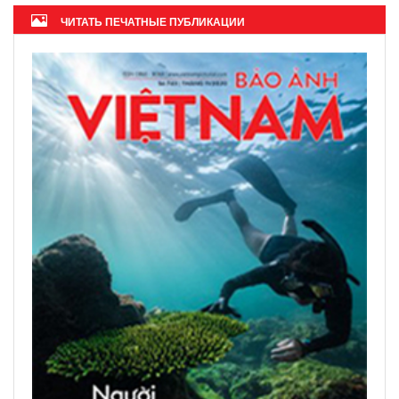
ЧИТАТЬ ПЕЧАТНЫЕ ПУБЛИКАЦИИ