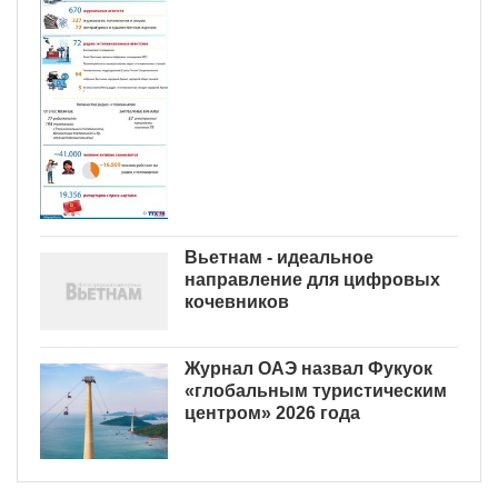
Вьетнам - идеальное
направление для цифровых
кочевников
Журнал ОАЭ назвал Фукуок
«глобальным туристическим
центром» 2026 года