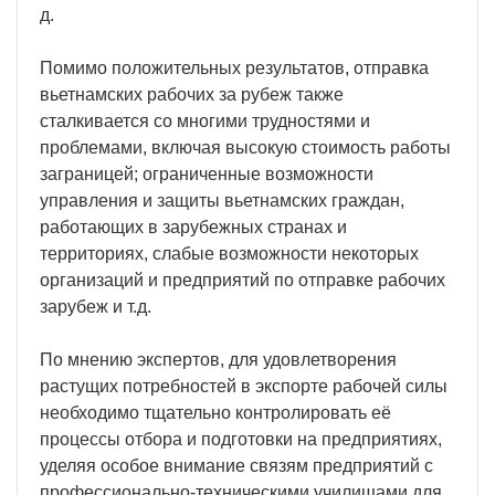
д.
Помимо положительных результатов, отправка
вьетнамских рабочих за рубеж также
сталкивается со многими трудностями и
проблемами, включая высокую стоимость работы
заграницей; ограниченные возможности
управления и защиты вьетнамских граждан,
работающих в зарубежных странах и
территориях, слабые возможности некоторых
организаций и предприятий по отправке рабочих
зарубеж и т.д.
По мнению экспертов, для удовлетворения
растущих потребностей в экспорте рабочей силы
необходимо тщательно контролировать её
процессы отбора и подготовки на предприятиях,
уделяя особое внимание связям предприятий с
профессионально-техническими училищами для