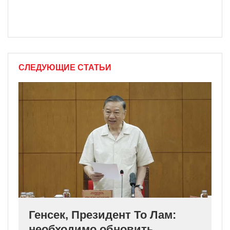
СЛЕДУЮЩИЕ СТАТЬИ
Генсек, Президент То Лам:
необходимо обновить