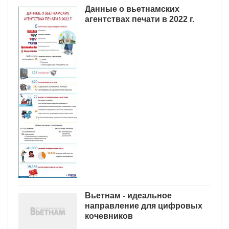
Данные о вьетнамских
агентствах печати в 2022 г.
Вьетнам - идеальное
направление для цифровых
кочевников