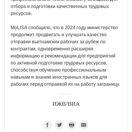
отбора и подготовки качественных трудовых
ресурсов.
MoLISA сообщило, что в 2024 году министерство
продолжит продвигать и улучшать качество
отправки вьетнамских рабочих за рубеж по
контрактам, одновременно расширяя
информацию и рекомендации для предприятий
по активной подготовке трудовых ресурсов,
способствуя обучению профессиональным
навыкам и знанию иностранных языков для
рабочих перед отправкой их на работу заграницу.
ИЖВ/ВИА