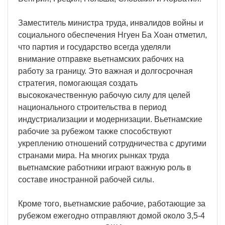
Заместитель министра труда, инвалидов войны и
социального обеспечения Нгуен Ба Хоан отметил,
что партия и государство всегда уделяли
внимание отправке вьетнамских рабочих на
работу за границу. Это важная и долгосрочная
стратегия, помогающая создать
высококачественную рабочую силу для целей
национального строительства в период
индустриализации и модернизации. Вьетнамские
рабочие за рубежом также способствуют
укреплению отношений сотрудничества с другими
странами мира. На многих рынках труда
вьетнамские работники играют важную роль в
составе иностранной рабочей силы.
Кроме того, вьетнамские рабочие, работающие за
рубежом ежегодно отправляют домой около 3,5-4