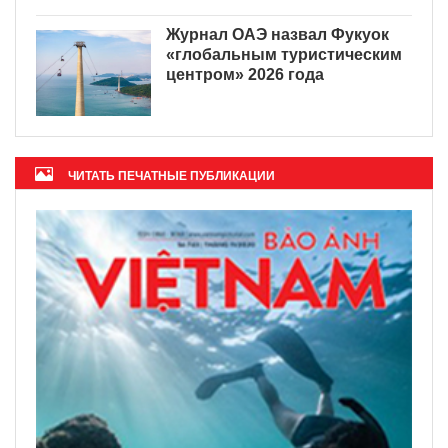
Журнал ОАЭ назвал Фукуок
«глобальным туристическим
центром» 2026 года
ЧИТАТЬ ПЕЧАТНЫЕ ПУБЛИКАЦИИ