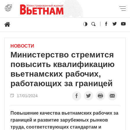
НОВОСТИ
Министерство стремится
повысить квалификацию
вьетнамских рабочих,
работающих за границей
17/01/2024
Повышение качества вьетнамских рабочих за
границей и развитие зарубежных рынков
труда, соответствующих стандартам и