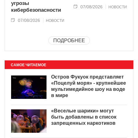
угрозы
07/08/2026
НОВОСТИ
кибербезопасности
07/08/2026
НОВОСТИ
ПОДРОБНЕЕ
САМОЕ ЧИТАЕМОЕ
Остров Фукуок представляет
«Поцелуй моря» - крупнейшее
мультимедийное шоу на воде
в мире
«Веселые шарики» могут
быть добавлены в список
запрещенных наркотиков