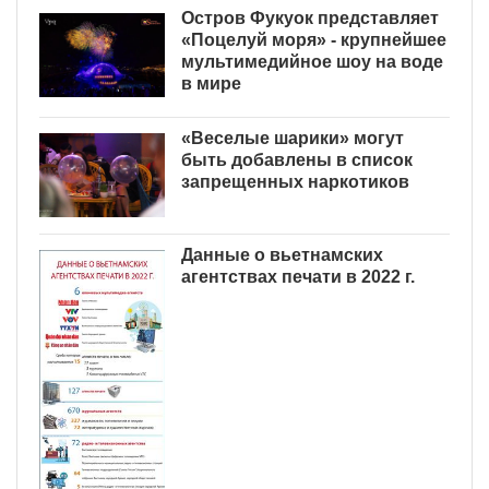
Остров Фукуок представляет
«Поцелуй моря» - крупнейшее
мультимедийное шоу на воде
в мире
«Веселые шарики» могут
быть добавлены в список
запрещенных наркотиков
Данные о вьетнамских
агентствах печати в 2022 г.