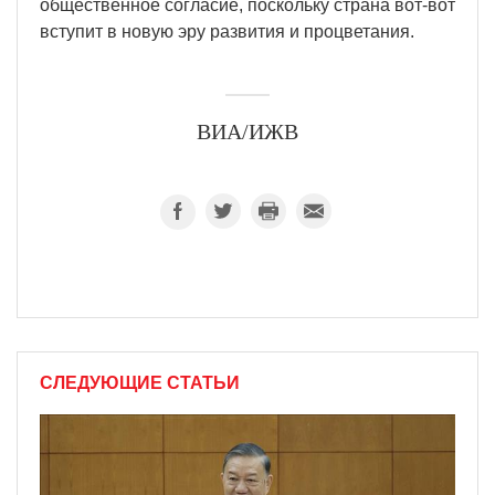
общественное согласие, поскольку страна вот-вот
вступит в новую эру развития и процветания.
ВИА/ИЖВ
СЛЕДУЮЩИЕ СТАТЬИ