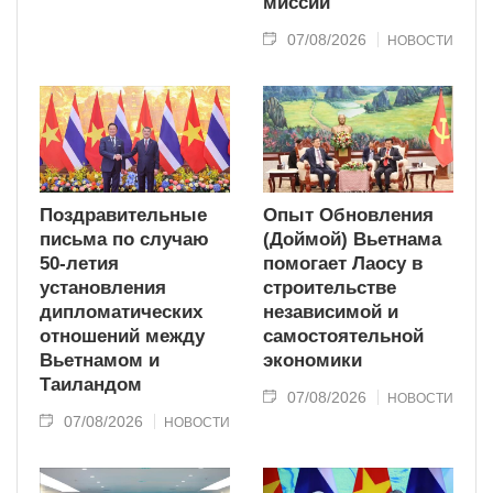
миссии
07/08/2026
НОВОСТИ
Поздравительные
Опыт Обновления
письма по случаю
(Доймой) Вьетнама
50-летия
помогает Лаосу в
установления
строительстве
дипломатических
независимой и
отношений между
самостоятельной
Вьетнамом и
экономики
Таиландом
07/08/2026
НОВОСТИ
07/08/2026
НОВОСТИ