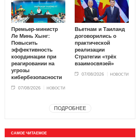
Премьер-министр
Вьетнам и Таиланд
Ле Минь Хынг:
договорились о
Повысить
практической
эффективность
реализации
координации при
Стратегии «трёх
реагировании на
взаимосвязей»
угрозы
07/08/2026
НОВОСТИ
кибербезопасности
07/08/2026
НОВОСТИ
ПОДРОБНЕЕ
САМОЕ ЧИТАЕМОЕ