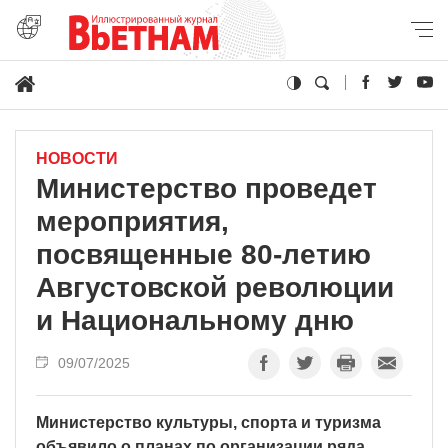
НОВОСТИ
Министерство проведет
мероприятия,
посвященные 80-летию
Августовской революции
и Национальному дню
09/07/2025
Министерство культуры, спорта и туризма
объявило о планах по организации ряда