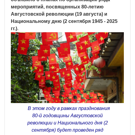
мероприятий, посвященных 80-летию
Августовской революции (19 августа) и
Национальному дню (2 сентября 1945 - 2025
гг.).
В этом году в рамках празднования
80-й годовщины Августовской
революции и Национального дня (2
сентября) будет проведен ряд