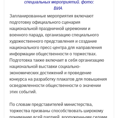
специальных мероприятий. фото:
ВИA
Запланированные мероприятия включают
подготовку официального сценария
национальной праздничной церемонии и
военного парада, организацию специального
художественного представления и создание
национального пресс-центра для направления
информации общественности о торжествах.
Подготовка также включает в себя организацию
национальной выставки социально-
экономических достижений и проведение
конкурса на разработку плакатов для повышения
осведомленности общественности о значении
этих событий.
По словам представителей министерства,
торжества призваны способствовать широкому
пониманию всей партией, вооруженными силами