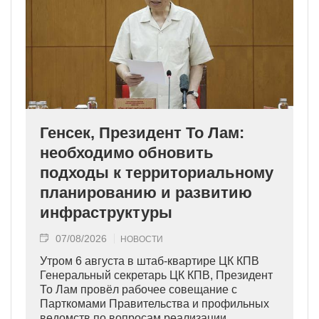
Генсек, Президент То Лам:
необходимо обновить
подходы к территориальному
планированию и развитию
инфраструктуры
07/08/2026
НОВОСТИ
Утром 6 августа в штаб-квартире ЦК КПВ
Генеральный секретарь ЦК КПВ, Президент
То Лам провёл рабочее совещание с
Парткомами Правительства и профильных
ведомств по вопросам реализации