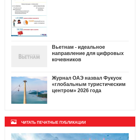
Вьетнам - идеальное
направление для цифровых
кочевников
Журнал ОАЭ назвал Фукуок
«глобальным туристическим
центром» 2026 года
ЧИТАТЬ ПЕЧАТНЫЕ ПУБЛИКАЦИИ