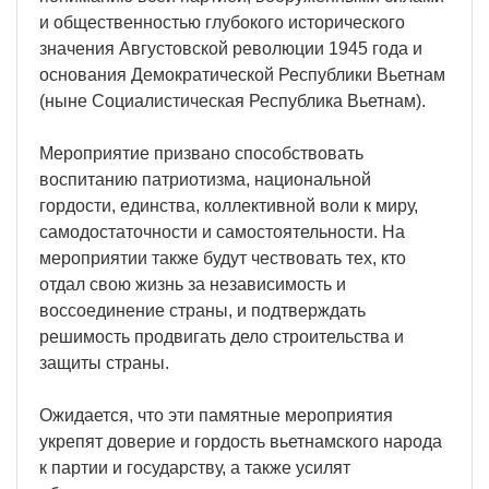
и общественностью глубокого исторического
значения Августовской революции 1945 года и
основания Демократической Республики Вьетнам
(ныне Социалистическая Республика Вьетнам).
Мероприятие призвано способствовать
воспитанию патриотизма, национальной
гордости, единства, коллективной воли к миру,
самодостаточности и самостоятельности. На
мероприятии также будут чествовать тех, кто
отдал свою жизнь за независимость и
воссоединение страны, и подтверждать
решимость продвигать дело строительства и
защиты страны.
Ожидается, что эти памятные мероприятия
укрепят доверие и гордость вьетнамского народа
к партии и государству, а также усилят