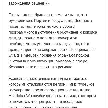
зарождения решений».
Газета также обращает внимание на то, что
руководитель Партии и Государства Вьетнама
посвятил значительную часть своего
программного выступления обсуждению кризиса
международного порядка, подчеркнув
необходимость укрепления международного
права и принципа сдержанности. По оценке The
Straits Times, эти послания отражают подход
Вьетнама к возникающим вызовам в сфере
безопасности и развития в регионе.
Разделяя аналогичный взгляд на вызовы, с
которыми сталкиваются регион и мир, турецкое
государственное информационное агентство
Anadolu (AA) опубликовало материал, в котором
отмечается, что центральным посланием
выступления Генерального секретаря,