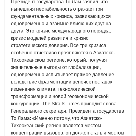
Президент государства То Лам заявил, что
нынешняя нестабильность отражает три
фундаментальных кризиса, развивающихся
одновременно и взаимно влияющих друг на
друга. Это кризис международного порядка,
кризис моделей развития и кризис
стратегического доверия. Все три кризиса
особенно отчётливо проявляются в Азиатско-
Тихоокеанском регионе, который, получая
значительные выгоды от глобализации,
одновременно испытывает прямое давление
вследствие фрагментации цепочек поставок,
изменения климата, технологической
трансформации и новой геоэкономической
конкуренции. The Straits Times приводит слова
Генерального секретаря, Президента государства
То Лама: «Именно потому, что Азиатско-
Тихоокеанский регион является местом
концентрации вызовов, он должен стать и местом