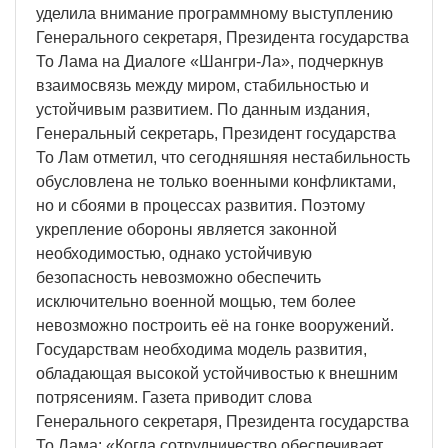
уделила внимание программному выступлению
Генерального секретаря, Президента государства
То Лама на Диалоге «Шангри-Ла», подчеркнув
взаимосвязь между миром, стабильностью и
устойчивым развитием. По данным издания,
Генеральный секретарь, Президент государства
То Лам отметил, что сегодняшняя нестабильность
обусловлена не только военными конфликтами,
но и сбоями в процессах развития. Поэтому
укрепление обороны является законной
необходимостью, однако устойчивую
безопасность невозможно обеспечить
исключительно военной мощью, тем более
невозможно построить её на гонке вооружений.
Государствам необходима модель развития,
обладающая высокой устойчивостью к внешним
потрясениям. Газета приводит слова
Генерального секретаря, Президента государства
То Лама: «Когда сотрудничество обеспечивает