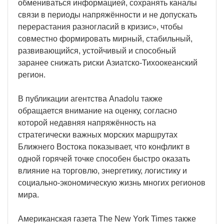
обмениваться информацией, сохранять каналы
связи в периоды напряжённости и не допускать
перерастания разногласий в кризис», чтобы
совместно формировать мирный, стабильный,
развивающийся, устойчивый и способный
заранее снижать риски Азиатско-Тихоокеанский
регион.
В публикации агентства Anadolu также
обращается внимание на оценку, согласно
которой недавняя напряжённость на
стратегически важных морских маршрутах
Ближнего Востока показывает, что конфликт в
одной горячей точке способен быстро оказать
влияние на торговлю, энергетику, логистику и
социально-экономическую жизнь многих регионов
мира.
Американская газета The New York Times также