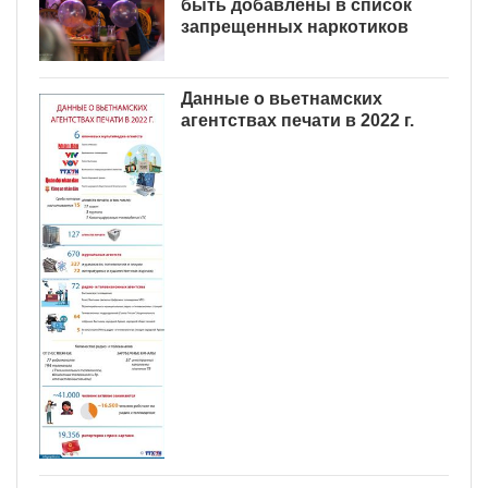
быть добавлены в список
запрещенных наркотиков
Данные о вьетнамских
агентствах печати в 2022 г.