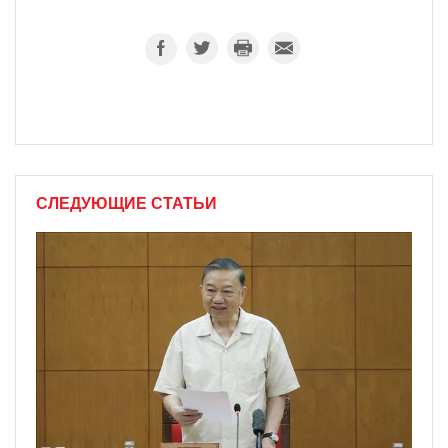
СЛЕДУЮЩИЕ СТАТЬИ