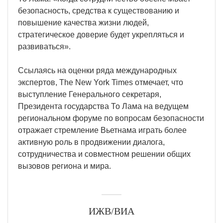
безопасность, средства к существованию и
повышение качества жизни людей,
стратегическое доверие будет укрепляться и
развиваться».
Ссылаясь на оценки ряда международных
экспертов, The New York Times отмечает, что
выступление Генерального секретаря,
Президента государства То Лама на ведущем
региональном форуме по вопросам безопасности
отражает стремление Вьетнама играть более
активную роль в продвижении диалога,
сотрудничества и совместном решении общих
вызовов региона и мира.
ИЖВ/ВИА