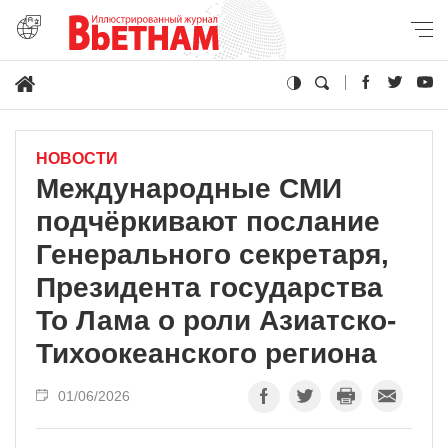
НОВОСТИ
Международные СМИ
подчёркивают послание
Генерального секретаря,
Президента государства
То Лама о роли Азиатско-
Тихоокеанского региона
01/06/2026