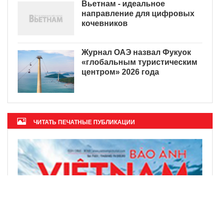
Вьетнам - идеальное
направление для цифровых
кочевников
Журнал ОАЭ назвал Фукуок
«глобальным туристическим
центром» 2026 года
ЧИТАТЬ ПЕЧАТНЫЕ ПУБЛИКАЦИИ