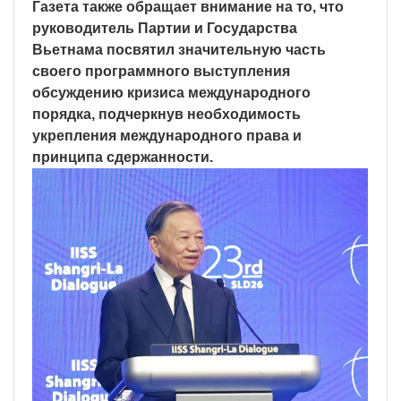
Газета также обращает внимание на то, что
руководитель Партии и Государства
Вьетнама посвятил значительную часть
своего программного выступления
обсуждению кризиса международного
порядка, подчеркнув необходимость
укрепления международного права и
принципа сдержанности.