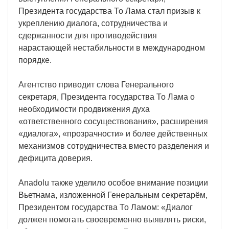
Президента государства То Лама стал призыв к
укреплению диалога, сотрудничества и
сдержанности для противодействия
нарастающей нестабильности в международном
порядке.
Агентство приводит слова Генерального
секретаря, Президента государства То Лама о
необходимости продвижения духа
«ответственного сосуществования», расширения
«диалога», «прозрачности» и более действенных
механизмов сотрудничества вместо разделения и
дефицита доверия.
Anadolu также уделило особое внимание позиции
Вьетнама, изложенной Генеральным секретарём,
Президентом государства То Ламом: «Диалог
должен помогать своевременно выявлять риски,