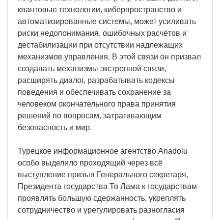
квантовые технологии, киберпространство и
автоматизированные системы, может усиливать
риски недопонимания, ошибочных расчётов и
дестабилизации при отсутствии надлежащих
механизмов управления. В этой связи он призвал
создавать механизмы экстренной связи,
расширять диалог, разрабатывать кодексы
поведения и обеспечивать сохранение за
человеком окончательного права принятия
решений по вопросам, затрагивающим
безопасность и мир.
Турецкое информационное агентство Anadolu
особо выделило проходящий через всё
выступление призыв Генерального секретаря,
Президента государства То Лама к государствам
проявлять большую сдержанность, укреплять
сотрудничество и урегулировать разногласия