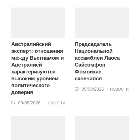
Австралийский
Председатель
эксперт: отношения
Национальной
между Вьетнамом и
ассамблеи Лаоса
Австралией
Сайсомфон
характеризуются
Фомвихан
высоким уровнем
скончался
политического
09/08/2026
НОВОСТИ
доверия
09/08/2026
НОВОСТИ