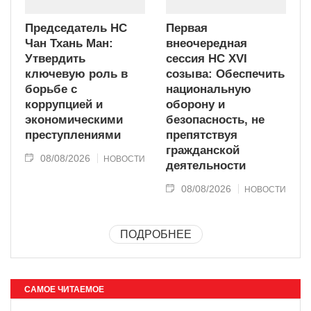
Председатель НС
Первая
Чан Тхань Ман:
внеочередная
Утвердить
сессия НС XVI
ключевую роль в
созыва: Обеспечить
борьбе с
национальную
коррупцией и
оборону и
экономическими
безопасность, не
преступлениями
препятствуя
гражданской
08/08/2026
НОВОСТИ
деятельности
08/08/2026
НОВОСТИ
ПОДРОБНЕЕ
САМОЕ ЧИТАЕМОЕ