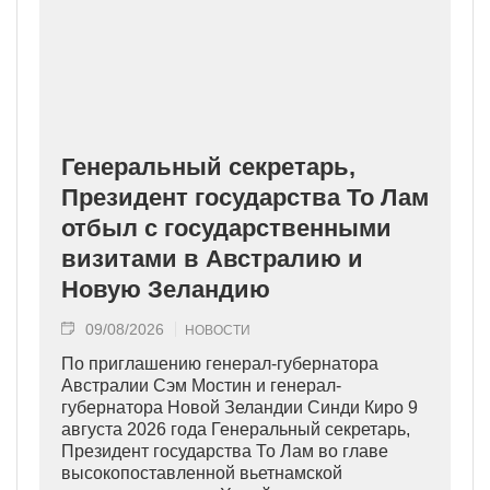
Генеральный секретарь,
Президент государства То Лам
отбыл с государственными
визитами в Австралию и
Новую Зеландию
09/08/2026
НОВОСТИ
По приглашению генерал-губернатора
Австралии Сэм Мостин и генерал-
губернатора Новой Зеландии Синди Киро 9
августа 2026 года Генеральный секретарь,
Президент государства То Лам во главе
высокопоставленной вьетнамской