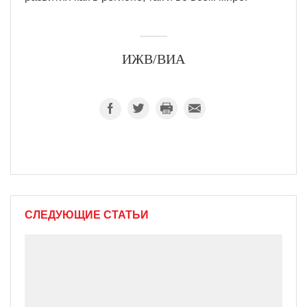
ИЖВ/ВИА
СЛЕДУЮЩИЕ СТАТЬИ