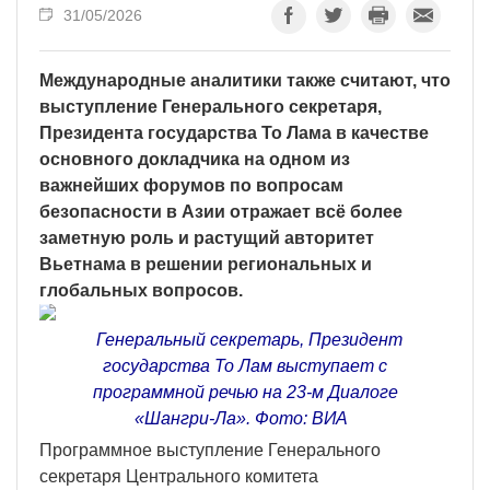
31/05/2026
Международные аналитики также считают, что
выступление Генерального секретаря,
Президента государства То Лама в качестве
основного докладчика на одном из
важнейших форумов по вопросам
безопасности в Азии отражает всё более
заметную роль и растущий авторитет
Вьетнама в решении региональных и
глобальных вопросов.
Генеральный секретарь, Президент
государства То Лам выступает с
программной речью на 23-м Диалоге
«Шангри-Ла». Фото: ВИА
Программное выступление Генерального
секретаря Центрального комитета