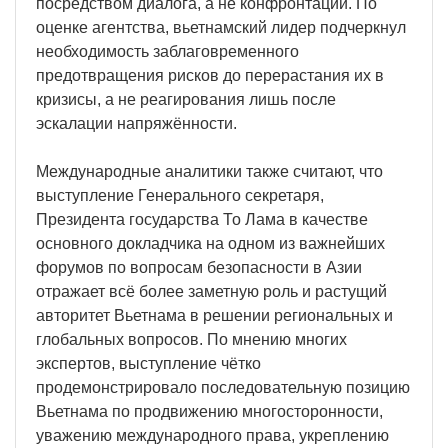
посредством диалога, а не конфронтации. По
оценке агентства, вьетнамский лидер подчеркнул
необходимость заблаговременного
предотвращения рисков до перерастания их в
кризисы, а не реагирования лишь после
эскалации напряжённости.
Международные аналитики также считают, что
выступление Генерального секретаря,
Президента государства То Лама в качестве
основного докладчика на одном из важнейших
форумов по вопросам безопасности в Азии
отражает всё более заметную роль и растущий
авторитет Вьетнама в решении региональных и
глобальных вопросов. По мнению многих
экспертов, выступление чётко
продемонстрировало последовательную позицию
Вьетнама по продвижению многосторонности,
уважению международного права, укреплению