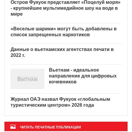
Остров Фукуок представляет «Поцелуй моря»
- крупнейшее мультимедийное шоу на воде в
мире
«Веселые шарики» могут быть добавлены в
список запрещенных наркотиков
Данные о вьетнамских агентствах печати в
2022 г.
Вьетнам - идеальное
направление для цифровых
кочевников
Журнал ОАЭ назвал Фукуок «глобальным
туристическим центром» 2026 года
ЧИТАТЬ ПЕЧАТНЫЕ ПУБЛИКАЦИИ