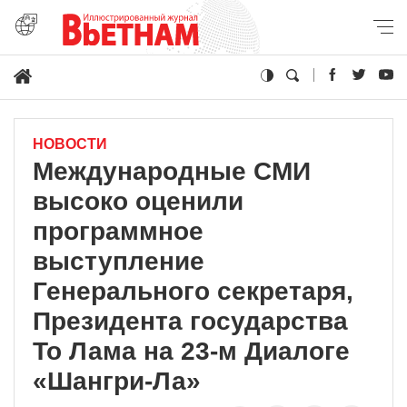
НОВОСТИ
Международные СМИ
высоко оценили
программное
выступление
Генерального секретаря,
Президента государства
То Лама на 23-м Диалоге
«Шангри-Ла»