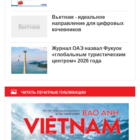
Вьетнам - идеальное
направление для цифровых
кочевников
Журнал ОАЭ назвал Фукуок
«глобальным туристическим
центром» 2026 года
ЧИТАТЬ ПЕЧАТНЫЕ ПУБЛИКАЦИИ