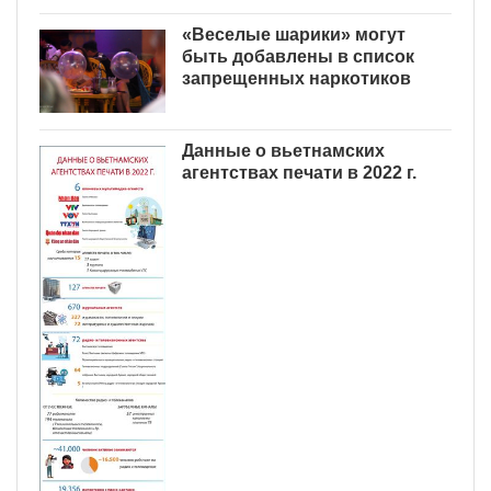
«Веселые шарики» могут
быть добавлены в список
запрещенных наркотиков
Данные о вьетнамских
агентствах печати в 2022 г.