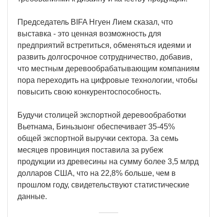
Председатель BIFA Нгуен Лием сказал, что
выставка - это ценная возможность для
предприятий встретиться, обменяться идеями и
развить долгосрочное сотрудничество, добавив,
что местным деревообрабатывающим компаниям
пора переходить на цифровые технологии, чтобы
повысить свою конкурентоспособность.
Будучи столицей экспортной деревообработки
Вьетнама, Биньзыонг обеспечивает 35-45%
общей экспортной выручки сектора. За семь
месяцев провинция поставила за рубеж
продукции из древесины на сумму более 3,5 млрд
долларов США, что на 22,8% больше, чем в
прошлом году, свидетельствуют статистические
данные.