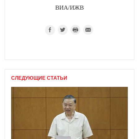
ВИА/ИЖВ
СЛЕДУЮЩИЕ СТАТЬИ