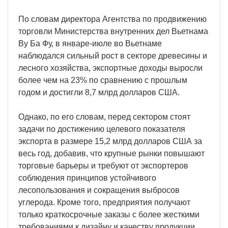
По словам директора Агентства по продвижению
торговли Министерства внутренних дел Вьетнама
Ву Ба Фу, в январе-июле во Вьетнаме
наблюдался сильный рост в секторе древесины и
лесного хозяйства, экспортные доходы выросли
более чем на 23% по сравнению с прошлым
годом и достигли 8,7 млрд долларов США.
Однако, по его словам, перед сектором стоят
задачи по достижению целевого показателя
экспорта в размере 15,2 млрд долларов США за
весь год, добавив, что крупные рынки повышают
торговые барьеры и требуют от экспортеров
соблюдения принципов устойчивого
лесопользования и сокращения выбросов
углерода. Кроме того, предприятия получают
только краткосрочные заказы с более жесткими
требованиями к дизайну и качеству продукции.