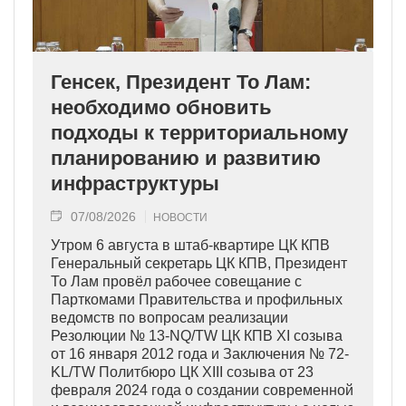
Генсек, Президент То Лам:
необходимо обновить
подходы к территориальному
планированию и развитию
инфраструктуры
07/08/2026
НОВОСТИ
Утром 6 августа в штаб-квартире ЦК КПВ
Генеральный секретарь ЦК КПВ, Президент
То Лам провёл рабочее совещание с
Парткомами Правительства и профильных
ведомств по вопросам реализации
Резолюции № 13-NQ/TW ЦК КПВ XI созыва
от 16 января 2012 года и Заключения № 72-
KL/TW Политбюро ЦК XIII созыва от 23
февраля 2024 года о создании современной