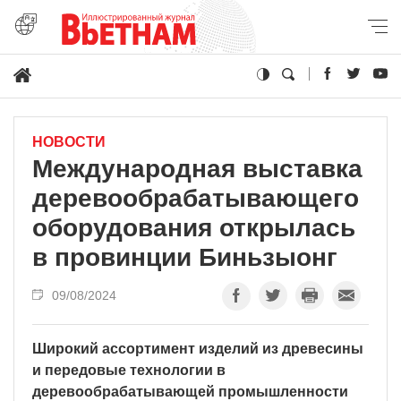
НОВОСТИ
Международная выставка
деревообрабатывающего
оборудования открылась
в провинции Биньзыонг
09/08/2024
Широкий ассортимент изделий из древесины
и передовые технологии в
деревообрабатывающей промышленности