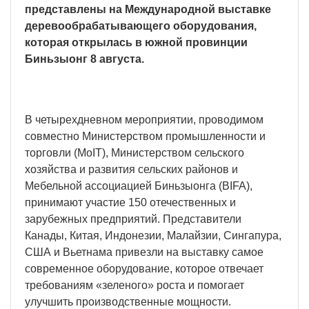
представлены на Международной выставке
деревообрабатывающего оборудования,
которая открылась в южной провинции
Биньзыонг 8 августа.
В четырехдневном мероприятии, проводимом
совместно Министерством промышленности и
торговли (MoIT), Министерством сельского
хозяйства и развития сельских районов и
Мебельной ассоциацией Биньзыонга (BIFA),
принимают участие 150 отечественных и
зарубежных предприятий. Представители
Канады, Китая, Индонезии, Малайзии, Сингапура,
США и Вьетнама привезли на выставку самое
современное оборудование, которое отвечает
требованиям «зеленого» роста и помогает
улучшить производственные мощности.