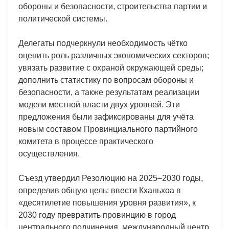
обороны и безопасности, строительства партии и
политической системы.
Делегаты подчеркнули необходимость чётко
оценить роль различных экономических секторов;
увязать развитие с охраной окружающей среды;
дополнить статистику по вопросам обороны и
безопасности, а также результатам реализации
модели местной власти двух уровней. Эти
предложения были зафиксированы для учёта
новым составом Провинциального партийного
комитета в процессе практического
осуществления.
Съезд утвердил Резолюцию на 2025–2030 годы,
определив общую цель: ввести Кханьхоа в
«десятилетие повышения уровня развития», к
2030 году превратить провинцию в город
центрального подчинения, международный центр