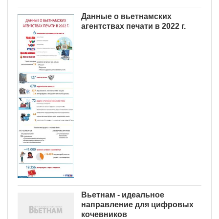
Данные о вьетнамских
агентствах печати в 2022 г.
Вьетнам - идеальное
направление для цифровых
кочевников