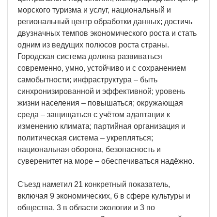
морского туризма и услуг, национальный и
региональный центр обработки данных; достичь
двузначных темпов экономического роста и стать
одним из ведущих полюсов роста страны.
Городская система должна развиваться
современно, умно, устойчиво и с сохранением
самобытности; инфраструктура – быть
синхронизированной и эффективной; уровень
жизни населения – повышаться; окружающая
среда – защищаться с учётом адаптации к
изменению климата; партийная организация и
политическая система – укрепляться;
национальная оборона, безопасность и
суверенитет на море – обеспечиваться надёжно.
Съезд наметил 21 конкретный показатель,
включая 9 экономических, 6 в сфере культуры и
общества, 3 в области экологии и 3 по