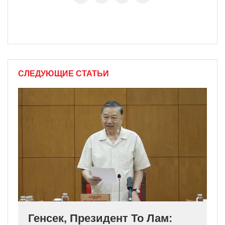
СЛЕДУЮЩИЕ СТАТЬИ
Генсек, Президент То Лам: