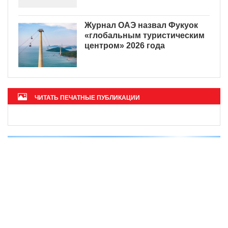
Журнал ОАЭ назвал Фукуок
«глобальным туристическим
центром» 2026 года
ЧИТАТЬ ПЕЧАТНЫЕ ПУБЛИКАЦИИ