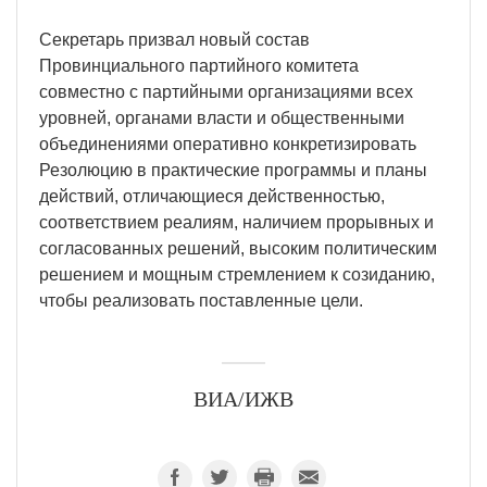
Секретарь призвал новый состав
Провинциального партийного комитета
совместно с партийными организациями всех
уровней, органами власти и общественными
объединениями оперативно конкретизировать
Резолюцию в практические программы и планы
действий, отличающиеся действенностью,
соответствием реалиям, наличием прорывных и
согласованных решений, высоким политическим
решением и мощным стремлением к созиданию,
чтобы реализовать поставленные цели.
ВИА/ИЖВ