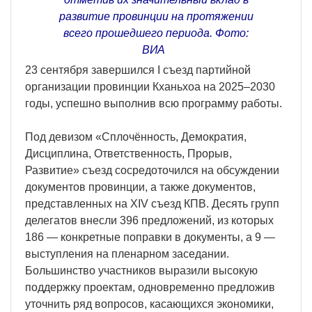
развитие провинции на протяжении
всего прошедшего периода. Фото:
ВИА
23 сентября завершился I съезд партийной
организации провинции Кханьхоа на 2025–2030
годы, успешно выполнив всю программу работы.
Под девизом «Сплочённость, Демократия,
Дисциплина, Ответственность, Прорыв,
Развитие» съезд сосредоточился на обсуждении
документов провинции, а также документов,
представленных на XIV съезд КПВ. Десять групп
делегатов внесли 396 предложений, из которых
186 — конкретные поправки в документы, а 9 —
выступления на пленарном заседании.
Большинство участников выразили высокую
поддержку проектам, одновременно предложив
уточнить ряд вопросов, касающихся экономики,