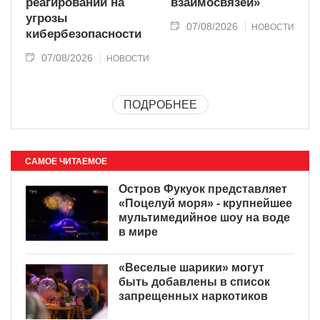
реагировании на
взаимосвязей»
угрозы
07/08/2026
НОВОСТИ
кибербезопасности
07/08/2026
НОВОСТИ
ПОДРОБНЕЕ
САМОЕ ЧИТАЕМОЕ
Остров Фукуок представляет
«Поцелуй моря» - крупнейшее
мультимедийное шоу на воде
в мире
«Веселые шарики» могут
быть добавлены в список
запрещенных наркотиков