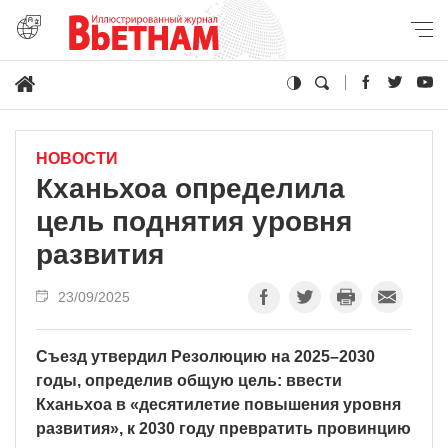
НОВОСТИ
Кханьхоа определила
цель поднятия уровня
развития
23/09/2025
Съезд утвердил Резолюцию на 2025–2030
годы, определив общую цель: ввести
Кханьхоа в «десятилетие повышения уровня
развития», к 2030 году превратить провинцию