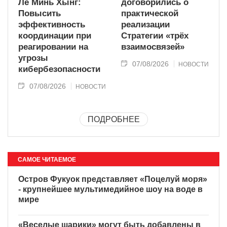
Ле Минь Хынг:
договорились о
Повысить
практической
эффективность
реализации
координации при
Стратегии «трёх
реагировании на
взаимосвязей»
угрозы
07/08/2026
НОВОСТИ
кибербезопасности
07/08/2026
НОВОСТИ
ПОДРОБНЕЕ
САМОЕ ЧИТАЕМОЕ
Остров Фукуок представляет
«Поцелуй моря» - крупнейшее
мультимедийное шоу на воде
в мире