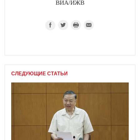
ВИА/ИЖВ
СЛЕДУЮЩИЕ СТАТЬИ