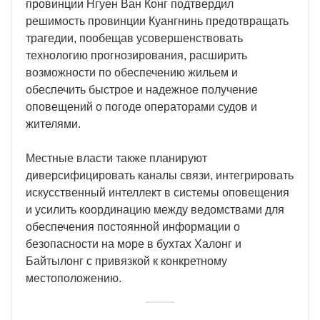
провинции Нгуен Ван Конг подтвердил
решимость провинции Куангнинь предотвращать
трагедии, пообещав усовершенствовать
технологию прогнозирования, расширить
возможности по обеспечению жильем и
обеспечить быстрое и надежное получение
оповещений о погоде операторами судов и
жителями.
Местные власти также планируют
диверсифицировать каналы связи, интегрировать
искусственный интеллект в системы оповещения
и усилить координацию между ведомствами для
обеспечения постоянной информации о
безопасности на море в бухтах Халонг и
Байтылонг с привязкой к конкретному
местоположению.