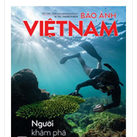
ЧИТАТЬ ПЕЧАТНЫЕ ПУБЛИКАЦИИ