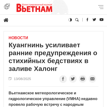
НОВОСТИ
Куангнинь усиливает
ранние предупреждения о
стихийных бедствиях в
заливе Халонг
13/08/2025
Вьетнамское метеорологическое и
гидрологическое управление (VMHA) недавно
провело рабочую встречу с народным