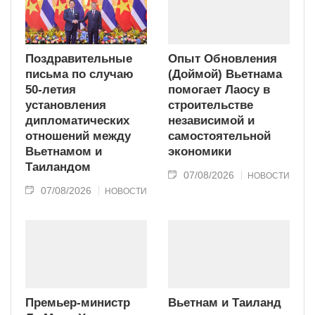
Поздравительные
Опыт Обновления
письма по случаю
(Доймой) Вьетнама
50-летия
помогает Лаосу в
установления
строительстве
дипломатических
независимой и
отношений между
самостоятельной
Вьетнамом и
экономики
Таиландом
07/08/2026
НОВОСТИ
07/08/2026
НОВОСТИ
Премьер-министр
Вьетнам и Таиланд