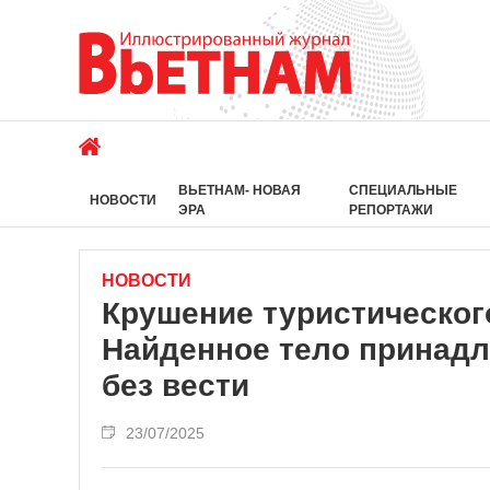
ВЬЕТНАМ- НОВАЯ
СПЕЦИАЛЬНЫЕ
НОВОСТИ
ЭРА
РЕПОРТАЖИ
НОВОСТИ
Крушение туристического
Найденное тело принадл
без вести
23/07/2025