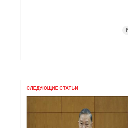
СЛЕДУЮЩИЕ СТАТЬИ