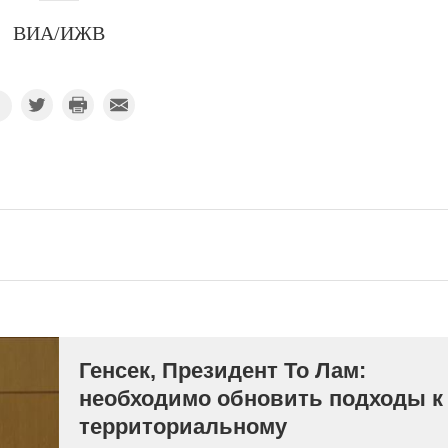
ВИА/ИЖВ
Генсек, Президент То Лам:
необходимо обновить подходы к
территориальному