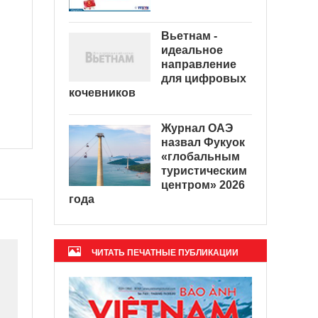
Вьетнам -
идеальное
направление
для цифровых
кочевников
Журнал ОАЭ
назвал Фукуок
«глобальным
туристическим
центром» 2026
года
ЧИТАТЬ ПЕЧАТНЫЕ ПУБЛИКАЦИИ