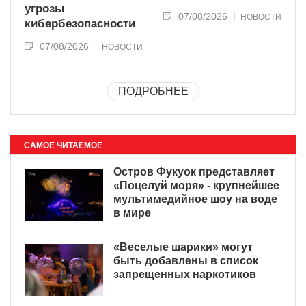
угрозы
07/08/2026
НОВОСТИ
кибербезопасности
07/08/2026
НОВОСТИ
ПОДРОБНЕЕ
САМОЕ ЧИТАЕМОЕ
Остров Фукуок представляет
«Поцелуй моря» - крупнейшее
мультимедийное шоу на воде
в мире
«Веселые шарики» могут
быть добавлены в список
запрещенных наркотиков