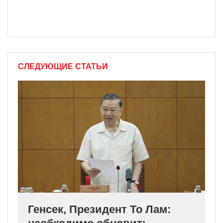
СЛЕДУЮЩИЕ СТАТЬИ
Генсек, Президент То Лам: