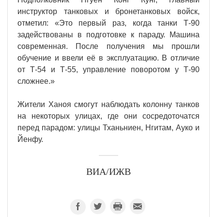
инструктор танковых и бронетанковых войск,
отметил: «Это первый раз, когда танки Т-90
задействованы в подготовке к параду. Машина
современная. После получения мы прошли
обучение и ввели её в эксплуатацию. В отличие
от Т-54 и Т-55, управление поворотом у Т-90
сложнее.»
Жители Ханоя смогут наблюдать колонну танков
на некоторых улицах, где они сосредоточатся
перед парадом: улицы Тханьниен, Нгитам, Ауко и
Йенфу.
ВИА/ИЖВ