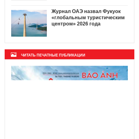
Журнал ОАЭ назвал Фукуок
«глобальным туристическим
центром» 2026 года
ЧИТАТЬ ПЕЧАТНЫЕ ПУБЛИКАЦИИ