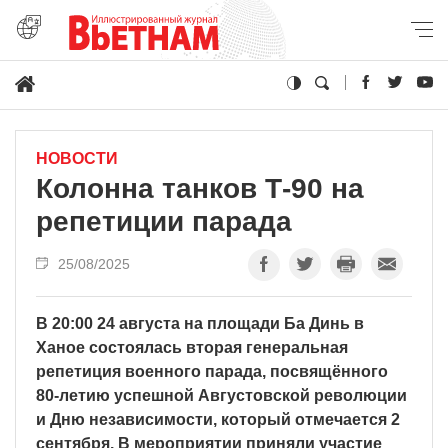
НОВОСТИ
Колонна танков Т-90 на
репетиции парада
25/08/2025
В 20:00 24 августа на площади Ба Динь в
Ханое состоялась вторая генеральная
репетиция военного парада, посвящённого
80-летию успешной Августовской революции
и Дню независимости, который отмечается 2
сентября. В мероприятии приняли участие