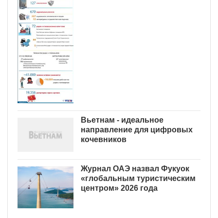
Вьетнам - идеальное
направление для цифровых
кочевников
Журнал ОАЭ назвал Фукуок
«глобальным туристическим
центром» 2026 года