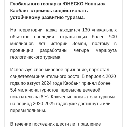
Глобального геопарка ЮНЕСКО Нонныок
Каобанг, стремясь содействовать
устойчивому развитию туризма.
На территории парка находится 130 уникальных
объектов наследия, отражающих более 500
миллионов лет истории Земли, поэтому в
провинции разработаны четыре маршрута
геологического туризма.
Используя свое мировое признание, парк стал
свидетелем значительного роста. В период с 2020
года по август 2024 года Каобанг принял более
5,4 миллиона туристов, превысив целевой
показатель на 8 %. Ключевые показатели туризма
на период 2020-2025 годов уже достигнуты или
перевыполнены.
В течение последних шести лет правление