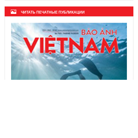
ЧИТАТЬ ПЕЧАТНЫЕ ПУБЛИКАЦИИ