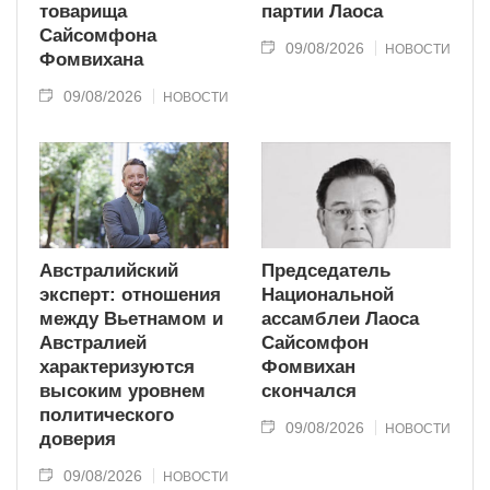
товарища
партии Лаоса
Сайсомфона
09/08/2026
НОВОСТИ
Фомвихана
09/08/2026
НОВОСТИ
Австралийский
Председатель
эксперт: отношения
Национальной
между Вьетнамом и
ассамблеи Лаоса
Австралией
Сайсомфон
характеризуются
Фомвихан
высоким уровнем
скончался
политического
09/08/2026
НОВОСТИ
доверия
09/08/2026
НОВОСТИ