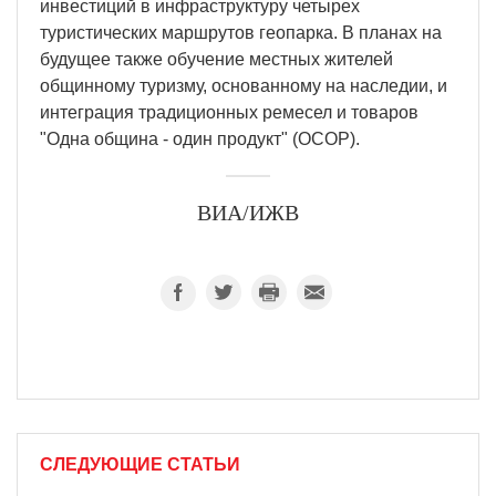
инвестиций в инфраструктуру четырех
туристических маршрутов геопарка. В планах на
будущее также обучение местных жителей
общинному туризму, основанному на наследии, и
интеграция традиционных ремесел и товаров
"Одна община - один продукт" (OCOP).
ВИА/ИЖВ
СЛЕДУЮЩИЕ СТАТЬИ