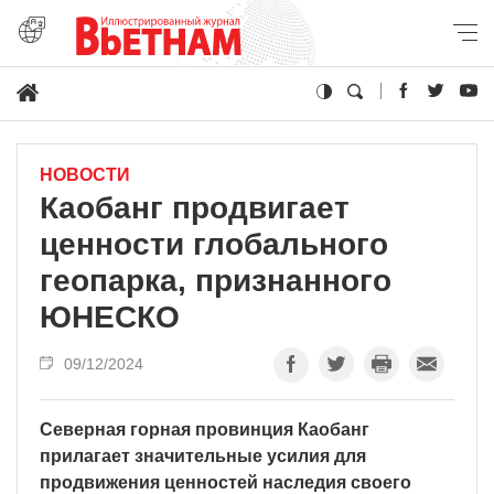
НОВОСТИ
Каобанг продвигает
ценности глобального
геопарка, признанного
ЮНЕСКО
09/12/2024
Северная горная провинция Каобанг
прилагает значительные усилия для
продвижения ценностей наследия своего