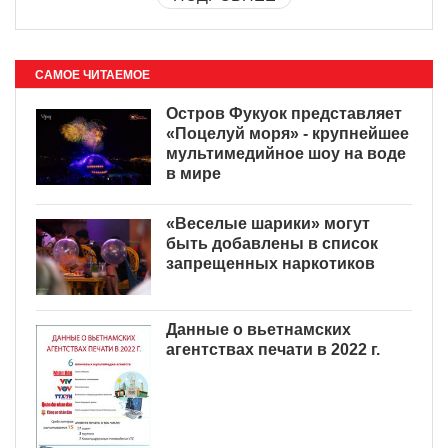
САМОЕ ЧИТАЕМОЕ
Остров Фукуок представляет
«Поцелуй моря» - крупнейшее
мультимедийное шоу на воде
в мире
«Веселые шарики» могут
быть добавлены в список
запрещенных наркотиков
Данные о вьетнамских
агентствах печати в 2022 г.