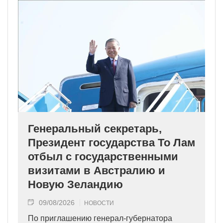
Генеральный секретарь,
Президент государства То Лам
отбыл с государственными
визитами в Австралию и
Новую Зеландию
09/08/2026
НОВОСТИ
По приглашению генерал-губернатора