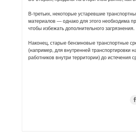
В-третьих, некоторые устаревшие транспортны
материалов — однако для этого необходима п
чтобы избежать дополнительного загрязнения.
Наконец, старые бензиновые транспортные ср
(например, для внутренней транспортировки н
работников внутри территории) до истечения с