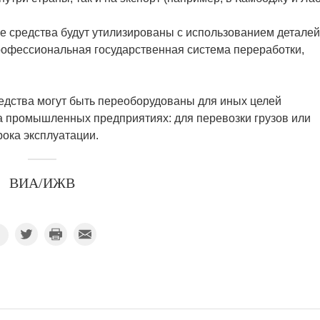
е средства будут утилизированы с использованием деталей
рофессиональная государственная система переработки,
едства могут быть переоборудованы для иных целей
а промышленных предприятиях: для перевозки грузов или
рока эксплуатации.
ВИА/ИЖВ