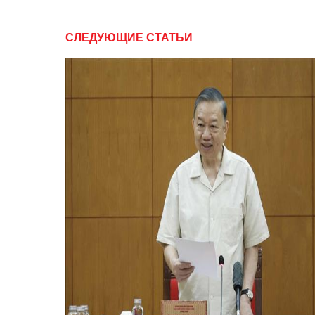
СЛЕДУЮЩИЕ СТАТЬИ