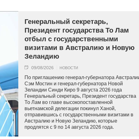
Генеральный секретарь,
Президент государства То Лам
отбыл с государственными
визитами в Австралию и Новую
Зеландию
09/08/2026
НОВОСТИ
По приглашению генерал-губернатора Австрали
Сэм Мостин и генерал-губернатора Новой
Зеландии Синди Киро 9 августа 2026 года
Генеральный секретарь, Президент государства
То Лам во главе высокопоставленной
вьетнамской делегации покинул Ханой,
отправившись с государственными визитами в
Австралию и Новую Зеландию, которые
продлятся с 9 по 14 августа 2026 года.