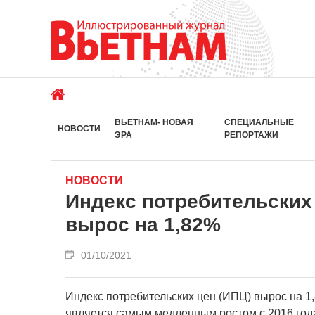
ВЬЕТНАМ- НОВАЯ
СПЕЦИАЛЬНЫЕ
НОВОСТИ
ЭРА
РЕПОРТАЖИ
НОВОСТИ
Индекс потребительских
вырос на 1,82%
01/10/2021
Индекс потребительских цен (ИПЦ) вырос на 1,
является самым медленным ростом с 2016 года