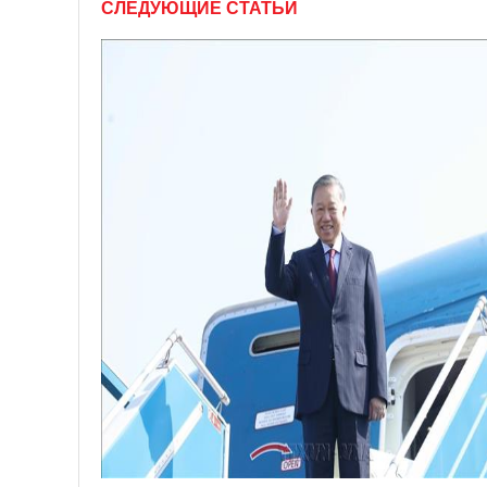
СЛЕДУЮЩИЕ СТАТЬИ