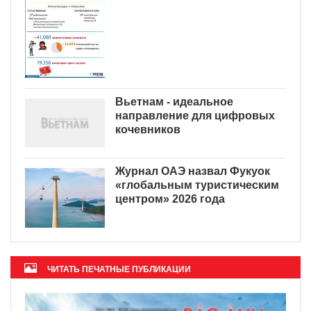
Вьетнам - идеальное
направление для цифровых
кочевников
Журнал ОАЭ назвал Фукуок
«глобальным туристическим
центром» 2026 года
ЧИТАТЬ ПЕЧАТНЫЕ ПУБЛИКАЦИИ