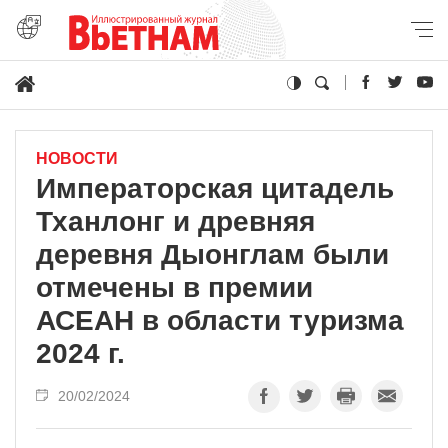
НОВОСТИ
Императорская цитадель
Тханлонг и древняя
деревня Дыонглам были
отмечены в премии
АСЕАН в области туризма
2024 г.
20/02/2024