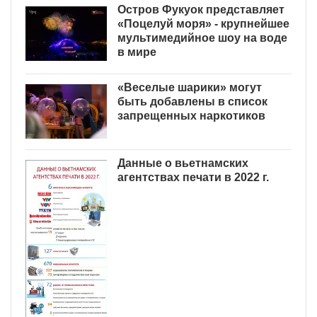
Остров Фукуок представляет
«Поцелуй моря» - крупнейшее
мультимедийное шоу на воде
в мире
«Веселые шарики» могут
быть добавлены в список
запрещенных наркотиков
Данные о вьетнамских
агентствах печати в 2022 г.