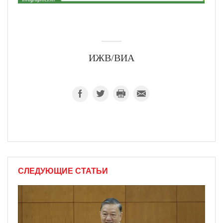
ИЖВ/ВИА
СЛЕДУЮЩИЕ СТАТЬИ