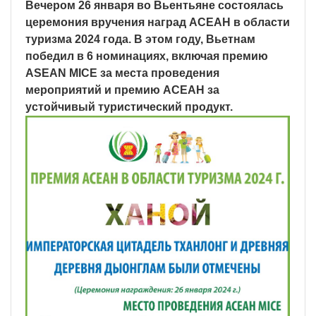
Вечером 26 января во Вьентьяне состоялась
церемония вручения наград АСЕАН в области
туризма 2024 года. В этом году, Вьетнам
победил в 6 номинациях, включая премию
ASEAN MICE за места проведения
мероприятий и премию АСЕАН за
устойчивый туристический продукт.