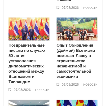
07/08/2026
НОВОСТИ
Поздравительные
Опыт Обновления
письма по случаю
(Доймой) Вьетнама
50-летия
помогает Лаосу в
установления
строительстве
дипломатических
независимой и
отношений между
самостоятельной
Вьетнамом и
экономики
Таиландом
07/08/2026
НОВОСТИ
07/08/2026
НОВОСТИ