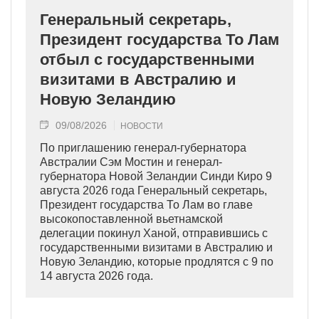
Генеральный секретарь,
Президент государства То Лам
отбыл с государственными
визитами в Австралию и
Новую Зеландию
09/08/2026
НОВОСТИ
По приглашению генерал-губернатора
Австралии Сэм Мостин и генерал-
губернатора Новой Зеландии Синди Киро 9
августа 2026 года Генеральный секретарь,
Президент государства То Лам во главе
высокопоставленной вьетнамской
делегации покинул Ханой, отправившись с
государственными визитами в Австралию и
Новую Зеландию, которые продлятся с 9 по
14 августа 2026 года.