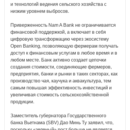
и технологий ведения сельского хозяйства с
низким уровнем выбросов.
Приверженность Nam A Bank не ограничивается
финансовой поддержкой, а включает в себя
цифровую трансформацию через экосистему
Open Banking, позволяющую фермерам получать
доступ к финансовым услугам в любое время и в
любом месте. Банк активно создает цепочки
создания стоимости, соединяющие фермеров,
предприятия, банки и рынки в таких секторах, как
производство чая, каучука и аквакультура, тем
самым повышая эффективность инвестиций и
увеличивая стоимость сельскохозяйственной
продукции.
Заместитель губернатора Государственного
банка Вьетнама (SBV) Дао Минь Ту заявил, что,
поскольку «зеленый» рост больше не является