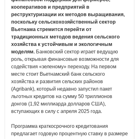
кооперативов и предприятий в
реструктуризации их методов выращивания,
поскольку сельскохозяйственный сектор
Вьетнама стремится перейти от
традиционных методов ведения сельского
хозяйства к устойчивым и экологичным
моделям.
Банковский сектор играет ведущую
роль, открывая финансовые возможности для
содействия «зеленому» переходу. На первом
месте стоит Вьетнамский банк сельского
хозяйства и развития сельских районов
(Agribank), который недавно запустил пакет
льготных кредитов на сумму 50 триллионов
донгов (1,92 миллиарда долларов США),
вступающих в силу с апреля 2025 года.
Программа краткосрочного кредитования
предлагает годовую процентную ставку в размере