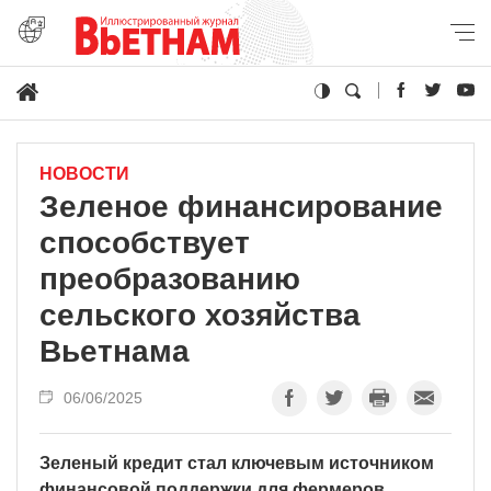
НОВОСТИ
Зеленое финансирование
способствует
преобразованию
сельского хозяйства
Вьетнама
06/06/2025
Зеленый кредит стал ключевым источником
финансовой поддержки для фермеров,