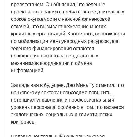
препятствием. Он объяснил, что зеленые
проекты, как правило, требуют более длительных
сроков окупаемости с неясной финансовой
отдачей, что вызывает нежелание многих
кредитных организаций. Кроме того, возможности
по мобилизации международных ресурсов для
зеленого финансирования остаются
неэффективными из-за неадекватных
механизмов координации и обмена
информацией.
Заглядывая в будущее, Дао Минь Ту отметил, что
банковскому сектору необходимо повысить
потенциал управления и профессиональный
уровень персонала, особенно в том, что касается
экологических, социальных и климатических
критериев.
Недавно центральный банк опубликовал