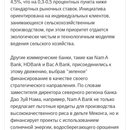
4,5%, что на 0,3-0,5 процентных пункта ниже
стандартных рыночных ставок. Инициатива
ориентирована на индивидуальных клиентов,
занимающихся сельскохозяйственным
производством, при этом приоритет отдается
экологически чистым и технологичным моделям
ведения сельского хозяйства.
Другие коммерческие банки, такие как Nam A
Bank, HDBank и Bac A Bank, присоединились к
этому движению, выбрав "зеленое"
финансирование в качестве своего
стратегического направления. По словам
заместителя директора северного региона банка
Дао Зуй Нама, например, Nam A Bank не только
предлагает льготные кредиты для производства
высококачественного риса в дельте Меконга, но и
финансирует проекты с использованием
солнечной энергии, водосберегающего орошения