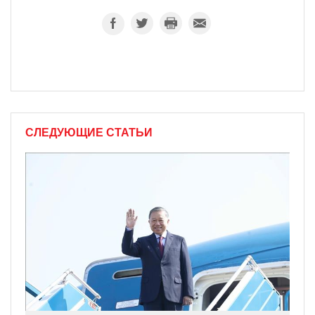
СЛЕДУЮЩИЕ СТАТЬИ