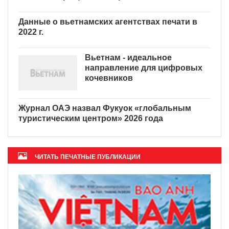
быть добавлены в список
запрещенных наркотиков
Данные о вьетнамских
агентствах печати в 2022 г.