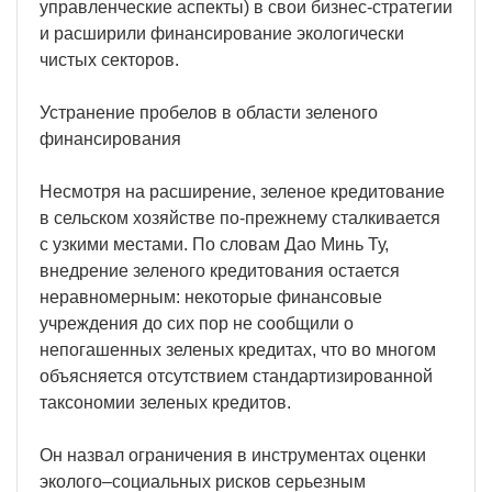
управленческие аспекты) в свои бизнес-стратегии
и расширили финансирование экологически
чистых секторов.
Устранение пробелов в области зеленого
финансирования
Несмотря на расширение, зеленое кредитование
в сельском хозяйстве по-прежнему сталкивается
с узкими местами. По словам Дао Минь Ту,
внедрение зеленого кредитования остается
неравномерным: некоторые финансовые
учреждения до сих пор не сообщили о
непогашенных зеленых кредитах, что во многом
объясняется отсутствием стандартизированной
таксономии зеленых кредитов.
Он назвал ограничения в инструментах оценки
эколого–социальных рисков серьезным