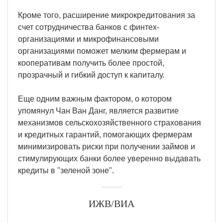
Кроме того, расширение микрокредитования за
счет сотрудничества банков с финтех-
организациями и микрофинансовыми
организациями поможет мелким фермерам и
кооперативам получить более простой,
прозрачный и гибкий доступ к капиталу.
Еще одним важным фактором, о котором
упомянул Чан Ван Данг, является развитие
механизмов сельскохозяйственного страхования
и кредитных гарантий, помогающих фермерам
минимизировать риски при получении займов и
стимулирующих банки более уверенно выдавать
кредиты в "зеленой зоне".
ИЖВ/ВИА