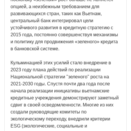
опцией, а неизбежным требованием для
развивающихся стран, таких как Вьетнам,
центральный банк интегрировал цели
устойчивого развития в кредитную стратегию с
2015 года, постоянно совершенствуя механизмы
и политику для продвижения «зеленого» кредита
в банковской системе.
Кульминацией этих усилий стало внедрение в
2023 году плана действий по реализации
Национальной стратегии "зеленого" роста на
2021-2030 годы. Спустя почти два года после
начала реализации инициативы вьетнамские
кредитные учреждения демонстрируют заметный
сдвиг в своей осведомленности. Многие из них
создали руководящие комитеты по
экологическому переходу, внедрили критерии
ESG (экологические, социальные и