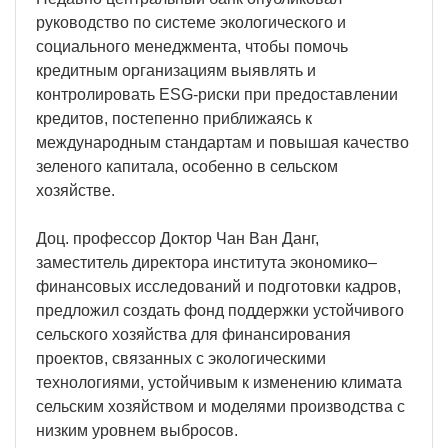
руководство по системе экологического и
социального менеджмента, чтобы помочь
кредитным организациям выявлять и
контролировать ESG-риски при предоставлении
кредитов, постепенно приближаясь к
международным стандартам и повышая качество
зеленого капитала, особенно в сельском
хозяйстве.
Доц. профессор Доктор Чан Ван Данг,
заместитель директора института экономико–
финансовых исследований и подготовки кадров,
предложил создать фонд поддержки устойчивого
сельского хозяйства для финансирования
проектов, связанных с экологическими
технологиями, устойчивым к изменению климата
сельским хозяйством и моделями производства с
низким уровнем выбросов.