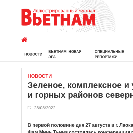
ВЬЕТНАМ- НОВАЯ
СПЕЦИАЛЬНЫЕ
НОВОСТИ
ЭРА
РЕПОРТАЖИ
НОВОСТИ
Зеленое, комплексное и
и горных районов север
28/08/2022
В первой половине дня 27 августа в г. Ла
Фам Минь Тьиня состоялась конференция 