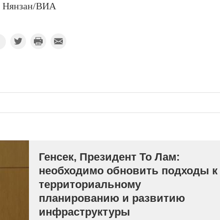
Нянзан/ВИА
Генсек, Президент То Лам:
необходимо обновить подходы к
территориальному
планированию и развитию
инфраструктуры