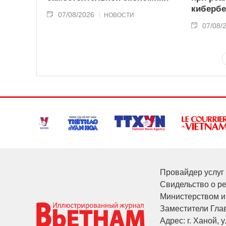
кибербе
07/08/2026
НОВОСТИ
07/08/
Провайдер услуг 
Свидельство о р
Министерством и
Заместители Глав
Адрес: г. Ханой, у