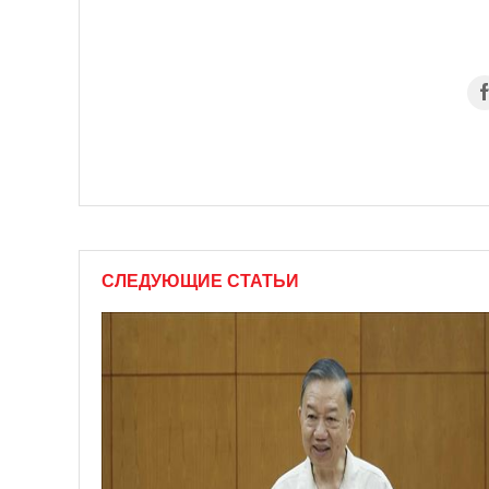
СЛЕДУЮЩИЕ СТАТЬИ