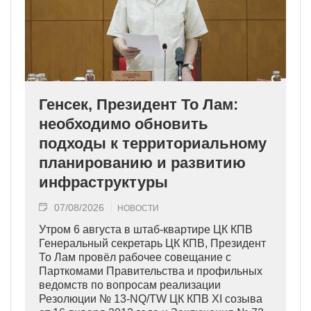
Генсек, Президент То Лам:
необходимо обновить
подходы к территориальному
планированию и развитию
инфраструктуры
07/08/2026
НОВОСТИ
Утром 6 августа в штаб-квартире ЦК КПВ
Генеральный секретарь ЦК КПВ, Президент
То Лам провёл рабочее совещание с
Парткомами Правительства и профильных
ведомств по вопросам реализации
Резолюции № 13-NQ/TW ЦК КПВ XI созыва