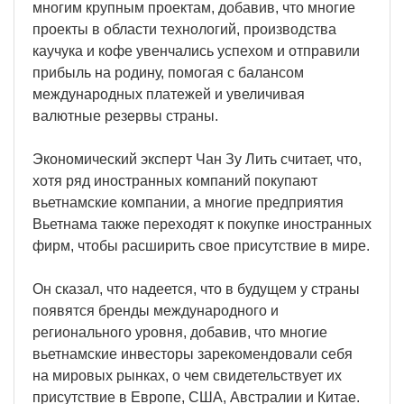
многим крупным проектам, добавив, что многие
проекты в области технологий, производства
каучука и кофе увенчались успехом и отправили
прибыль на родину, помогая с балансом
международных платежей и увеличивая
валютные резервы страны.
Экономический эксперт Чан Зу Лить считает, что,
хотя ряд иностранных компаний покупают
вьетнамские компании, а многие предприятия
Вьетнама также переходят к покупке иностранных
фирм, чтобы расширить свое присутствие в мире.
Он сказал, что надеется, что в будущем у страны
появятся бренды международного и
регионального уровня, добавив, что многие
вьетнамские инвесторы зарекомендовали себя
на мировых рынках, о чем свидетельствует их
присутствие в Европе, США, Австралии и Китае.