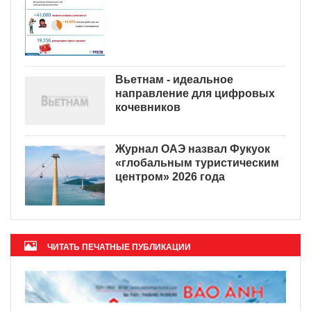
Вьетнам - идеальное
направление для цифровых
кочевников
Журнал ОАЭ назвал Фукуок
«глобальным туристическим
центром» 2026 года
ЧИТАТЬ ПЕЧАТНЫЕ ПУБЛИКАЦИИ