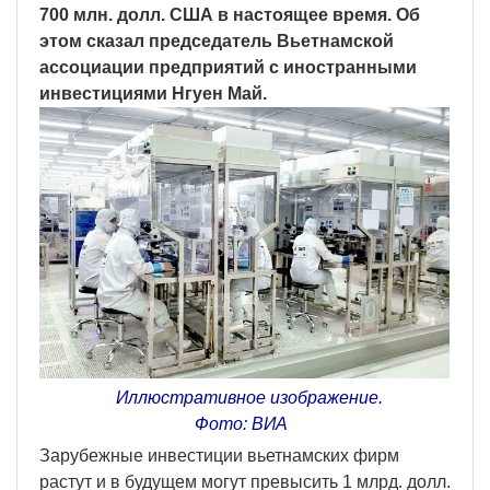
700 млн. долл. США в настоящее время. Об
этом сказал председатель Вьетнамской
ассоциации предприятий с иностранными
инвестициями Нгуен Май.
Иллюстративное изображение.
Фото: ВИА
Зарубежные инвестиции вьетнамских фирм
растут и в будущем могут превысить 1 млрд. долл.