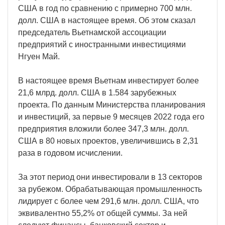
США в год по сравнению с примерно 700 млн.
долл. США в настоящее время. Об этом сказал
председатель Вьетнамской ассоциации
предприятий с иностранными инвестициями
Нгуен Май.
В настоящее время Вьетнам инвестирует более
21,6 млрд. долл. США в 1.584 зарубежных
проекта. По данным Министерства планирования
и инвестиций, за первые 9 месяцев 2022 года его
предприятия вложили более 347,3 млн. долл.
США в 80 новых проектов, увеличившись в 2,31
раза в годовом исчислении.
За этот период они инвестировали в 13 секторов
за рубежом. Обрабатывающая промышленность
лидирует с более чем 291,6 млн. долл. США, что
эквивалентно 55,2% от общей суммы. За ней