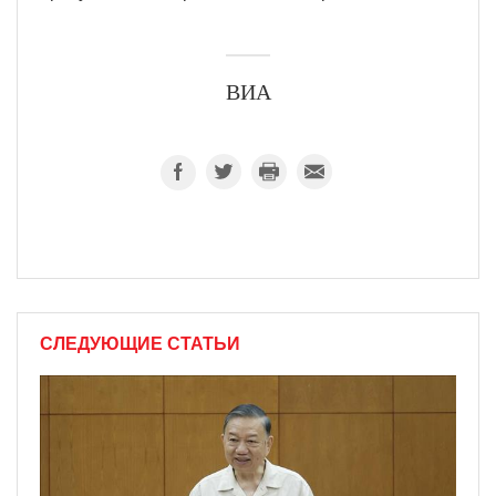
ВИА
СЛЕДУЮЩИЕ СТАТЬИ