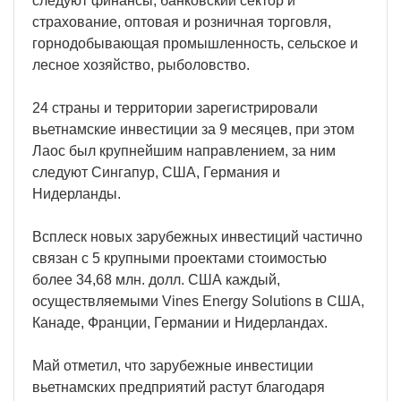
следуют финансы, банковский сектор и
страхование, оптовая и розничная торговля,
горнодобывающая промышленность, сельское и
лесное хозяйство, рыболовство.
24 страны и территории зарегистрировали
вьетнамские инвестиции за 9 месяцев, при этом
Лаос был крупнейшим направлением, за ним
следуют Сингапур, США, Германия и
Нидерланды.
Всплеск новых зарубежных инвестиций частично
связан с 5 крупными проектами стоимостью
более 34,68 млн. долл. США каждый,
осуществляемыми Vines Energy Solutions в США,
Канаде, Франции, Германии и Нидерландах.
Май отметил, что зарубежные инвестиции
вьетнамских предприятий растут благодаря