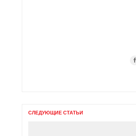
СЛЕДУЮЩИЕ СТАТЬИ