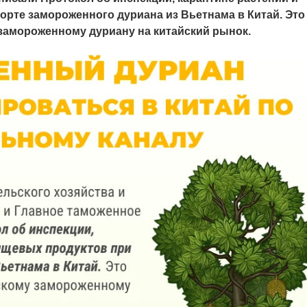
орте замороженного дуриана из Вьетнама в Китай. Это
замороженному дуриану на китайский рынок.