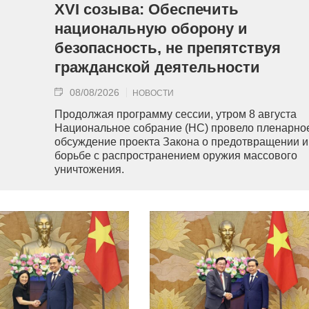
XVI созыва: Обеспечить
национальную оборону и
безопасность, не препятствуя
гражданской деятельности
08/08/2026
НОВОСТИ
Продолжая программу сессии, утром 8 августа
Национальное собрание (НС) провело пленарно
обсуждение проекта Закона о предотвращении и
борьбе с распространением оружия массового
уничтожения.