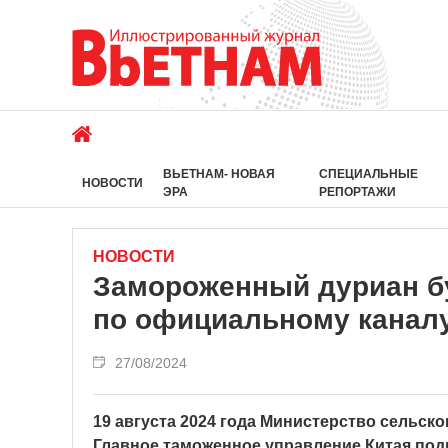
ВЬЕТНАМ- НОВАЯ
СПЕЦИАЛЬНЫЕ
НОВОСТИ
ЭРА
РЕПОРТАЖИ
НОВОСТИ
Замороженный дуриан бу
по официальному канал
27/08/2024
19 августа 2024 года Министерство сельско
Главное таможенное управление Китая под