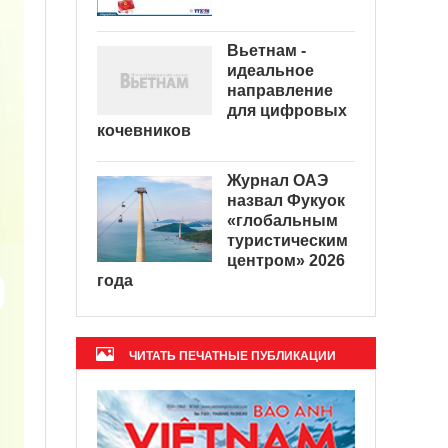
Вьетнам -
идеальное
направление
для цифровых
кочевников
Журнал ОАЭ
назвал Фукуок
«глобальным
туристическим
центром» 2026
года
ЧИТАТЬ ПЕЧАТНЫЕ ПУБЛИКАЦИИ