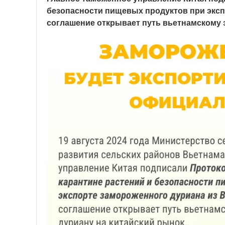
безопасности пищевых продуктов при эксп
соглашение открывает путь вьетнамскому 