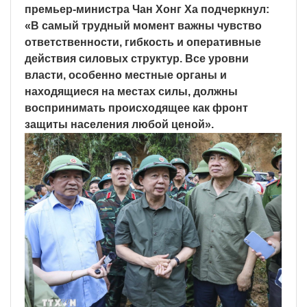
премьер-министра Чан Хонг Ха подчеркнул:
«В самый трудный момент важны чувство
ответственности, гибкость и оперативные
действия силовых структур. Все уровни
власти, особенно местные органы и
находящиеся на местах силы, должны
воспринимать происходящее как фронт
защиты населения любой ценой».