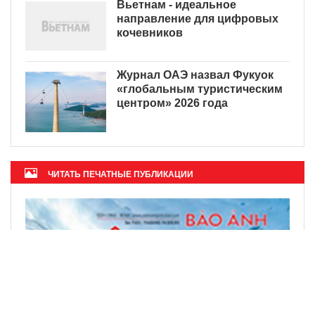
Вьетнам - идеальное
направление для цифровых
кочевников
Журнал ОАЭ назвал Фукуок
«глобальным туристическим
центром» 2026 года
ЧИТАТЬ ПЕЧАТНЫЕ ПУБЛИКАЦИИ