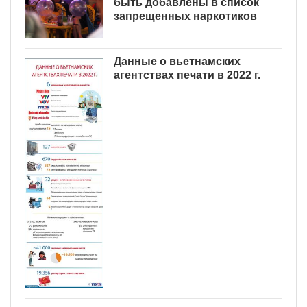
быть добавлены в список
запрещенных наркотиков
Данные о вьетнамских
агентствах печати в 2022 г.