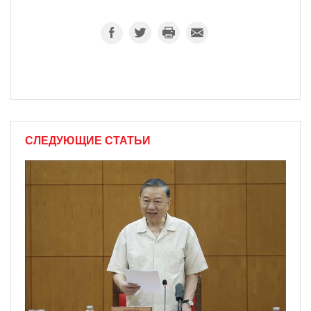
СЛЕДУЮЩИЕ СТАТЬИ