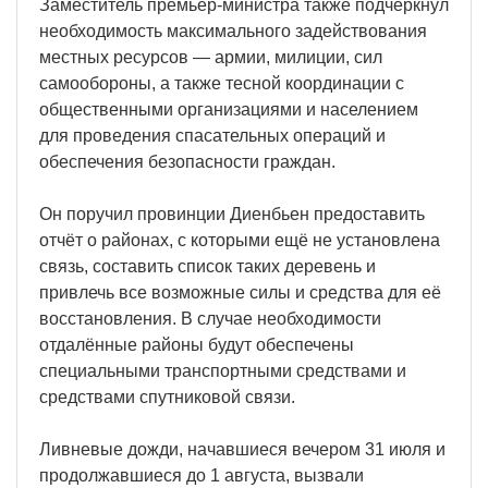
Заместитель премьер-министра также подчеркнул
необходимость максимального задействования
местных ресурсов — армии, милиции, сил
самообороны, а также тесной координации с
общественными организациями и населением
для проведения спасательных операций и
обеспечения безопасности граждан.
Он поручил провинции Диенбьен предоставить
отчёт о районах, с которыми ещё не установлена
связь, составить список таких деревень и
привлечь все возможные силы и средства для её
восстановления. В случае необходимости
отдалённые районы будут обеспечены
специальными транспортными средствами и
средствами спутниковой связи.
Ливневые дожди, начавшиеся вечером 31 июля и
продолжавшиеся до 1 августа, вызвали