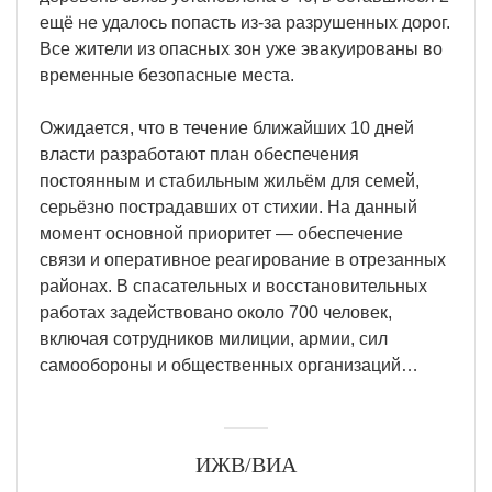
ещё не удалось попасть из-за разрушенных дорог.
Все жители из опасных зон уже эвакуированы во
временные безопасные места.
Ожидается, что в течение ближайших 10 дней
власти разработают план обеспечения
постоянным и стабильным жильём для семей,
серьёзно пострадавших от стихии. На данный
момент основной приоритет — обеспечение
связи и оперативное реагирование в отрезанных
районах. В спасательных и восстановительных
работах задействовано около 700 человек,
включая сотрудников милиции, армии, сил
самообороны и общественных организаций…
ИЖВ/ВИА