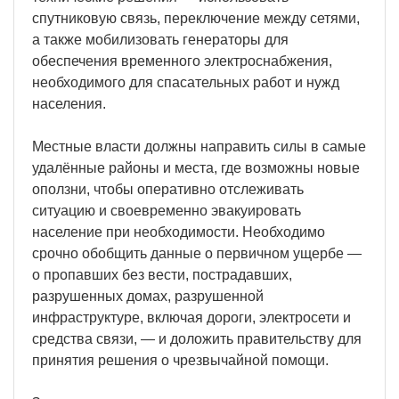
спутниковую связь, переключение между сетями,
а также мобилизовать генераторы для
обеспечения временного электроснабжения,
необходимого для спасательных работ и нужд
населения.
Местные власти должны направить силы в самые
удалённые районы и места, где возможны новые
оползни, чтобы оперативно отслеживать
ситуацию и своевременно эвакуировать
население при необходимости. Необходимо
срочно обобщить данные о первичном ущербе —
о пропавших без вести, пострадавших,
разрушенных домах, разрушенной
инфраструктуре, включая дороги, электросети и
средства связи, — и доложить правительству для
принятия решения о чрезвычайной помощи.