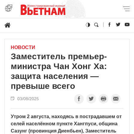
НОВОСТИ
Заместитель премьер-
министра Чан Хонг Ха:
защита населения —
превыше всего
03/08/2025
Утром 2 августа, находясь в пострадавшем от
селей населённом пункте Хангпуси, община
Сазунг (провинция Диенбьен), Заместитель