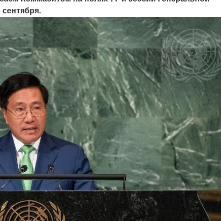
 сентября.