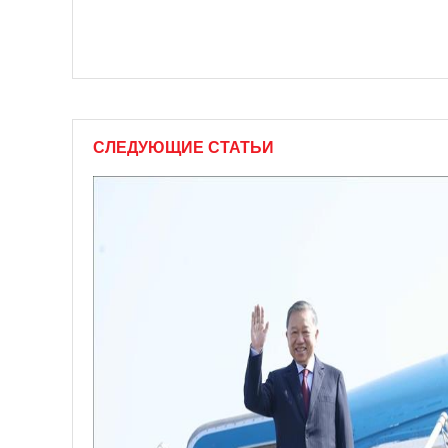
СЛЕДУЮЩИЕ СТАТЬИ