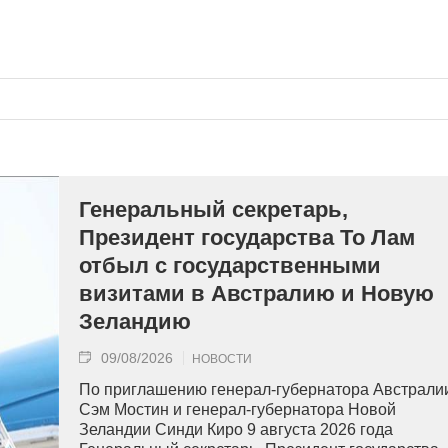
Генеральный секретарь,
Президент государства То Лам
отбыл с государственными
визитами в Австралию и Новую
Зеландию
09/08/2026
НОВОСТИ
По приглашению генерал-губернатора Австрали
Сэм Мостин и генерал-губернатора Новой
Зеландии Синди Киро 9 августа 2026 года