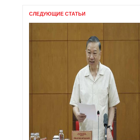
СЛЕДУЮЩИЕ СТАТЬИ