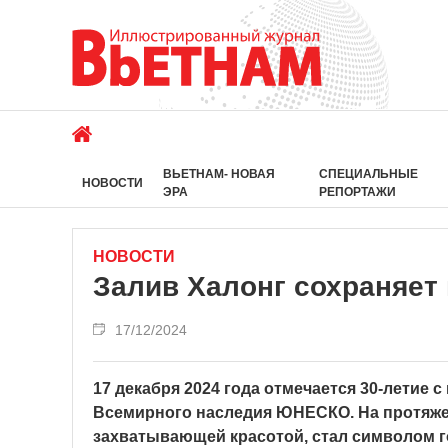
ВЬЕТНАМ- НОВАЯ
СПЕЦИАЛЬНЫЕ
НОВОСТИ
ЭРА
РЕПОРТАЖИ
НОВОСТИ
Залив Халонг сохраняет
17/12/2024
17 декабря 2024 года отмечается 30-летие 
Всемирного наследия ЮНЕСКО. На протяжен
захватывающей красотой, стал символом г