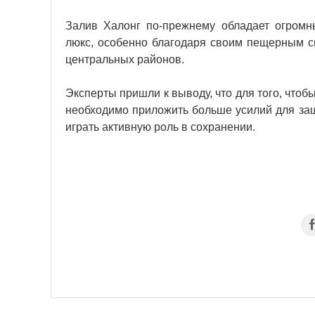
Залив Халонг по-прежнему обладает огромн
люкс, особенно благодаря своим пещерным с
центральных районов.
Эксперты пришли к выводу, что для того, что
необходимо приложить больше усилий для з
играть активную роль в сохранении.