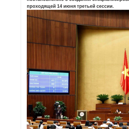
проходящей 14 июня третьей сессии.