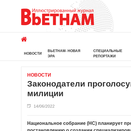
ВЬЕТНАМ- НОВАЯ
СПЕЦИАЛЬНЫЕ
НОВОСТИ
ЭРА
РЕПОРТАЖИ
НОВОСТИ
Законодатели проголосу
милиции
14/06/2022
Национальное собрание (НС) планирует пр
постановлению о создании специализирова