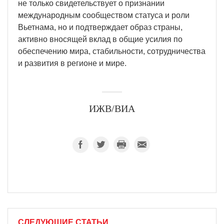
не только свидетельствует о признании
международным сообществом статуса и роли
Вьетнама, но и подтверждает образ страны,
активно вносящей вклад в общие усилия по
обеспечению мира, стабильности, сотрудничества
и развития в регионе и мире.
ИЖВ/ВИА
СЛЕДУЮЩИЕ СТАТЬИ