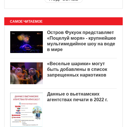
САМОЕ ЧИТАЕМОЕ
Остров Фукуок представляет
«Поцелуй моря» - крупнейшее
мультимедийное шоу на воде
в мире
«Веселые шарики» могут
быть добавлены в список
запрещенных наркотиков
Данные о вьетнамских
агентствах печати в 2022 г.