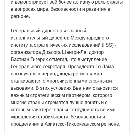
и демонстрирует всё более активную роль страны
в вопросах мира, безопасности и развития в
регионе.
Генеральный директор и главный
исполнительный директор Международного
института стратегических исследований (IISS) -
организатора Диалога Шангри-Ла, доктор
Бастиан Гигерих отметил, что выступление
Генерального секретаря, Президента То Лама
прозвучало в период, когда регион и мир
сталкиваются с многочисленными сложными
вызовами. В этих условиях Вьетнам становится
важным стратегическим партнёром, которого
многие страны стремятся лучше понять и с
которым заинтересованы сотрудничать во имя
укрепления стабильности, безопасности и
процветания в Азиатско-Тихоокеанском регионе.