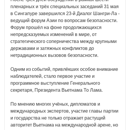
пленарных и трёх специальных заседаний 31 мая
в Сингапуре завершился 23-й Диалог Шангри-Ла -
ведущий форум Азии по вопросам безопасности.
Форум прошёл на фоне продолжающихся
непредсказуемых изменений в мире, от
стратегического соперничества между крупными
державами и затяжных конфликтов до
нетрадиционных вызовов безопасности.
Одним из событий, привлёкших особое внимание
наблюдателей, стало первое участие и
программное выступление Генерального
секретаря, Президента Вьетнама То Лама.
По мнению многих учёных, дипломатов и
международных экспертов, участие главы партии
и государства не только отражает растущий
авторитет Вьетнама на международной арене, но