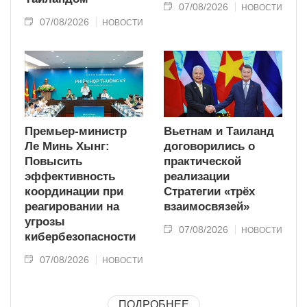
07/08/2026
НОВОСТИ
07/08/2026
НОВОСТИ
Премьер-министр
Вьетнам и Таиланд
Ле Минь Хынг:
договорились о
Повысить
практической
эффективность
реализации
координации при
Стратегии «трёх
реагировании на
взаимосвязей»
угрозы
07/08/2026
НОВОСТИ
кибербезопасности
07/08/2026
НОВОСТИ
ПОДРОБНЕЕ