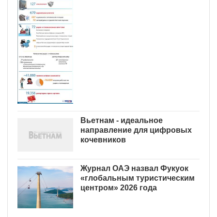
Вьетнам - идеальное
направление для цифровых
кочевников
Журнал ОАЭ назвал Фукуок
«глобальным туристическим
центром» 2026 года