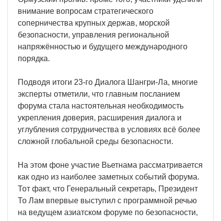
внимание вопросам стратегического
соперничества крупных держав, морской
безопасности, управления региональной
напряжённостью и будущего международного
порядка.
Подводя итоги 23-го Диалога Шангри-Ла, многие
эксперты отметили, что главным посланием
форума стала настоятельная необходимость
укрепления доверия, расширения диалога и
углубления сотрудничества в условиях всё более
сложной глобальной среды безопасности.
На этом фоне участие Вьетнама рассматривается
как одно из наиболее заметных событий форума.
Тот факт, что Генеральный секретарь, Президент
То Лам впервые выступил с программной речью
на ведущем азиатском форуме по безопасности,