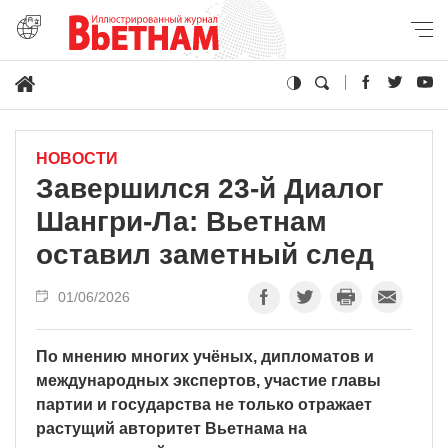
НОВОСТИ
Завершился 23-й Диалог
Шангри-Ла: Вьетнам
оставил заметный след
01/06/2026
По мнению многих учёных, дипломатов и
международных экспертов, участие главы
партии и государства не только отражает
растущий авторитет Вьетнама на