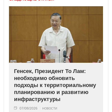
Генсек, Президент То Лам:
необходимо обновить
подходы к территориальному
планированию и развитию
инфраструктуры
07/08/2026
НОВОСТИ