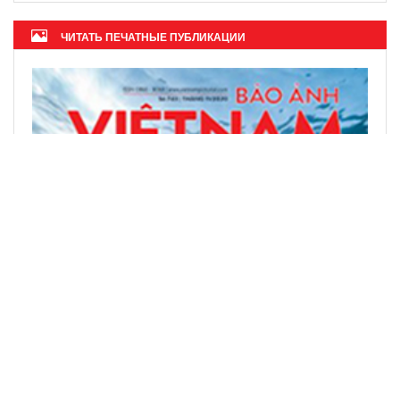
ЧИТАТЬ ПЕЧАТНЫЕ ПУБЛИКАЦИИ