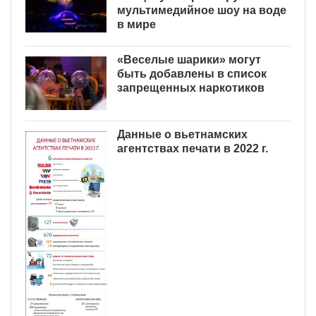
мультимедийное шоу на воде
в мире
«Веселые шарики» могут
быть добавлены в список
запрещенных наркотиков
Данные о вьетнамских
агентствах печати в 2022 г.