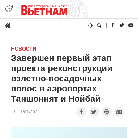
НОВОСТИ
Завершен первый этап
проекта реконструкции
взлетно-посадочных
полос в аэропортах
Таншоннят и Нойбай
11/01/2021