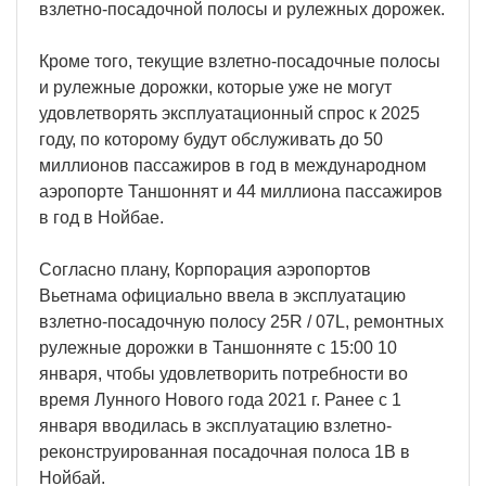
взлетно-посадочной полосы и рулежных дорожек.
Кроме того, текущие взлетно-посадочные полосы
и рулежные дорожки, которые уже не могут
удовлетворять эксплуатационный спрос к 2025
году, по которому будут обслуживать до 50
миллионов пассажиров в год в международном
аэропорте Таншоннят и 44 миллиона пассажиров
в год в Нойбае.
Согласно плану, Корпорация аэропортов
Вьетнама официально ввела в эксплуатацию
взлетно-посадочную полосу 25R / 07L, ремонтных
рулежные дорожки в Таншонняте с 15:00 10
января, чтобы удовлетворить потребности во
время Лунного Нового года 2021 г. Ранее с 1
января вводилась в эксплуатацию взлетно-
реконструированная посадочная полоса 1B в
Нойбай.