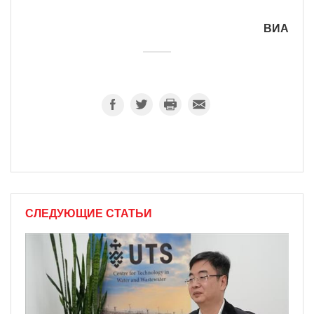
ВИА
СЛЕДУЮЩИЕ СТАТЬИ