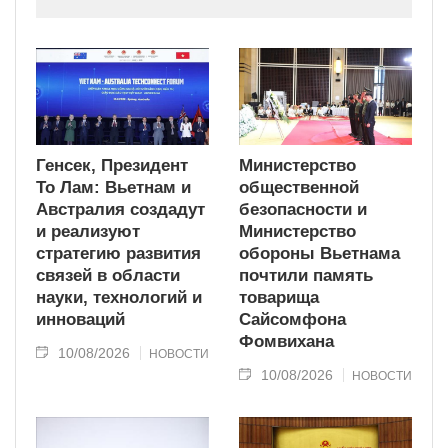
Генсек, Президент
Министерство
То Лам: Вьетнам и
общественной
Австралия создадут
безопасности и
и реализуют
Министерство
стратегию развития
обороны Вьетнама
связей в области
почтили память
науки, технологий и
товарища
инноваций
Сайсомфона
Фомвихана
10/08/2026
НОВОСТИ
10/08/2026
НОВОСТИ