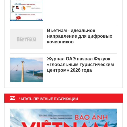
Вьетнам - идеальное
направление для цифровых
кочевников
Журнал ОАЭ назвал Фукуок
«глобальным туристическим
центром» 2026 года
ЧИТАТЬ ПЕЧАТНЫЕ ПУБЛИКАЦИИ