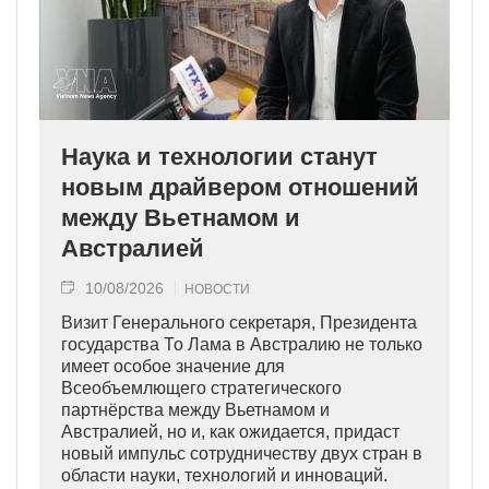
Наука и технологии станут
новым драйвером отношений
между Вьетнамом и
Австралией
10/08/2026
НОВОСТИ
Визит Генерального секретаря, Президента
государства То Лама в Австралию не только
имеет особое значение для
Всеобъемлющего стратегического
партнёрства между Вьетнамом и
Австралией, но и, как ожидается, придаст
новый импульс сотрудничеству двух стран в
области науки, технологий и инноваций.