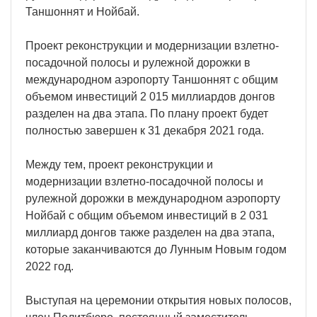
Таншоннят и Нойбай.
Проект реконструкции и модернизации взлетно-
посадочной полосы и рулежной дорожки в
международном аэропорту Таншоннят с общим
объемом инвестиций 2 015 миллиардов донгов
разделен на два этапа. По плану проект будет
полностью завершен к 31 декабря 2021 года.
Между тем, проект реконструкции и
модернизации взлетно-посадочной полосы и
рулежной дорожки в международном аэропорту
Нойбай с общим объемом инвестиций в 2 031
миллиард донгов также разделен на два этапа,
которые заканчиваются до Лунным Новым годом
2022 год.
Выступая на церемонии открытия новых полосов,