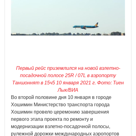
Первый рейс приземлился на новой взлетно-
посадочной полосе 25R / 07L в аэропорту
Таншоннят в 15ч5 10 января 2021 г. Фото: Тиен
Лык/ВИА
Во второй половине дня 10 января в городе
Хошимин Министерство транспорта города
Хошимин провело церемонию завершения
первого этапа проекта по ремонту и
модернизации взлетно-посадочной полосы,
рулежной дорожки международных аэропортов