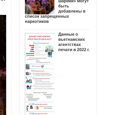
шарики» могут
быть
добавлены в
список запрещенных
наркотиков
Данные о
вьетнамских
агентствах
печати в 2022 г.