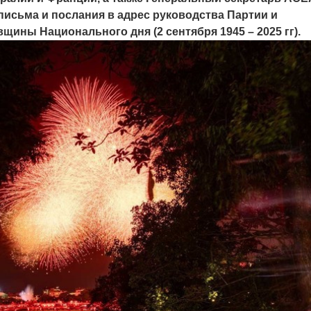
исьма и послания в адрес руководства Партии и
щины Национального дня (2 сентября 1945 – 2025 гг).