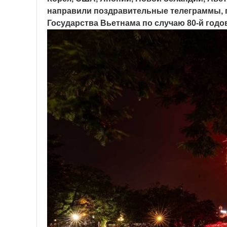
направили поздравительные телеграммы, п
Государства Вьетнама по случаю 80-й годов