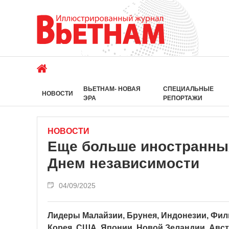
ВЬЕТНАМ- НОВАЯ
СПЕЦИАЛЬНЫЕ
НОВОСТИ
ЭРА
РЕПОРТАЖИ
НОВОСТИ
Еще больше иностранны
Днем независимости
04/09/2025
Лидеры Малайзии, Брунея, Индонезии, Фил
Корея, США, Японии, Новой Зеландии, Авс