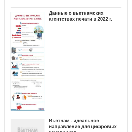
Данные о вьетнамских
агентствах печати в 2022 г.
Вьетнам - идеальное