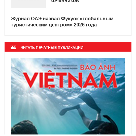
направление для цифровых
кочевников
Журнал ОАЭ назвал Фукуок
«глобальным туристическим
центром» 2026 года
ЧИТАТЬ ПЕЧАТНЫЕ ПУБЛИКАЦИИ