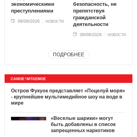
экономическими
безопасность, не
преступлениями
препятствуя
гражданской
08/08/2026
НОВОСТИ
деятельности
08/08/2026
НОВОСТИ
ПОДРОБНЕЕ
САМОЕ ЧИТАЕМОЕ
Остров Фукуок представляет
«Поцелуй моря» - крупнейшее
мультимедийное шоу на воде
в мире
«Веселые шарики» могут
быть добавлены в список
запрещенных наркотиков