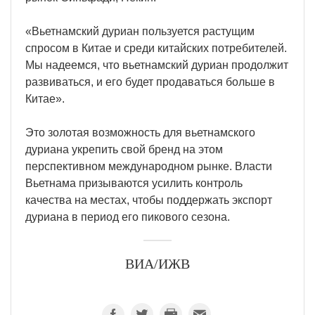
«Вьетнамский дуриан пользуется растущим
спросом в Китае и среди китайских потребителей.
Мы надеемся, что вьетнамский дуриан продолжит
развиваться, и его будет продаваться больше в
Китае».
Это золотая возможность для вьетнамского
дуриана укрепить свой бренд на этом
перспективном международном рынке. Власти
Вьетнама призываются усилить контроль
качества на местах, чтобы поддержать экспорт
дуриана в период его пикового сезона.
ВИА/ИЖВ