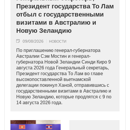
Президент государства То Лам
отбыл с государственными
визитами в Австралию и
Новую Зеландию
09/08/2026
НОВОСТИ
По приглашению генерал-губернатора
Австралии Сэм Мостин и генерал-
губернатора Новой Зеландии Синди Киро 9
августа 2026 года Генеральный секретарь,
Президент государства То Лам во главе
высокопоставленной вьетнамской
делегации покинул Ханой, отправившись с
государственными визитами в Австралию и
Новую Зеландию, которые продлятся с 9 по
14 августа 2026 года.