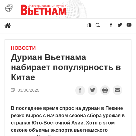
НОВОСТИ
Дуриан Вьетнама
набирает популярность в
Китае
03/06/2025
В последнее время спрос на дуриан в Пекине
резко вырос с началом сезона сбора урожая в
странах Юго-Восточной Азии. Хотя в этом
сезоне объемы экспорта вьетнамского