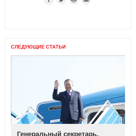
СЛЕДУЮЩИЕ СТАТЬИ
Генеральный секретарь,