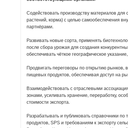
Содействовать производству материалов для с
растений, корма) с целью самообеспечения вн
партнёрами.
Развивать новые сорта, применять биотехноло
после сбора урожая для создания конкурентны
обеспечивать чёткое географическое указание
Продвигать переговоры по открытию рынков, 
пищевых продуктов, обеспечивая доступ на ры
Взаимодействовать с отраслевыми ассоциация
зонами, усиливать хранение, переработку, ос
стоимости экспорта.
Разрабатывать и публиковать справочники по
продуктов, SPS и требованиям к экспорту сел