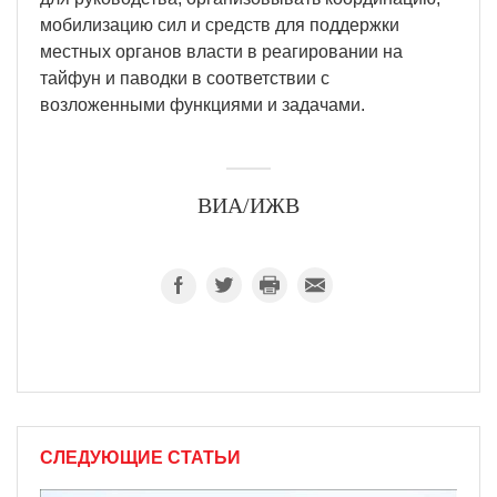
мобилизацию сил и средств для поддержки
местных органов власти в реагировании на
тайфун и паводки в соответствии с
возложенными функциями и задачами.
ВИА/ИЖВ
СЛЕДУЮЩИЕ СТАТЬИ