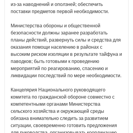
из-за наводнений и оползней; обеспечить
поставки предметов первой необходимости.
Министерства обороны и общественной
безопасности должны заранее разработать
планы действий, развернуть силы и средства для
оказания помощи населению в районах с
высоким риском изоляции в результате тайфуна и
паводков; быть готовыми к проведению
мероприятий по реагированию, спасению и
ликвидации последствий по мере необходимости.
Канцелярия Национального руководящего
комитета по гражданской обороне совместно с
компетентными органами Министерства
сельского хозяйства и окружающей среды
обязана внимательно следить за развитием
ситуации, своевременно готовить предложения
для руководства, организовывать координацию,