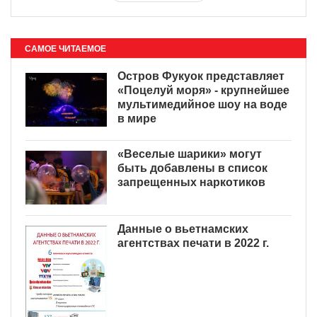
САМОЕ ЧИТАЕМОЕ
Остров Фукуок представляет
«Поцелуй моря» - крупнейшее
мультимедийное шоу на воде
в мире
«Веселые шарики» могут
быть добавлены в список
запрещенных наркотиков
Данные о вьетнамских
агентствах печати в 2022 г.