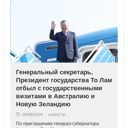
Генеральный секретарь,
Президент государства То Лам
отбыл с государственными
визитами в Австралию и
Новую Зеландию
09/08/2026
НОВОСТИ
По приглашению генерал-губернатора