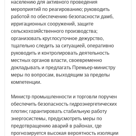
населению для активного проведения
мероприятий по реагированию; руководить
работой по обеспечению безопасности дамб,
ирригационных сооружений, защите
сельскохозяйственного производства;
организовать круглосуточное дежурство,
тщательно следить за ситуацией, оперативно
руководить и контролировать деятельность
местных органов власти, своевременно
докладывать и предлагать Премьер-министру
меры по вопросам, выходящим за пределы
компетенции.
Министр промышленности и торговли поручен
обеспечить безопасность гидроэнергетических
плотин; гарантировать стабильную работу
энергосистемы, предусмотреть меры по
предотвращению аварий в районах, где
прогнозируется высокая вероятность изоляции