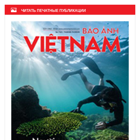
ЧИТАТЬ ПЕЧАТНЫЕ ПУБЛИКАЦИИ