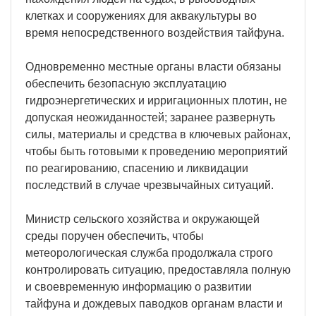
клетках и сооружениях для аквакультуры во
время непосредственного воздействия тайфуна.
Одновременно местные органы власти обязаны
обеспечить безопасную эксплуатацию
гидроэнергетических и ирригационных плотин, не
допуская неожиданностей; заранее развернуть
силы, материалы и средства в ключевых районах,
чтобы быть готовыми к проведению мероприятий
по реагированию, спасению и ликвидации
последствий в случае чрезвычайных ситуаций.
Министр сельского хозяйства и окружающей
среды поручен обеспечить, чтобы
метеорологическая служба продолжала строго
контролировать ситуацию, предоставляла полную
и своевременную информацию о развитии
тайфуна и дождевых паводков органам власти и