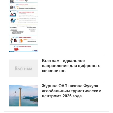
Вьетнам - идеальное
направление для цифровых
кочевников
Журнал ОАЭ назвал Фукуок
«глобальным туристическим
центром» 2026 года