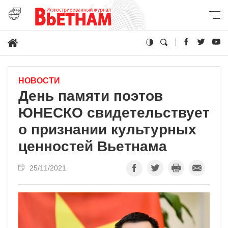
НОВОСТИ
День памяти поэтов
ЮНЕСКО свидетельствует
о признании культурных
ценностей Вьетнама
25/11/2021