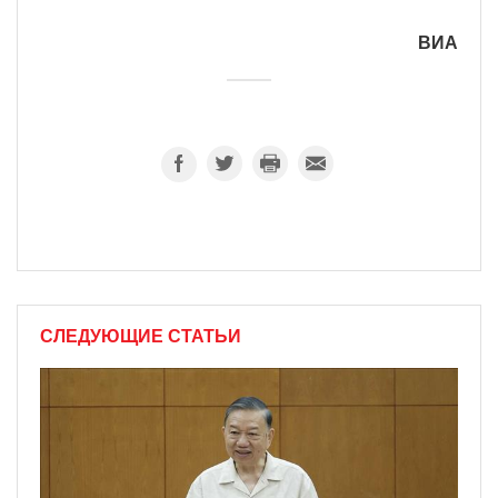
ВИА
СЛЕДУЮЩИЕ СТАТЬИ