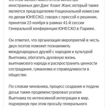
иностранных дел Данг Хоанг Жанг, который также
является председателем Национальной комиссии
по делам ЮНЕСКО, говоря с прессой о решении,
принятом 23 ноября в рамках 41-й сессии
Генеральной конференции ЮНЕСКО в Париже.
Он отметил, что организация мероприятий в честь
двух поэтов поможет познакомить
международных друзей с народом и культурой
Вьетнама, обогатить духовную жизнь
вьетнамского народа и распространить ценности
сострадания, гуманизма и справедливости в
обществе.
По словам чиновника, процесс создания и подачи
досье также продемонстрировал усилия
Вьетнама по интенсивной интеграции в мир,
подчеркнув при этом просьбу генерального