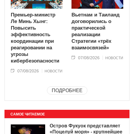
Премьер-министр
Вьетнам и Таиланд
Ле Минь Хынг:
договорились о
Повысить
практической
эффективность
реализации
координации при
Стратегии «трёх
реагировании на
взаимосвязей»
угрозы
07/08/2026
НОВОСТИ
кибербезопасности
07/08/2026
НОВОСТИ
ПОДРОБНЕЕ
САМОЕ ЧИТАЕМОЕ
Остров Фукуок представляет
«Поцелуй моря» - крупнейшее