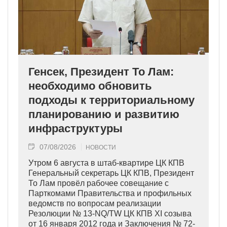
Генсек, Президент То Лам:
необходимо обновить
подходы к территориальному
планированию и развитию
инфраструктуры
07/08/2026
НОВОСТИ
Утром 6 августа в штаб-квартире ЦК КПВ
Генеральный секретарь ЦК КПВ, Президент
То Лам провёл рабочее совещание с
Парткомами Правительства и профильных
ведомств по вопросам реализации
Резолюции № 13-NQ/TW ЦК КПВ XI созыва
от 16 января 2012 года и Заключения № 72-