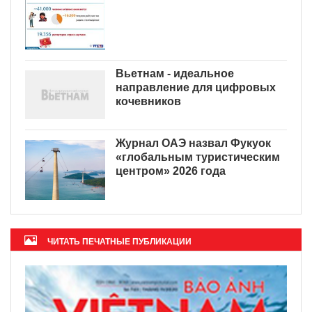
Вьетнам - идеальное
направление для цифровых
кочевников
Журнал ОАЭ назвал Фукуок
«глобальным туристическим
центром» 2026 года
ЧИТАТЬ ПЕЧАТНЫЕ ПУБЛИКАЦИИ