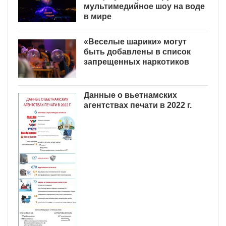
мультимедийное шоу на воде
в мире
«Веселые шарики» могут
быть добавлены в список
запрещенных наркотиков
Данные о вьетнамских
агентствах печати в 2022 г.