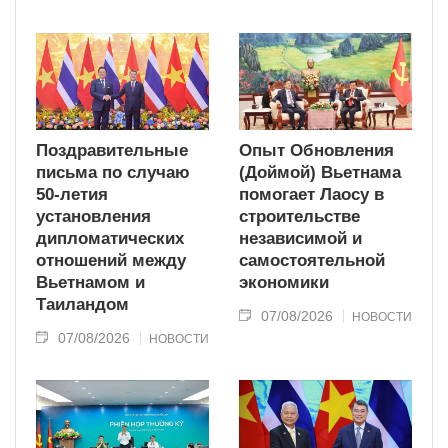
Поздравительные
Опыт Обновления
письма по случаю
(Доймой) Вьетнама
50-летия
помогает Лаосу в
установления
строительстве
дипломатических
независимой и
отношений между
самостоятельной
Вьетнамом и
экономики
Таиландом
07/08/2026
НОВОСТИ
07/08/2026
НОВОСТИ