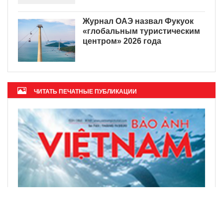
Журнал ОАЭ назвал Фукуок
«глобальным туристическим
центром» 2026 года
ЧИТАТЬ ПЕЧАТНЫЕ ПУБЛИКАЦИИ