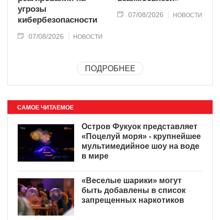
угрозы
07/08/2026
НОВОСТИ
кибербезопасности
07/08/2026
НОВОСТИ
ПОДРОБНЕЕ
САМОЕ ЧИТАЕМОЕ
Остров Фукуок представляет
«Поцелуй моря» - крупнейшее
мультимедийное шоу на воде
в мире
«Веселые шарики» могут
быть добавлены в список
запрещенных наркотиков