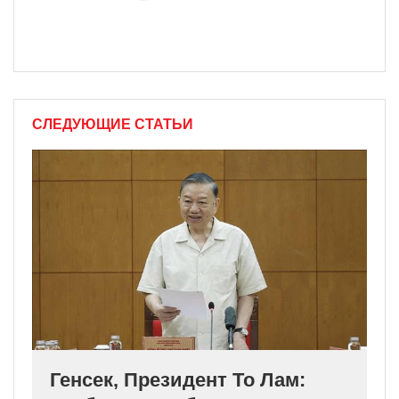
СЛЕДУЮЩИЕ СТАТЬИ
Генсек, Президент То Лам: