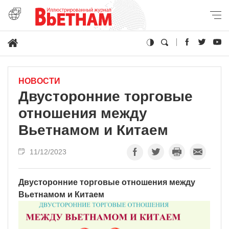
НОВОСТИ
Двусторонние торговые
отношения между
Вьетнамом и Китаем
11/12/2023
Двусторонние торговые отношения между
Вьетнамом и Китаем