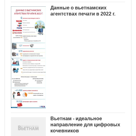
Данные о вьетнамских
агентствах печати в 2022 г.
Вьетнам - идеальное
направление для цифровых
кочевников