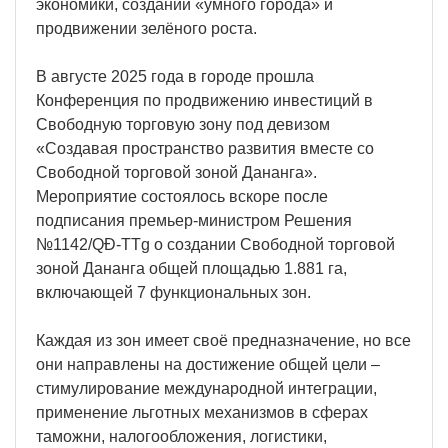
экономики, создании «умного города» и
продвижении зелёного роста.
В августе 2025 года в городе прошла
Конференция по продвижению инвестиций в
Свободную торговую зону под девизом
«Создавая пространство развития вместе со
Свободной торговой зоной Дананга».
Мероприятие состоялось вскоре после
подписания премьер-министром Решения
№1142/QĐ-TTg о создании Свободной торговой
зоной Дананга общей площадью 1.881 га,
включающей 7 функциональных зон.
Каждая из зон имеет своё предназначение, но все
они направлены на достижение общей цели –
стимулирование международной интеграции,
применение льготных механизмов в сферах
таможни, налогообложения, логистики,