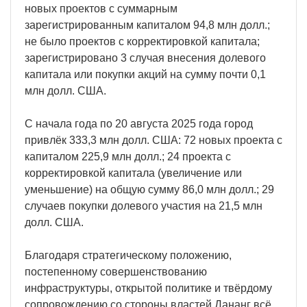
новых проектов с суммарным
зарегистрированным капиталом 94,8 млн долл.;
не было проектов с корректировкой капитала;
зарегистрировано 3 случая внесения долевого
капитала или покупки акций на сумму почти 0,1
млн долл. США.
С начала года по 20 августа 2025 года город
привлёк 333,3 млн долл. США: 72 новых проекта с
капиталом 225,9 млн долл.; 24 проекта с
корректировкой капитала (увеличение или
уменьшение) на общую сумму 86,0 млн долл.; 29
случаев покупки долевого участия на 21,5 млн
долл. США.
Благодаря стратегическому положению,
постепенному совершенствованию
инфраструктуры, открытой политике и твёрдому
сопровождению со стороны властей Дананг всё