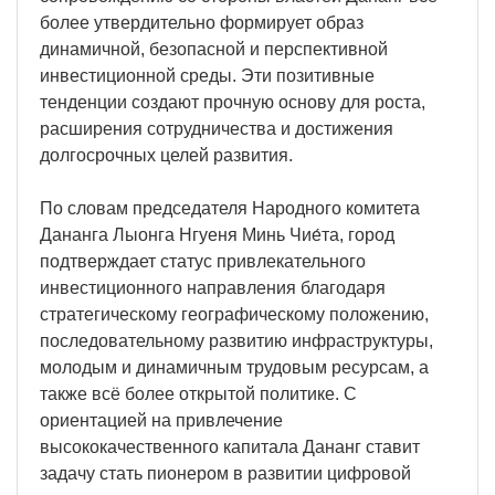
более утвердительно формирует образ
динамичной, безопасной и перспективной
инвестиционной среды. Эти позитивные
тенденции создают прочную основу для роста,
расширения сотрудничества и достижения
долгосрочных целей развития.
По словам председателя Народного комитета
Дананга Лыонга Нгуеня Минь Чие́та, город
подтверждает статус привлекательного
инвестиционного направления благодаря
стратегическому географическому положению,
последовательному развитию инфраструктуры,
молодым и динамичным трудовым ресурсам, а
также всё более открытой политике. С
ориентацией на привлечение
высококачественного капитала Дананг ставит
задачу стать пионером в развитии цифровой