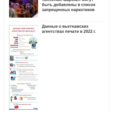
быть добавлены в список
запрещенных наркотиков
Данные о вьетнамских
агентствах печати в 2022 г.