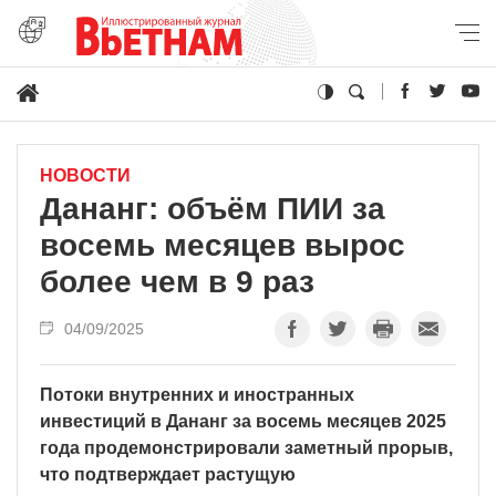
НОВОСТИ
Дананг: объём ПИИ за
восемь месяцев вырос
более чем в 9 раз
04/09/2025
Потоки внутренних и иностранных
инвестиций в Дананг за восемь месяцев 2025
года продемонстрировали заметный прорыв,
что подтверждает растущую