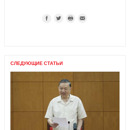
СЛЕДУЮЩИЕ СТАТЬИ