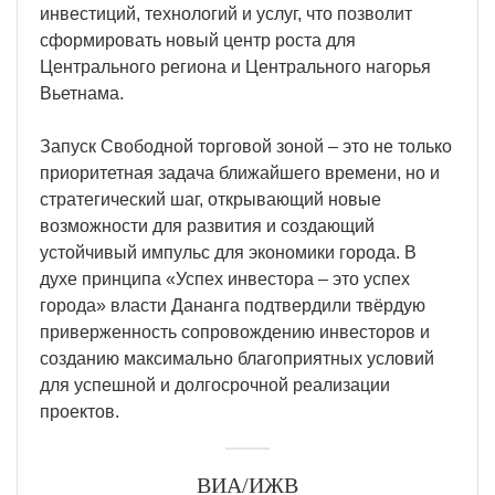
инвестиций, технологий и услуг, что позволит
сформировать новый центр роста для
Центрального региона и Центрального нагорья
Вьетнама.
Запуск Свободной торговой зоной – это не только
приоритетная задача ближайшего времени, но и
стратегический шаг, открывающий новые
возможности для развития и создающий
устойчивый импульс для экономики города. В
духе принципа «Успех инвестора – это успех
города» власти Дананга подтвердили твёрдую
приверженность сопровождению инвесторов и
созданию максимально благоприятных условий
для успешной и долгосрочной реализации
проектов.
ВИА/ИЖВ