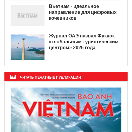
Вьетнам - идеальное
направление для цифровых
кочевников
Журнал ОАЭ назвал Фукуок
«глобальным туристическим
центром» 2026 года
ЧИТАТЬ ПЕЧАТНЫЕ ПУБЛИКАЦИИ